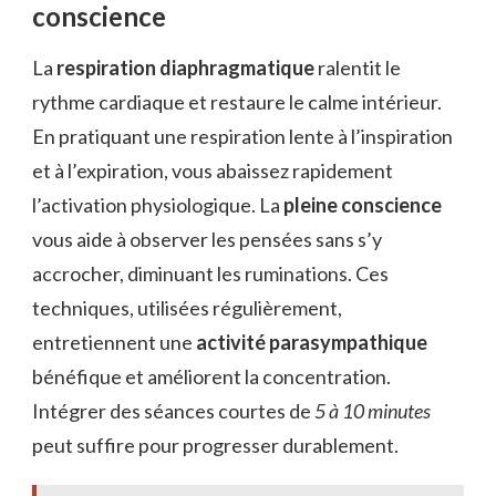
conscience
La
respiration diaphragmatique
ralentit le
rythme cardiaque et restaure le calme intérieur.
En pratiquant une respiration lente à l’inspiration
et à l’expiration, vous abaissez rapidement
l’activation physiologique. La
pleine conscience
vous aide à observer les pensées sans s’y
accrocher, diminuant les ruminations. Ces
techniques, utilisées régulièrement,
entretiennent une
activité parasympathique
bénéfique et améliorent la concentration.
Intégrer des séances courtes de
5 à 10 minutes
peut suffire pour progresser durablement.