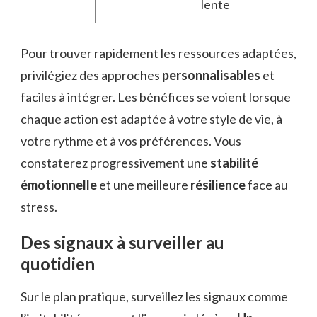
lente
Pour trouver rapidement les ressources adaptées,
privilégiez des approches
personnalisables
et
faciles à intégrer. Les bénéfices se voient lorsque
chaque action est adaptée à votre style de vie, à
votre rythme et à vos préférences. Vous
constaterez progressivement une
stabilité
émotionnelle
et une meilleure
résilience
face au
stress.
Des signaux à surveiller au
quotidien
Sur le plan pratique, surveillez les signaux comme