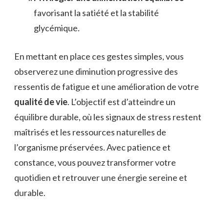
favorisant la satiété et la stabilité
glycémique.
En mettant en place ces gestes simples, vous
observerez une diminution progressive des
ressentis de fatigue et une amélioration de votre
qualité de vie
. L’objectif est d’atteindre un
équilibre durable, où les signaux de stress restent
maîtrisés et les ressources naturelles de
l’organisme préservées. Avec patience et
constance, vous pouvez transformer votre
quotidien et retrouver une énergie sereine et
durable.