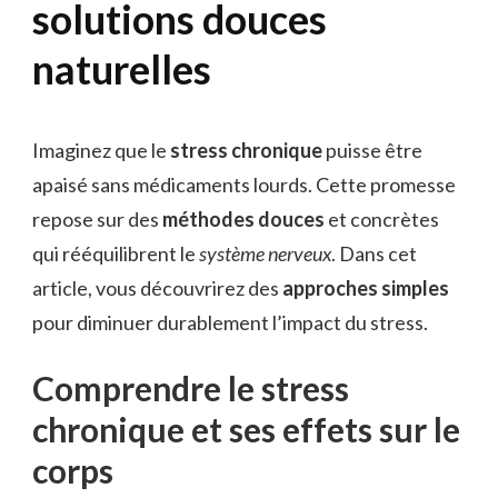
solutions douces
naturelles
Imaginez que le
stress chronique
puisse être
apaisé sans médicaments lourds. Cette promesse
repose sur des
méthodes douces
et concrètes
qui rééquilibrent le
système nerveux
. Dans cet
article, vous découvrirez des
approches simples
pour diminuer durablement l’impact du stress.
Comprendre le stress
chronique et ses effets sur le
corps