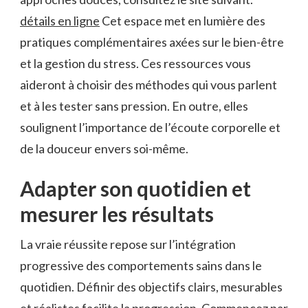
détails en ligne
Cet espace met en lumière des
pratiques complémentaires axées sur le bien-être
et la gestion du stress. Ces ressources vous
aideront à choisir des méthodes qui vous parlent
et à les tester sans pression. En outre, elles
soulignent l’importance de l’écoute corporelle et
de la douceur envers soi-même.
Adapter son quotidien et
mesurer les résultats
La vraie réussite repose sur l’intégration
progressive des comportements sains dans le
quotidien. Définir des objectifs clairs, mesurables