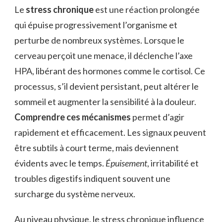
Le
stress chronique
est une réaction prolongée
qui épuise progressivement l’organisme et
perturbe de nombreux systèmes. Lorsque le
cerveau perçoit une menace, il déclenche l’axe
HPA, libérant des hormones comme le cortisol. Ce
processus, s’il devient persistant, peut altérer le
sommeil et augmenter la sensibilité à la douleur.
Comprendre ces mécanismes
permet d’agir
rapidement et efficacement. Les signaux peuvent
être subtils à court terme, mais deviennent
évidents avec le temps.
Épuisement
, irritabilité et
troubles digestifs indiquent souvent une
surcharge du système nerveux.
Au niveau physique, le stress chronique influence