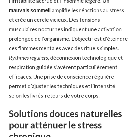
l’irritabilité accrue et l’insomnie légère.
Un
mauvais sommeil
amplifie les réactions au stress
et crée un cercle vicieux. Des tensions
musculaires nocturnes indiquent une activation
prolongée de l’organisme. L’objectif est d’éteindre
ces flammes mentales avec des rituels simples.
Rythmes réguliers
, déconnexion technologique et
respiration guidée s’avèrent particulièrement
efficaces. Une prise de conscience régulière
permet d’ajuster les techniques et l’intensité
selon les livrés-retours de votre corps.
Solutions douces naturelles
pour atténuer le stress
chronique