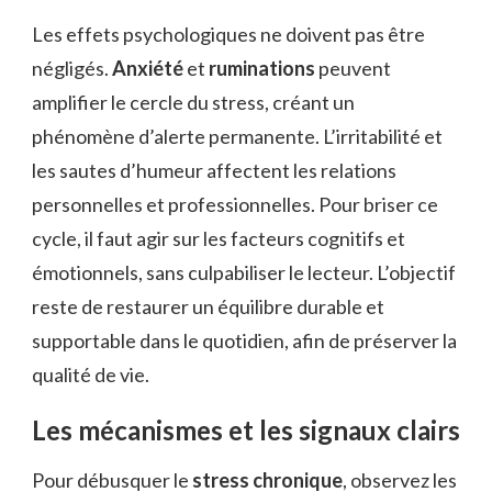
Les effets psychologiques ne doivent pas être
négligés.
Anxiété
et
ruminations
peuvent
amplifier le cercle du stress, créant un
phénomène d’alerte permanente. L’irritabilité et
les sautes d’humeur affectent les relations
personnelles et professionnelles. Pour briser ce
cycle, il faut agir sur les facteurs cognitifs et
émotionnels, sans culpabiliser le lecteur. L’objectif
reste de restaurer un équilibre durable et
supportable dans le quotidien, afin de préserver la
qualité de vie.
Les mécanismes et les signaux clairs
Pour débusquer le
stress chronique
, observez les