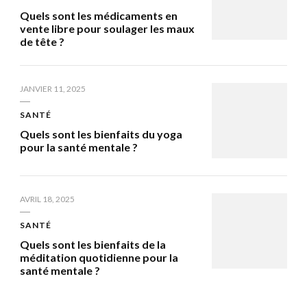
Quels sont les médicaments en
vente libre pour soulager les maux
de tête ?
JANVIER 11, 2025
SANTÉ
Quels sont les bienfaits du yoga
pour la santé mentale ?
AVRIL 18, 2025
SANTÉ
Quels sont les bienfaits de la
méditation quotidienne pour la
santé mentale ?