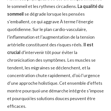
le sommeil et les rythmes circadiens.
La qualité du
sommeil
se dégrade lorsque les pensées
s’emballent, ce qui aggrave À terme l’énergie
quotidienne. Sur le plan cardio-vasculaire,
l’inflammation et l’augmentation de la tension
artérielle constituent des risques réels.
Il est
crucial
d’intervenir tôt pour éviter la
chronicisation des symptômes. Les muscles se
tendent, les migraines se déclenchent, et la
concentration chute rapidement, d’où l’urgence
d’une approche holistique. Cet ensemble d’effets
montre pourquoi une démarche intégrée s’impose
et pourquoi les solutions douces peuvent être
efficaces.