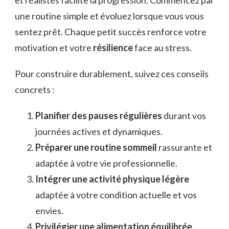
et réalistes facilite la progression. Commencez par
une routine simple et évoluez lorsque vous vous
sentez prêt. Chaque petit succès renforce votre
motivation et votre
résilience
face au stress.
Pour construire durablement, suivez ces conseils
concrets :
Planifier des pauses régulières
durant vos
journées actives et dynamiques.
Préparer une routine sommeil
rassurante et
adaptée à votre vie professionnelle.
Intégrer une activité physique légère
adaptée à votre condition actuelle et vos
envies.
Privilégier une alimentation équilibrée