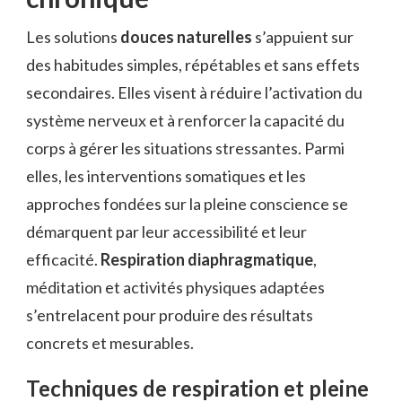
Les solutions
douces naturelles
s’appuient sur
des habitudes simples, répétables et sans effets
secondaires. Elles visent à réduire l’activation du
système nerveux et à renforcer la capacité du
corps à gérer les situations stressantes. Parmi
elles, les interventions somatiques et les
approches fondées sur la pleine conscience se
démarquent par leur accessibilité et leur
efficacité.
Respiration diaphragmatique
,
méditation et activités physiques adaptées
s’entrelacent pour produire des résultats
concrets et mesurables.
Techniques de respiration et pleine