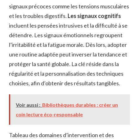
signaux précoces comme les tensions musculaires
et les troubles digestifs.
Les signaux cognitifs
incluent les pensées intrusives et la difficulté à se
détendre. Les signaux émotionnels regroupent
l’irritabilité et la fatigue morale. Dès lors, adopter
une routine adaptée peut inverser la tendance et
protéger la santé globale. La clé réside dans la
régularité et la personnalisation des techniques
choisies, afin d’obtenir des résultats tangibles.
Voir aussi :
Bibliothèques durables : créer un
coin lecture éco-responsable
Tableau des domaines d’intervention et des