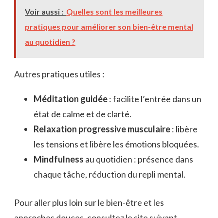
Voir aussi :
Quelles sont les meilleures
pratiques pour améliorer son bien-être mental
au quotidien ?
Autres pratiques utiles :
Méditation guidée
: facilite l’entrée dans un
état de calme et de clarté.
Relaxation progressive musculaire
: libère
les tensions et libère les émotions bloquées.
Mindfulness
au quotidien : présence dans
chaque tâche, réduction du repli mental.
Pour aller plus loin sur le bien-être et les
approches douces, consultez le site suivant.