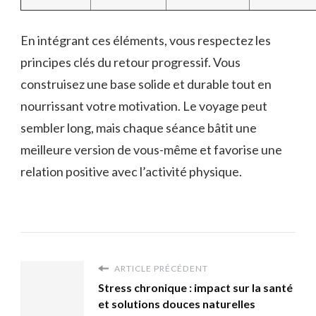
En intégrant ces éléments, vous respectez les
principes clés du retour progressif. Vous
construisez une base solide et durable tout en
nourrissant votre motivation. Le voyage peut
sembler long, mais chaque séance bâtit une
meilleure version de vous-même et favorise une
relation positive avec l’activité physique.
ARTICLE PRÉCÉDENT
Stress chronique : impact sur la santé
et solutions douces naturelles