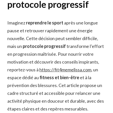
protocole progressif
Imaginez
reprendre le sport
après une longue
pause et retrouver rapidement une énergie
nouvelle. Cette décision peut sembler difficile,
mais un
protocole progressif
transforme l’effort
en progression maîtrisée. Pour nourrir votre
motivation et découvrir des conseils inspirants,
reportez-vous à
https://fit4memelissa.com
, un
espace dédié au
fitness et bien-être
et à la
prévention des blessures. Cet article propose un
cadre structuré et accessible pour relancer une
activité physique en douceur et durable, avec des
étapes claires et des repères mesurables.