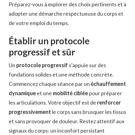
Préparez-vous à explorer des choix pertinents et à
adopter une démarche respectueuse du corps et
de votre emploi du temps.
Établir un protocole
progressif et sûr
Un
protocole progressif
s’appuie sur des
fondations solides et une méthode concrète.
Commencez chaque séance par un
échauffement
dynamique
et une
mobilité ciblée
pour préparer
les articulations. Votre objectif est de
renforcer
progressivement
le corps sans brusquer les tissus
et sans provoquer de douleur. Restez attentif aux
signaux du corps: un inconfort persistant