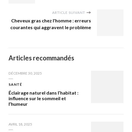
ARTICLE SUIVANT
Cheveux gras chez l'homme : erreurs
courantes qui aggravent le problème
Articles recommandés
DÉCEMBRE 30, 2025
SANTÉ
Éclairage naturel dans l’habitat :
influence sur le sommeil et
l’humeur
AVRIL 18, 2025