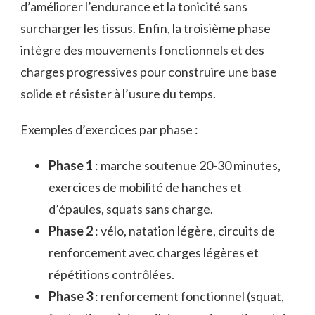
d’améliorer l’endurance et la tonicité sans
surcharger les tissus. Enfin, la troisième phase
intègre des mouvements fonctionnels et des
charges progressives pour construire une base
solide et résister à l’usure du temps.
Exemples d’exercices par phase :
Phase 1
: marche soutenue 20-30 minutes,
exercices de mobilité de hanches et
d’épaules, squats sans charge.
Phase 2
: vélo, natation légère, circuits de
renforcement avec charges légères et
répétitions contrôlées.
Phase 3
: renforcement fonctionnel (squat,