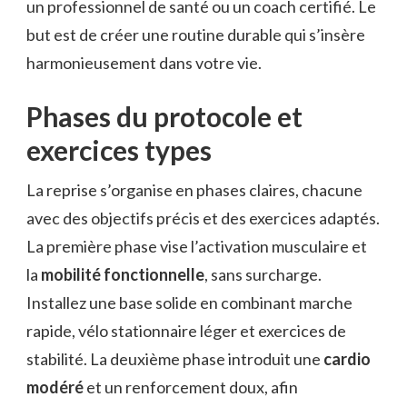
un professionnel de santé ou un coach certifié. Le
but est de créer une routine durable qui s’insère
harmonieusement dans votre vie.
Phases du protocole et
exercices types
La reprise s’organise en phases claires, chacune
avec des objectifs précis et des exercices adaptés.
La première phase vise l’activation musculaire et
la
mobilité fonctionnelle
, sans surcharge.
Installez une base solide en combinant marche
rapide, vélo stationnaire léger et exercices de
stabilité. La deuxième phase introduit une
cardio
modéré
et un renforcement doux, afin