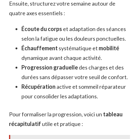
Ensuite, structurez votre semaine autour de
quatre axes essentiels :
Écoute du corps
et adaptation des séances
selon la fatigue ou les douleurs ponctuelles.
Échauffement
systématique et
mobilité
dynamique avant chaque activité.
Progression graduelle
des charges et des
durées sans dépasser votre seuil de confort.
Récupération
active et sommeil réparateur
pour consolider les adaptations.
Pour formaliser la progression, voici un
tableau
récapitulatif
utile et pratique :