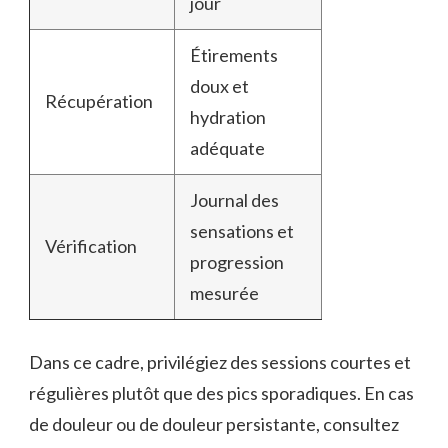
jour
Étirements
doux et
Récupération
hydration
adéquate
Journal des
sensations et
Vérification
progression
mesurée
Dans ce cadre, privilégiez des sessions courtes et
régulières plutôt que des pics sporadiques. En cas
de douleur ou de douleur persistante, consultez