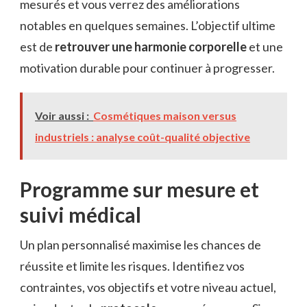
mesurés et vous verrez des améliorations
notables en quelques semaines. L’objectif ultime
est de
retrouver une harmonie corporelle
et une
motivation durable pour continuer à progresser.
Voir aussi :
Cosmétiques maison versus
industriels : analyse coût-qualité objective
Programme sur mesure et
suivi médical
Un plan personnalisé maximise les chances de
réussite et limite les risques. Identifiez vos
contraintes, vos objectifs et votre niveau actuel,