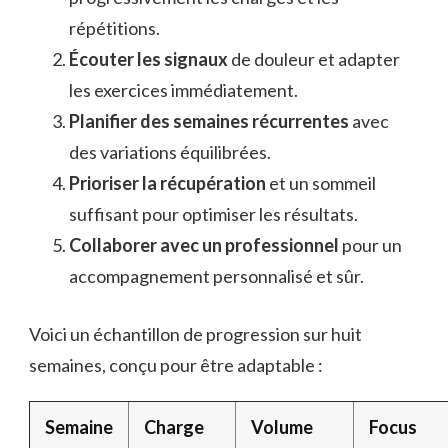
répétitions.
Écouter les signaux
de douleur et adapter
les exercices immédiatement.
Planifier des semaines récurrentes
avec
des variations équilibrées.
Prioriser la récupération
et un sommeil
suffisant pour optimiser les résultats.
Collaborer avec un professionnel
pour un
accompagnement personnalisé et sûr.
Voici un échantillon de progression sur huit
semaines, conçu pour être adaptable :
Semaine
Charge
Volume
Focus