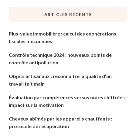
chose
ARTICLES RÉCENTS
?
Plus-value immobilière : calcul des exonérations
fiscales méconnues
Contrôle technique 2024 : nouveaux points de
contrôle antipollution
Objets artisanaux : reconnaître la qualité d’un
travail fait main
Évaluation par compétences versus notes chiffrées :
impact sur la motivation
Cheveux abîmés par les appareils chauffants :
protocole de récupération