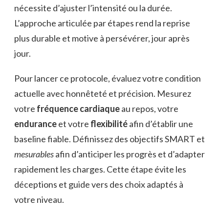
nécessite d’ajuster l’intensité ou la durée.
L’approche articulée par étapes rend la reprise
plus durable et motive à persévérer, jour après
jour.
Pour lancer ce protocole, évaluez votre condition
actuelle avec honnêteté et précision. Mesurez
votre
fréquence cardiaque
au repos, votre
endurance
et votre
flexibilité
afin d’établir une
baseline fiable. Définissez des objectifs SMART et
mesurables
afin d’anticiper les progrès et d’adapter
rapidement les charges. Cette étape évite les
déceptions et guide vers des choix adaptés à
votre niveau.