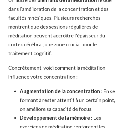
dans l’amélioration de la concentration et des
facultés mnésiques. Plusieurs recherches
montrent que des sessions régulières de
méditation peuvent accroître l’épaisseur du
cortex cérébral, une zone crucial pour le
traitement cognitif.
Concrètement, voici comment la méditation
influence votre concentration :
Augmentation de la concentration
: En se
formant à rester attentif à un certain point,
on améliore sa capacité de focus.
Développement de la mémoire
: Les
exercices de méditation renforcent les