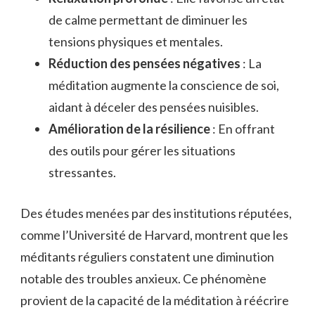
de calme permettant de diminuer les
tensions physiques et mentales.
Réduction des pensées négatives
: La
méditation augmente la conscience de soi,
aidant à déceler des pensées nuisibles.
Amélioration de la résilience
: En offrant
des outils pour gérer les situations
stressantes.
Des études menées par des institutions réputées,
comme l’Université de Harvard, montrent que les
méditants réguliers constatent une diminution
notable des troubles anxieux. Ce phénomène
provient de la capacité de la méditation à réécrire