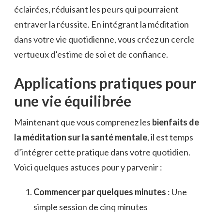
éclairées, réduisant les peurs qui pourraient
entraver la réussite. En intégrant la méditation
dans votre vie quotidienne, vous créez un cercle
vertueux d’estime de soi et de confiance.
Applications pratiques pour
une vie équilibrée
Maintenant que vous comprenez les
bienfaits de
la méditation sur la santé mentale
, il est temps
d’intégrer cette pratique dans votre quotidien.
Voici quelques astuces pour y parvenir :
Commencer par quelques minutes
: Une
simple session de cinq minutes