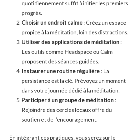
quotidiennement suffit à initier les premiers
progrès.
Choisir un endroit calme
: Créez un espace
propice à la méditation, loin des distractions.
Utiliser des applications de méditation
:
Les outils comme Headspace ou Calm
proposent des séances guidées.
Instaurer une routine régulière
: La
persistance est la clé. Prévoyez un moment
dans votre journée dédié à la méditation.
Participer à un groupe de méditation
:
Rejoindre des cercles locaux offre du
soutien et de l’encouragement.
En intégrant ces pratiques, vous serez sur le