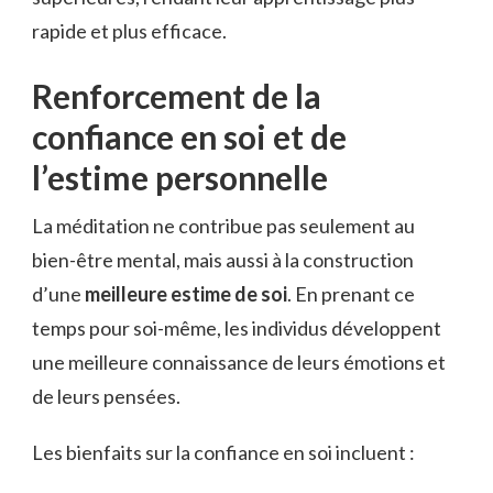
rapide et plus efficace.
Renforcement de la
confiance en soi et de
l’estime personnelle
La méditation ne contribue pas seulement au
bien-être mental, mais aussi à la construction
d’une
meilleure estime de soi
. En prenant ce
temps pour soi-même, les individus développent
une meilleure connaissance de leurs émotions et
de leurs pensées.
Les bienfaits sur la confiance en soi incluent :