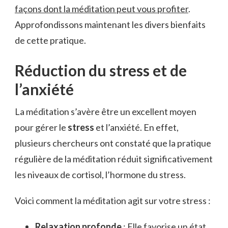
façons dont la méditation peut vous profiter
.
Approfondissons maintenant les divers bienfaits
de cette pratique.
Réduction du stress et de
l’anxiété
La méditation s’avère être un excellent moyen
pour gérer le
stress
et l’anxiété. En effet,
plusieurs chercheurs ont constaté que la pratique
régulière de la méditation réduit significativement
les niveaux de cortisol, l’hormone du stress.
Voici comment la méditation agit sur votre stress :
Relaxation profonde
: Elle favorise un état