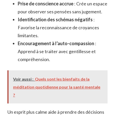
Prise de conscience accrue
: Crée un espace
pour observer ses pensées sans jugement.
Identification des schémas négatifs
:
Favorise la reconnaissance de croyances
limitantes.
Encouragement à l’auto-compassion
:
Apprend à se traiter avec gentillesse et
compréhension.
Voir aussi :
Quels sont les bienfaits de la
méditation quotidienne pour la santé mentale
?
Un esprit plus calme aide à prendre des décisions