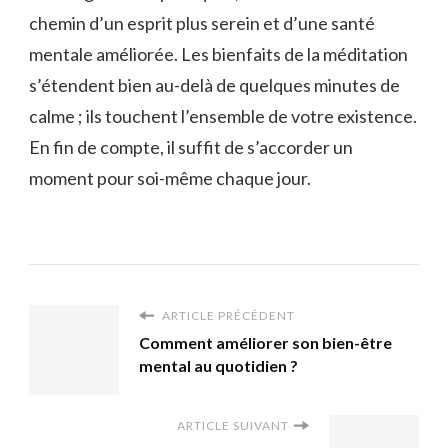
chemin d’un esprit plus serein et d’une santé
mentale améliorée. Les bienfaits de la méditation
s’étendent bien au-delà de quelques minutes de
calme ; ils touchent l’ensemble de votre existence.
En fin de compte, il suffit de s’accorder un
moment pour soi-même chaque jour.
ARTICLE PRÉCÉDENT
Comment améliorer son bien-être
mental au quotidien ?
ARTICLE SUIVANT