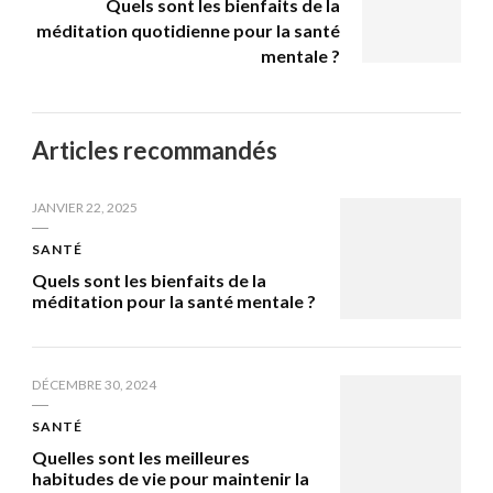
Quels sont les bienfaits de la
méditation quotidienne pour la santé
mentale ?
Articles recommandés
JANVIER 22, 2025
SANTÉ
Quels sont les bienfaits de la
méditation pour la santé mentale ?
DÉCEMBRE 30, 2024
SANTÉ
Quelles sont les meilleures
habitudes de vie pour maintenir la