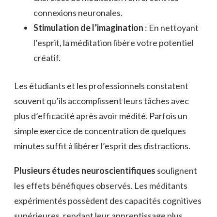
connexions neuronales.
Stimulation de l’imagination
: En nettoyant
l’esprit, la méditation libère votre potentiel
créatif.
Les étudiants et les professionnels constatent
souvent qu’ils accomplissent leurs tâches avec
plus d’efficacité après avoir médité. Parfois un
simple exercice de concentration de quelques
minutes suffit à libérer l’esprit des distractions.
Plusieurs études neuroscientifiques
soulignent
les effets bénéfiques observés. Les méditants
expérimentés possèdent des capacités cognitives
supérieures, rendant leur apprentissage plus