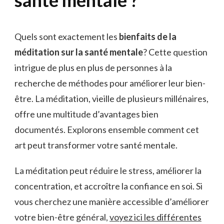
Quels sont exactement les
bienfaits de la
méditation sur la santé mentale
? Cette question
intrigue de plus en plus de personnes à la
recherche de méthodes pour améliorer leur bien-
être. La méditation, vieille de plusieurs millénaires,
offre une multitude d’avantages bien
documentés. Explorons ensemble comment cet
art peut transformer votre santé mentale.
La méditation peut réduire le stress, améliorer la
concentration, et accroître la confiance en soi. Si
vous cherchez une manière accessible d’améliorer
votre bien-être général,
voyez ici les différentes