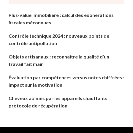
?
Plus-value immobilière : calcul des exonérations
fiscales méconnues
Contrôle technique 2024 : nouveaux points de
contrôle antipollution
Objets artisanaux : reconnaître la qualité d’un
travail fait main
Évaluation par compétences versus notes chiffrées :
impact sur la motivation
Cheveux abîmés par les appareils chauffants :
protocole de récupération