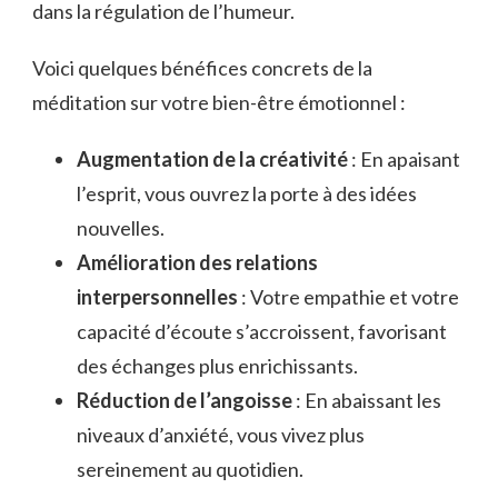
dans la régulation de l’humeur.
Voici quelques bénéfices concrets de la
méditation sur votre bien-être émotionnel :
Augmentation de la créativité
: En apaisant
l’esprit, vous ouvrez la porte à des idées
nouvelles.
Amélioration des relations
interpersonnelles
: Votre empathie et votre
capacité d’écoute s’accroissent, favorisant
des échanges plus enrichissants.
Réduction de l’angoisse
: En abaissant les
niveaux d’anxiété, vous vivez plus
sereinement au quotidien.