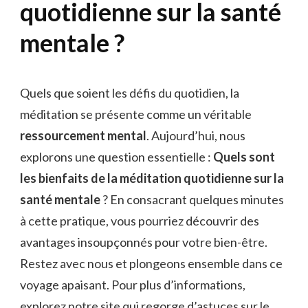
quotidienne sur la santé
mentale ?
Quels que soient les défis du quotidien, la
méditation se présente comme un véritable
ressourcement mental
. Aujourd’hui, nous
explorons une question essentielle :
Quels sont
les bienfaits de la méditation quotidienne sur la
santé mentale
? En consacrant quelques minutes
à cette pratique, vous pourriez découvrir des
avantages insoupçonnés pour votre bien-être.
Restez avec nous et plongeons ensemble dans ce
voyage apaisant. Pour plus d’informations,
explorez notre site
qui regorge d’astuces sur le