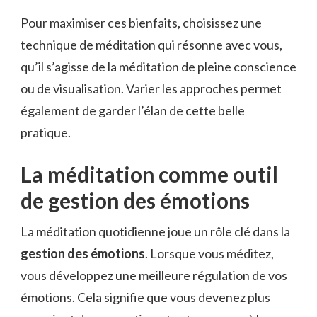
Pour maximiser ces bienfaits, choisissez une
technique de méditation qui résonne avec vous,
qu’il s’agisse de la méditation de pleine conscience
ou de visualisation. Varier les approches permet
également de garder l’élan de cette belle
pratique.
La méditation comme outil
de gestion des émotions
La méditation quotidienne joue un rôle clé dans la
gestion des émotions
. Lorsque vous méditez,
vous développez une meilleure régulation de vos
émotions. Cela signifie que vous devenez plus