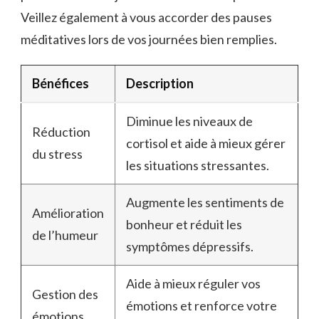
Veillez également à vous accorder des pauses
méditatives lors de vos journées bien remplies.
Bénéfices
Description
Diminue les niveaux de
Réduction
cortisol et aide à mieux gérer
du stress
les situations stressantes.
Augmente les sentiments de
Amélioration
bonheur et réduit les
de l’humeur
symptômes dépressifs.
Aide à mieux réguler vos
Gestion des
émotions et renforce votre
émotions