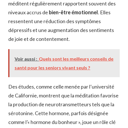
méditent régulièrement rapportent souvent des
niveaux accrus de
bien-être émotionnel
. Elles
ressentent une réduction des symptômes
dépressifs et une augmentation des sentiments
de joie et de contentement.
Voir aussi :
Quels sont les meilleurs conseils de
santé pour les seniors vivant seuls ?
Des études, comme celle menée par l’université
de Californie, montrent que la méditation favorise
la production de neurotransmetteurs tels que la
sérotonine. Cette hormone, parfois désignée
comme l’« hormone du bonheur », joue un rôle clé