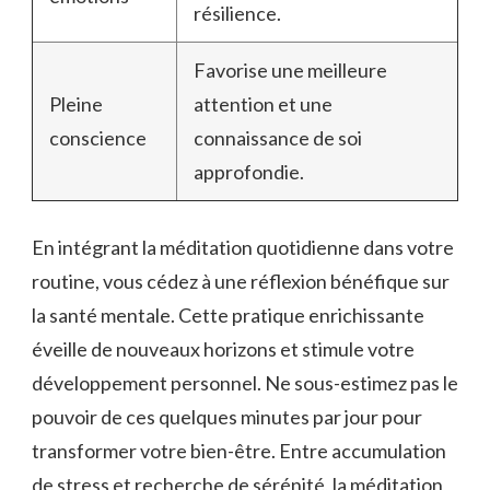
résilience.
Favorise une meilleure
Pleine
attention et une
conscience
connaissance de soi
approfondie.
En intégrant la méditation quotidienne dans votre
routine, vous cédez à une réflexion bénéfique sur
la santé mentale. Cette pratique enrichissante
éveille de nouveaux horizons et stimule votre
développement personnel. Ne sous-estimez pas le
pouvoir de ces quelques minutes par jour pour
transformer votre bien-être. Entre accumulation
de stress et recherche de sérénité, la méditation