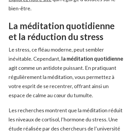
bien-être.
La méditation quotidienne
et la réduction du stress
Le stress, ce fléau moderne, peut sembler
inévitable. Cependant,
la méditation quotidienne
agit comme un antidote puissant. En pratiquant
régulièrement la méditation, vous permettez à
votre esprit de se recentrer, offrant ainsi un
espace de calme au cœur du tumulte.
Les recherches montrent que la méditation réduit
les niveaux de cortisol, l’hormone du stress. Une
étude réalisée par des chercheurs de l’université