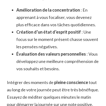
Amélioration de la concentration
: En
apprenant à vous focaliser, vous devenez
plus efficace dans vos tâches quotidiennes.
Création d’un état d’esprit positif
: Une
focus sur le moment présent chasse souvent
les pensées négatives.
Évaluation des valeurs personnelles
: Vous
développez une meilleure compréhension de
vos souhaits et besoins.
Intégrer des moments de
pleine conscience
tout
au long de votre journée peut être très bénéfique.
Essayez de méditer quelques minutes le matin
pour démarrer la journée sur une note positive.