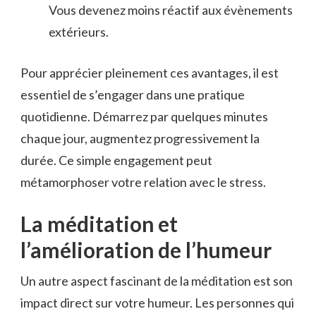
Vous devenez moins réactif aux évènements
extérieurs.
Pour apprécier pleinement ces avantages, il est
essentiel de s’engager dans une pratique
quotidienne. Démarrez par quelques minutes
chaque jour, augmentez progressivement la
durée. Ce simple engagement peut
métamorphoser votre relation avec le stress.
La méditation et
l’amélioration de l’humeur
Un autre aspect fascinant de la méditation est son
impact direct sur votre humeur. Les personnes qui