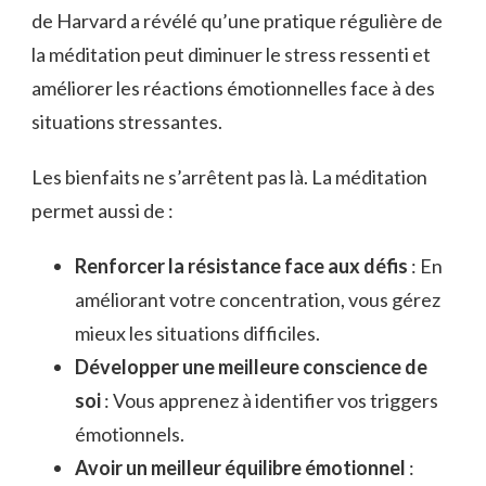
de Harvard a révélé qu’une pratique régulière de
la méditation peut diminuer le stress ressenti et
améliorer les réactions émotionnelles face à des
situations stressantes.
Les bienfaits ne s’arrêtent pas là. La méditation
permet aussi de :
Renforcer la résistance face aux défis
: En
améliorant votre concentration, vous gérez
mieux les situations difficiles.
Développer une meilleure conscience de
soi
: Vous apprenez à identifier vos triggers
émotionnels.
Avoir un meilleur équilibre émotionnel
: