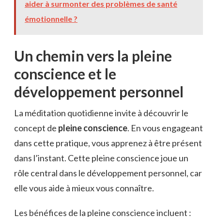
aider à surmonter des problèmes de santé
émotionnelle ?
Un chemin vers la pleine
conscience et le
développement personnel
La méditation quotidienne invite à découvrir le
concept de
pleine conscience
. En vous engageant
dans cette pratique, vous apprenez à être présent
dans l’instant. Cette pleine conscience joue un
rôle central dans le développement personnel, car
elle vous aide à mieux vous connaître.
Les bénéfices de la pleine conscience incluent :