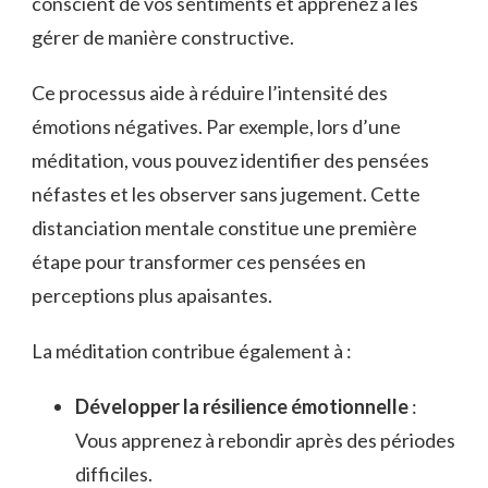
conscient de vos sentiments et apprenez à les
gérer de manière constructive.
Ce processus aide à réduire l’intensité des
émotions négatives. Par exemple, lors d’une
méditation, vous pouvez identifier des pensées
néfastes et les observer sans jugement. Cette
distanciation mentale constitue une première
étape pour transformer ces pensées en
perceptions plus apaisantes.
La méditation contribue également à :
Développer la résilience émotionnelle
:
Vous apprenez à rebondir après des périodes
difficiles.