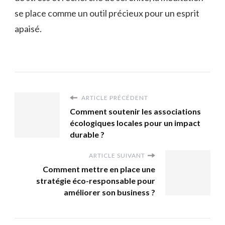
se place comme un outil précieux pour un esprit
apaisé.
ARTICLE PRÉCÉDENT
Comment soutenir les associations
écologiques locales pour un impact
durable ?
ARTICLE SUIVANT
Comment mettre en place une
stratégie éco-responsable pour
améliorer son business ?