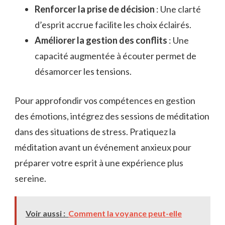
Renforcer la prise de décision
: Une clarté
d’esprit accrue facilite les choix éclairés.
Améliorer la gestion des conflits
: Une
capacité augmentée à écouter permet de
désamorcer les tensions.
Pour approfondir vos compétences en gestion
des émotions, intégrez des sessions de méditation
dans des situations de stress. Pratiquez la
méditation avant un événement anxieux pour
préparer votre esprit à une expérience plus
sereine.
Voir aussi :
Comment la voyance peut-elle