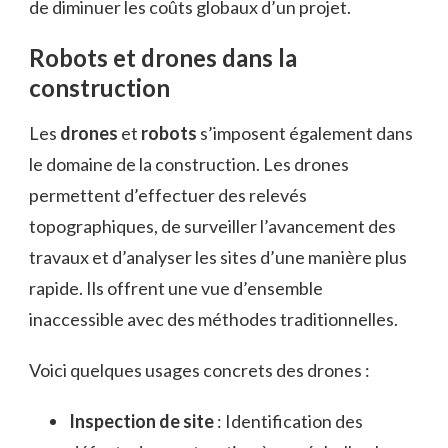
de diminuer les coûts globaux d’un projet.
Robots et drones dans la
construction
Les
drones
et
robots
s’imposent également dans
le domaine de la construction. Les drones
permettent d’effectuer des relevés
topographiques, de surveiller l’avancement des
travaux et d’analyser les sites d’une manière plus
rapide. Ils offrent une vue d’ensemble
inaccessible avec des méthodes traditionnelles.
Voici quelques usages concrets des drones :
Inspection de site
: Identification des