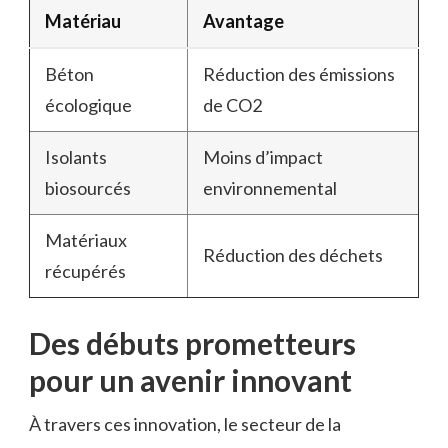
Matériau
Avantage
Béton
Réduction des émissions
écologique
de CO2
Isolants
Moins d’impact
biosourcés
environnemental
Matériaux
Réduction des déchets
récupérés
Des débuts prometteurs
pour un avenir innovant
À travers ces innovation, le secteur de la