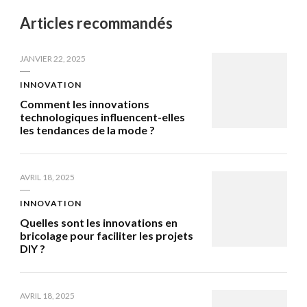
Articles recommandés
JANVIER 22, 2025
INNOVATION
Comment les innovations
technologiques influencent-elles
les tendances de la mode ?
AVRIL 18, 2025
INNOVATION
Quelles sont les innovations en
bricolage pour faciliter les projets
DIY ?
AVRIL 18, 2025