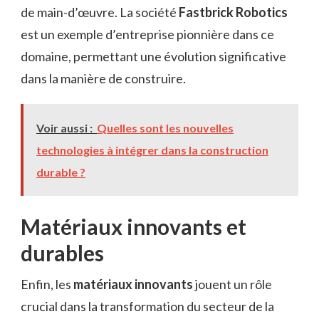
de main-d’œuvre. La société
Fastbrick Robotics
est un exemple d’entreprise pionnière dans ce
domaine, permettant une évolution significative
dans la manière de construire.
Voir aussi :
Quelles sont les nouvelles
technologies à intégrer dans la construction
durable ?
Matériaux innovants et
durables
Enfin, les
matériaux innovants
jouent un rôle
crucial dans la transformation du secteur de la