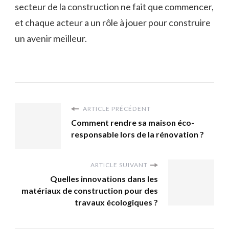
secteur de la construction ne fait que commencer,
et chaque acteur a un rôle à jouer pour construire
un avenir meilleur.
ARTICLE PRÉCÉDENT
Comment rendre sa maison éco-
responsable lors de la rénovation ?
ARTICLE SUIVANT
Quelles innovations dans les
matériaux de construction pour des
travaux écologiques ?