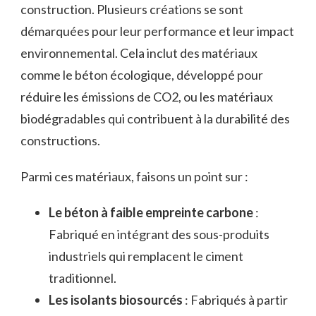
construction. Plusieurs créations se sont
démarquées pour leur performance et leur impact
environnemental. Cela inclut des matériaux
comme le béton écologique, développé pour
réduire les émissions de CO2, ou les matériaux
biodégradables qui contribuent à la durabilité des
constructions.
Parmi ces matériaux, faisons un point sur :
Le béton à faible empreinte carbone
:
Fabriqué en intégrant des sous-produits
industriels qui remplacent le ciment
traditionnel.
Les isolants biosourcés
: Fabriqués à partir