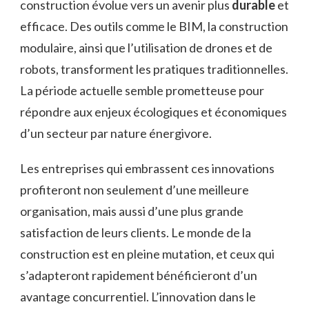
construction évolue vers un avenir plus
durable
et
efficace. Des outils comme le BIM, la construction
modulaire, ainsi que l’utilisation de drones et de
robots, transforment les pratiques traditionnelles.
La période actuelle semble prometteuse pour
répondre aux enjeux écologiques et économiques
d’un secteur par nature énergivore.
Les entreprises qui embrassent ces innovations
profiteront non seulement d’une meilleure
organisation, mais aussi d’une plus grande
satisfaction de leurs clients. Le monde de la
construction est en pleine mutation, et ceux qui
s’adapteront rapidement bénéficieront d’un
avantage concurrentiel. L’innovation dans le