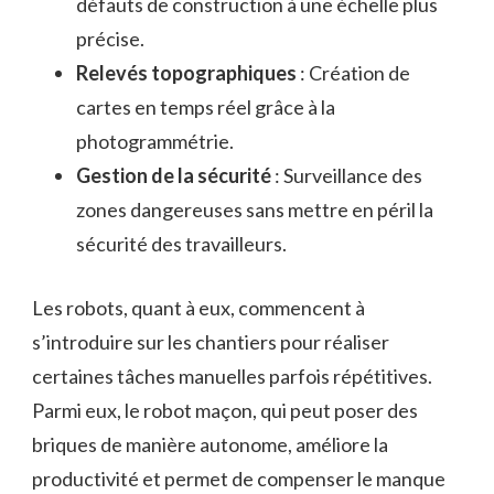
défauts de construction à une échelle plus
précise.
Relevés topographiques
: Création de
cartes en temps réel grâce à la
photogrammétrie.
Gestion de la sécurité
: Surveillance des
zones dangereuses sans mettre en péril la
sécurité des travailleurs.
Les robots, quant à eux, commencent à
s’introduire sur les chantiers pour réaliser
certaines tâches manuelles parfois répétitives.
Parmi eux, le robot maçon, qui peut poser des
briques de manière autonome, améliore la
productivité et permet de compenser le manque