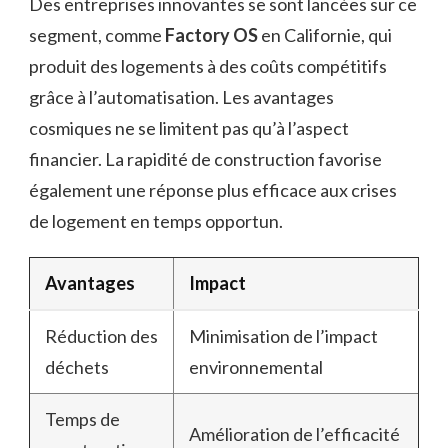
Des entreprises innovantes se sont lancées sur ce
segment, comme
Factory OS
en Californie, qui
produit des logements à des coûts compétitifs
grâce à l’automatisation. Les avantages
cosmiques ne se limitent pas qu’à l’aspect
financier. La rapidité de construction favorise
également une réponse plus efficace aux crises
de logement en temps opportun.
Avantages
Impact
Réduction des
Minimisation de l’impact
déchets
environnemental
Temps de
Amélioration de l’efficacité