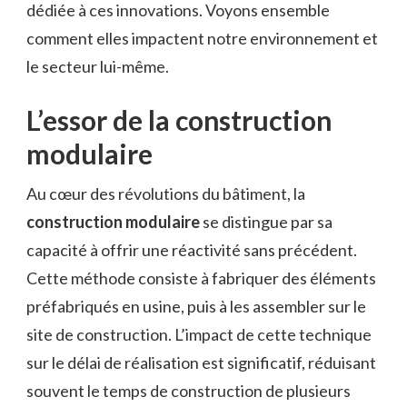
dédiée à ces innovations. Voyons ensemble
comment elles impactent notre environnement et
le secteur lui-même.
L’essor de la construction
modulaire
Au cœur des révolutions du bâtiment, la
construction modulaire
se distingue par sa
capacité à offrir une réactivité sans précédent.
Cette méthode consiste à fabriquer des éléments
préfabriqués en usine, puis à les assembler sur le
site de construction. L’impact de cette technique
sur le délai de réalisation est significatif, réduisant
souvent le temps de construction de plusieurs