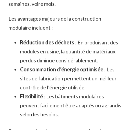
semaines, voire mois.
Les avantages majeurs de la construction
modulaire incluent :
Réduction des déchets
: En produisant des
modules en usine, la quantité de matériaux
perdus diminue considérablement.
Consommation d’énergie optimisée
: Les
sites de fabrication permettent un meilleur
contrôle de l’énergie utilisée.
Flexibilité
: Les bâtiments modulaires
peuvent facilement être adaptés ou agrandis
selon les besoins.