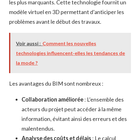
les plus marquants. Cette technologie fournit un
modèle virtuel en 3D permettant d’anticiper les
problèmes avant le début des travaux.
Voir aussi :
Comment les nouvelles
technologies influencent-elles les tendances de
la mode ?
Les avantages du BIM sont nombreux :
Collaboration améliorée
: L’ensemble des
acteurs du projet peut accéder à la même
information, évitant ainsi des erreurs et des
malentendus.
Analyse des coûts et délais
: Le calcul