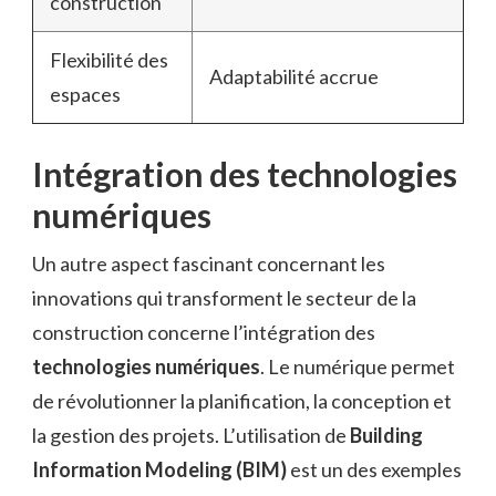
construction
Flexibilité des
Adaptabilité accrue
espaces
Intégration des technologies
numériques
Un autre aspect fascinant concernant les
innovations qui transforment le secteur de la
construction concerne l’intégration des
technologies numériques
. Le numérique permet
de révolutionner la planification, la conception et
la gestion des projets. L’utilisation de
Building
Information Modeling (BIM)
est un des exemples