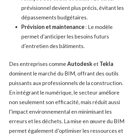
prévisionnel devient plus précis, évitant les
dépassements budgétaires.
Prévision et maintenance
: Le modèle
permet d’anticiper les besoins futurs
d’entretien des bâtiments.
Des entreprises comme
Autodesk
et
Tekla
dominent le marché du BIM, offrant des outils
puissants aux professionnels de la construction.
En intégrant le numérique, le secteur améliore
non seulement son efficacité, mais réduit aussi
l’impact environnemental en minimisant les
erreurs et les déchets. La mise en œuvre du BIM
permet également d’optimiser les ressources et