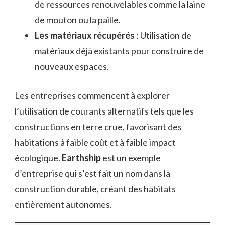
de ressources renouvelables comme la laine
de mouton ou la paille.
Les matériaux récupérés
: Utilisation de
matériaux déjà existants pour construire de
nouveaux espaces.
Les entreprises commencent à explorer
l’utilisation de courants alternatifs tels que les
constructions en terre crue, favorisant des
habitations à faible coût et à faible impact
écologique.
Earthship
est un exemple
d’entreprise qui s’est fait un nom dans la
construction durable, créant des habitats
entièrement autonomes.