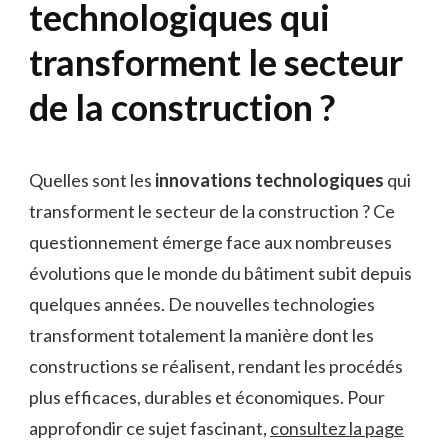
technologiques qui
transforment le secteur
de la construction ?
Quelles sont les
innovations technologiques
qui
transforment le secteur de la construction ? Ce
questionnement émerge face aux nombreuses
évolutions que le monde du bâtiment subit depuis
quelques années. De nouvelles technologies
transforment totalement la manière dont les
constructions se réalisent, rendant les procédés
plus efficaces, durables et économiques. Pour
approfondir ce sujet fascinant,
consultez la page