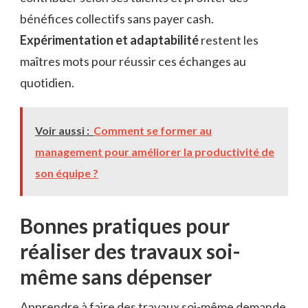
bénéfices collectifs sans payer cash.
Expérimentation et adaptabilité
restent les
maîtres mots pour réussir ces échanges au
quotidien.
Voir aussi :
Comment se former au
management pour améliorer la productivité de
son équipe ?
Bonnes pratiques pour
réaliser des travaux soi-
même sans dépenser
Apprendre à faire des travaux soi-même demande