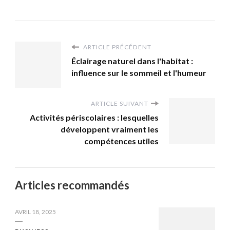
ARTICLE PRÉCÉDENT
Éclairage naturel dans l'habitat :
influence sur le sommeil et l'humeur
ARTICLE SUIVANT
Activités périscolaires : lesquelles
développent vraiment les
compétences utiles
Articles recommandés
AVRIL 18, 2025