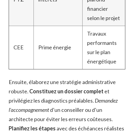
financier
selon le projet
Travaux
performants
CEE
Prime énergie
sur le plan
énergétique
Ensuite, élaborez une stratégie administrative
robuste.
Constituez un dossier complet
et
privilégiez les diagnostics préalables.
Demandez
l’accompagnement
d’un conseiller ou d’un
architecte pour éviter les erreurs coûteuses.
Planifiez les étapes
avec des échéances réalistes