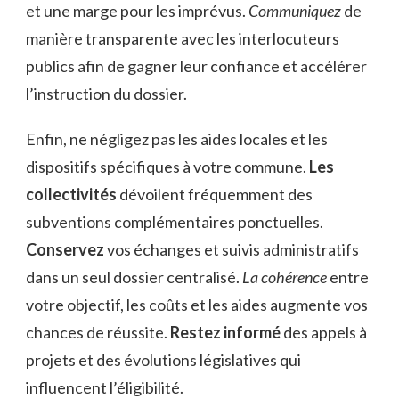
et une marge pour les imprévus.
Communiquez
de
manière transparente avec les interlocuteurs
publics afin de gagner leur confiance et accélérer
l’instruction du dossier.
Enfin, ne négligez pas les aides locales et les
dispositifs spécifiques à votre commune.
Les
collectivités
dévoilent fréquemment des
subventions complémentaires ponctuelles.
Conservez
vos échanges et suivis administratifs
dans un seul dossier centralisé.
La cohérence
entre
votre objectif, les coûts et les aides augmente vos
chances de réussite.
Restez informé
des appels à
projets et des évolutions législatives qui
influencent l’éligibilité.