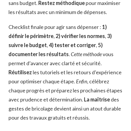
sans budget.
Restez méthodique
pour maximiser
les résultats avec un minimum de dépenses.
Checklist finale pour agir sans dépenser :
1)
définir le périmètre
,
2) vérifier les normes
,
3)
suivre le budget
,
4) tester et corriger
,
5)
documenter les résultats
.
Cette méthode
vous
permet d’avancer avec clarté et sécurité.
Réutilisez
les tutoriels et les retours d’expérience
pour optimiser chaque étape.
Enfin
, célébrez
chaque progrès et préparez les prochaines étapes
avec prudence et détermination.
La maîtrise
des
gestes de bricolage devient ainsi un atout durable
pour des travaux gratuits et réussis.