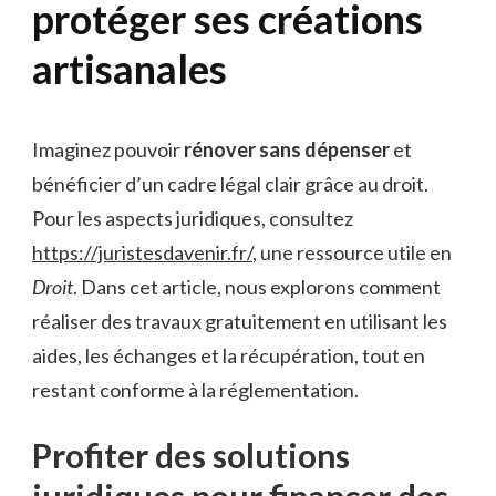
protéger ses créations
artisanales
Imaginez pouvoir
rénover sans dépenser
et
bénéficier d’un cadre légal clair grâce au droit.
Pour les aspects juridiques, consultez
https://juristesdavenir.fr/
, une ressource utile en
Droit
. Dans cet article, nous explorons comment
réaliser des travaux gratuitement en utilisant les
aides, les échanges et la récupération, tout en
restant conforme à la réglementation.
Profiter des solutions
juridiques pour financer des