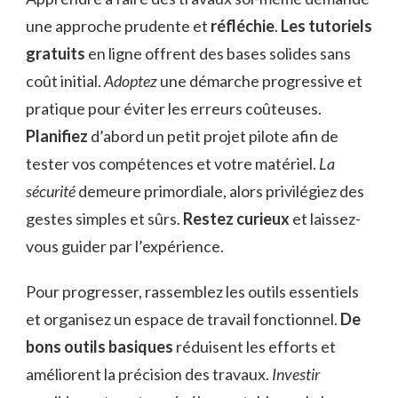
une approche prudente et
réfléchie
.
Les tutoriels
gratuits
en ligne offrent des bases solides sans
coût initial.
Adoptez
une démarche progressive et
pratique pour éviter les erreurs coûteuses.
Planifiez
d’abord un petit projet pilote afin de
tester vos compétences et votre matériel.
La
sécurité
demeure primordiale, alors privilégiez des
gestes simples et sûrs.
Restez curieux
et laissez-
vous guider par l’expérience.
Pour progresser, rassemblez les outils essentiels
et organisez un espace de travail fonctionnel.
De
bons outils basiques
réduisent les efforts et
améliorent la précision des travaux.
Investir