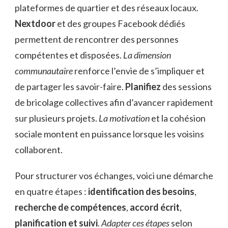
plateformes de quartier et des réseaux locaux.
Nextdoor
et des groupes Facebook dédiés
permettent de rencontrer des personnes
compétentes et disposées.
La dimension
communautaire
renforce l’envie de s’impliquer et
de partager les savoir-faire.
Planifiez
des sessions
de bricolage collectives afin d’avancer rapidement
sur plusieurs projets.
La motivation
et la cohésion
sociale montent en puissance lorsque les voisins
collaborent.
Pour structurer vos échanges, voici une démarche
en quatre étapes :
identification des besoins
,
recherche de compétences
,
accord écrit
,
planification et suivi
.
Adapter ces étapes
selon