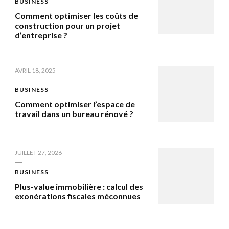
BUSINESS
Comment optimiser les coûts de
construction pour un projet
d’entreprise ?
AVRIL 18, 2025
BUSINESS
Comment optimiser l’espace de
travail dans un bureau rénové ?
JUILLET 27, 2026
BUSINESS
Plus-value immobilière : calcul des
exonérations fiscales méconnues