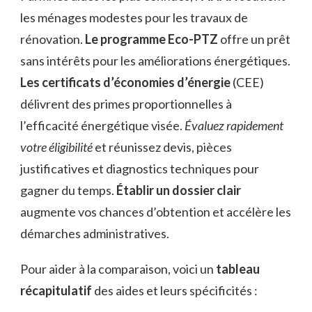
les ménages modestes pour les travaux de
rénovation.
Le programme Eco-PTZ
offre un prêt
sans intérêts pour les améliorations énergétiques.
Les certificats d’économies d’énergie
(CEE)
délivrent des primes proportionnelles à
l’efficacité énergétique visée.
Évaluez rapidement
votre éligibilité
et réunissez devis, pièces
justificatives et diagnostics techniques pour
gagner du temps.
Établir un dossier clair
augmente vos chances d’obtention et accélère les
démarches administratives.
Pour aider à la comparaison, voici un
tableau
récapitulatif
des aides et leurs spécificités :