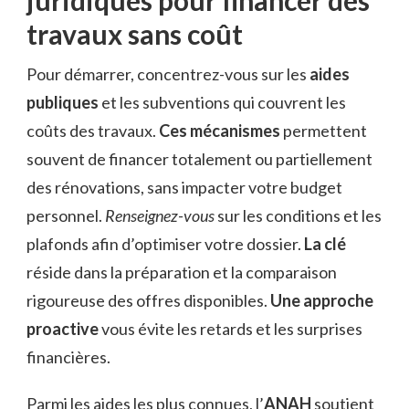
travaux sans coût
Pour démarrer, concentrez-vous sur les
aides
publiques
et les subventions qui couvrent les
coûts des travaux.
Ces mécanismes
permettent
souvent de financer totalement ou partiellement
des rénovations, sans impacter votre budget
personnel.
Renseignez-vous
sur les conditions et les
plafonds afin d’optimiser votre dossier.
La clé
réside dans la préparation et la comparaison
rigoureuse des offres disponibles.
Une approche
proactive
vous évite les retards et les surprises
financières.
Parmi les aides les plus connues, l’
ANAH
soutient