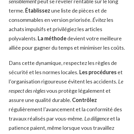
sensiblement
peut se révéler rentable sur le long
terme.
Établissez
une liste de pièces et de
consommables en version priorisée.
Évitez
les
achats impulsifs et privilégiez les articles
polyvalents.
La méthode
devient votre meilleure
alliée pour gagner du temps et minimiser les coûts.
Dans cette dynamique, respectez les règles de
sécurité et les normes locales.
Les procédures
et
l’organisation rigoureuse évitent les accidents.
Le
respect des règles
vous protège légalement et
assure une qualité durable.
Contrôlez
régulièrement l’avancement et la conformité des
travaux réalisés par vous-même.
La diligence
et la
patience paient, même lorsque vous travaillez