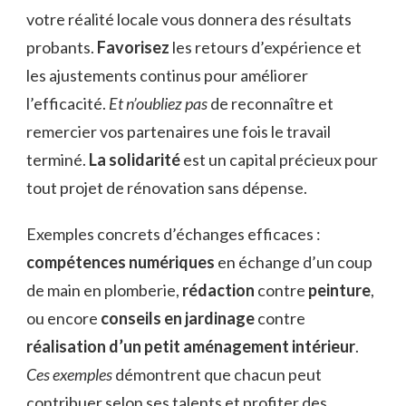
votre réalité locale vous donnera des résultats
probants.
Favorisez
les retours d’expérience et
les ajustements continus pour améliorer
l’efficacité.
Et n’oubliez pas
de reconnaître et
remercier vos partenaires une fois le travail
terminé.
La solidarité
est un capital précieux pour
tout projet de rénovation sans dépense.
Exemples concrets d’échanges efficaces :
compétences numériques
en échange d’un coup
de main en plomberie,
rédaction
contre
peinture
,
ou encore
conseils en jardinage
contre
réalisation d’un petit aménagement intérieur
.
Ces exemples
démontrent que chacun peut
contribuer selon ses talents et profiter des