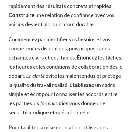
rapidement des résultats concrets et rapides.
Construire
une relation de confiance avec vos
voisins devient alors un atout durable.
Commencez par identifier vos besoins et vos
compétences disponibles, puis proposez des
échanges clairs et équitables.
Énoncez
les tâches,
les heures et les conditions de collaboration dès le
départ.
La clarté
évite les malentendus et protège
la qualité du travail réalisé.
Établissez
un cadre
simple et écrit pour formaliser les accords entre
les parties.
La formalisation
vous donne une
sécurité juridique et opérationnelle.
Pour faciliter la mise en relation, utilisez des