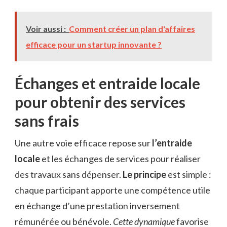
Voir aussi :
Comment créer un plan d'affaires
efficace pour un startup innovante ?
Échanges et entraide locale
pour obtenir des services
sans frais
Une autre voie efficace repose sur
l’entraide
locale
et les échanges de services pour réaliser
des travaux sans dépenser.
Le principe
est simple :
chaque participant apporte une compétence utile
en échange d’une prestation inversement
rémunérée ou bénévole.
Cette dynamique
favorise