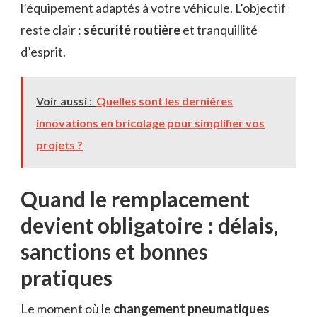
l’équipement adaptés à votre véhicule. L’objectif
reste clair :
sécurité routière
et tranquillité
d’esprit.
Voir aussi :
Quelles sont les dernières
innovations en bricolage pour simplifier vos
projets ?
Quand le remplacement
devient obligatoire : délais,
sanctions et bonnes
pratiques
Le moment où le
changement pneumatiques