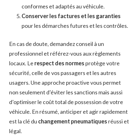
conformes et adaptés au véhicule.
Conserver les factures et les garanties
pour les démarches futures et les contrôles.
En cas de doute, demandez conseil à un
professionnel et référez-vous aux règlements
locaux. Le
respect des normes
protège votre
sécurité, celle de vos passagers et les autres
usagers. Une approche proactive vous permet
non seulement d’éviter les sanctions mais aussi
d’optimiser le coût total de possession de votre
véhicule. En résumé, anticiper et agir rapidement
est la clé du
changement pneumatiques
réussi et
légal.