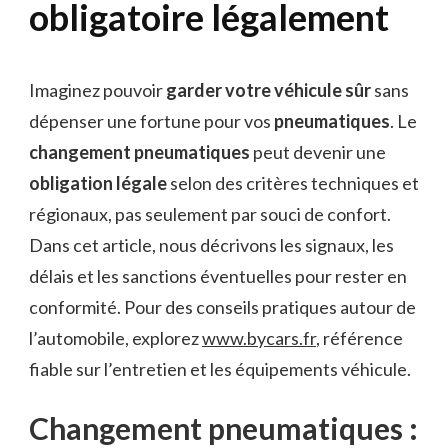
obligatoire légalement
Imaginez pouvoir
garder votre véhicule sûr
sans
dépenser une fortune pour vos
pneumatiques
. Le
changement pneumatiques
peut devenir une
obligation légale
selon des critères techniques et
régionaux, pas seulement par souci de confort.
Dans cet article, nous décrivons les signaux, les
délais et les sanctions éventuelles pour rester en
conformité. Pour des conseils pratiques autour de
l’automobile, explorez
www.bycars.fr
, référence
fiable sur l’entretien et les équipements véhicule.
Changement pneumatiques :