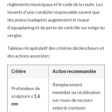
règlements municipaux et le code de la route. Les
tenants d’une conduite responsable savent que
des pneus inadaptés augmentent le risque
d’aquaplaning et de perte de contrôle sur neige ou
verglas.
Tableau récapitulatif des critères déclencheurs et
des actions associées :
Critère
Action recommandée
Remplacement
Profondeur de
immédiat ou réutilisation
sculpture
≤ 1,6
sur roues de secours
mm
selon le contexte