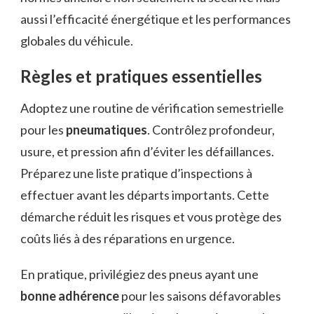
aussi l’efficacité énergétique et les performances
globales du véhicule.
Règles et pratiques essentielles
Adoptez une routine de vérification semestrielle
pour les
pneumatiques
. Contrôlez profondeur,
usure, et pression afin d’éviter les défaillances.
Préparez une liste pratique d’inspections à
effectuer avant les départs importants. Cette
démarche réduit les risques et vous protège des
coûts liés à des réparations en urgence.
En pratique, privilégiez des pneus ayant une
bonne adhérence
pour les saisons défavorables