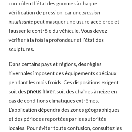
contrôlent l’état des gommes à chaque
vérification de pression, car une
pression
insuffisante
peut masquer une usure accélérée et
fausser le contrôle du véhicule. Vous devez
vérifier à la fois la profondeur et l’état des
sculptures.
Dans certains pays et régions, des règles
hivernales imposent des équipements spéciaux
pendant les mois froids. Ces dispositions exigent
soit des
pneus hiver
, soit des chaînes à neige en
cas de conditions climatiques extrêmes.
L’application dépendra des zones géographiques
et des périodes reportées par les autorités
locales. Pour éviter toute confusion, consultez les