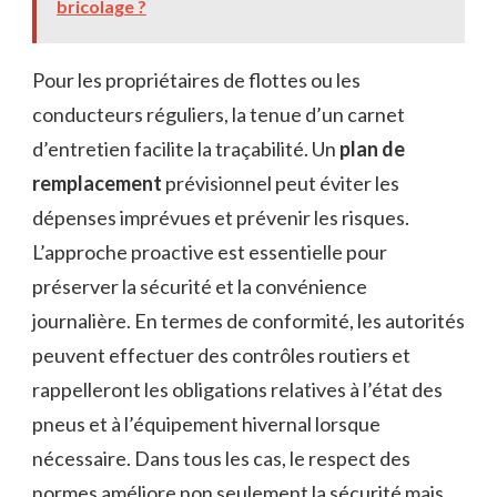
bricolage ?
Pour les propriétaires de flottes ou les
conducteurs réguliers, la tenue d’un carnet
d’entretien facilite la traçabilité. Un
plan de
remplacement
prévisionnel peut éviter les
dépenses imprévues et prévenir les risques.
L’approche proactive est essentielle pour
préserver la sécurité et la convénience
journalière. En termes de conformité, les autorités
peuvent effectuer des contrôles routiers et
rappelleront les obligations relatives à l’état des
pneus et à l’équipement hivernal lorsque
nécessaire. Dans tous les cas, le respect des
normes améliore non seulement la sécurité mais