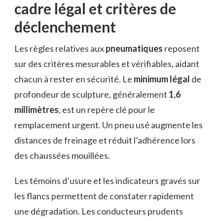
cadre légal et critères de
déclenchement
Les règles relatives aux
pneumatiques
reposent
sur des critères mesurables et vérifiables, aidant
chacun à rester en sécurité. Le
minimum légal
de
profondeur de sculpture, généralement
1,6
millimètres
, est un repère clé pour le
remplacement urgent. Un pneu usé augmente les
distances de freinage et réduit l’adhérence lors
des chaussées mouillées.
Les témoins d’usure et les indicateurs gravés sur
les flancs permettent de constater rapidement
une dégradation. Les conducteurs prudents