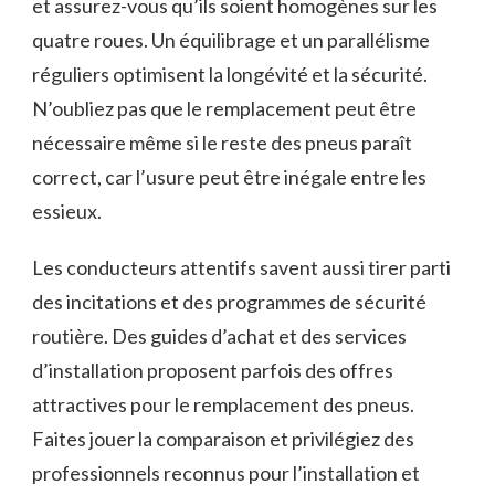
et assurez-vous qu’ils soient homogènes sur les
quatre roues. Un équilibrage et un parallélisme
réguliers optimisent la longévité et la sécurité.
N’oubliez pas que le remplacement peut être
nécessaire même si le reste des pneus paraît
correct, car l’usure peut être inégale entre les
essieux.
Les conducteurs attentifs savent aussi tirer parti
des incitations et des programmes de sécurité
routière. Des guides d’achat et des services
d’installation proposent parfois des offres
attractives pour le remplacement des pneus.
Faites jouer la comparaison et privilégiez des
professionnels reconnus pour l’installation et