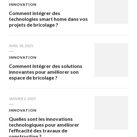
INNOVATION
Comment intégrer des
technologies smart home dans vos
projets de bricolage ?
AVRIL 18, 2025
INNOVATION
Comment intégrer des solutions
innovantes pour améliorer son
espace de bricolage ?
JANVIER 2, 2025
INNOVATION
Quelles sont les innovations
technologiques pour améliorer
l’efficacité des travaux de
construction ?