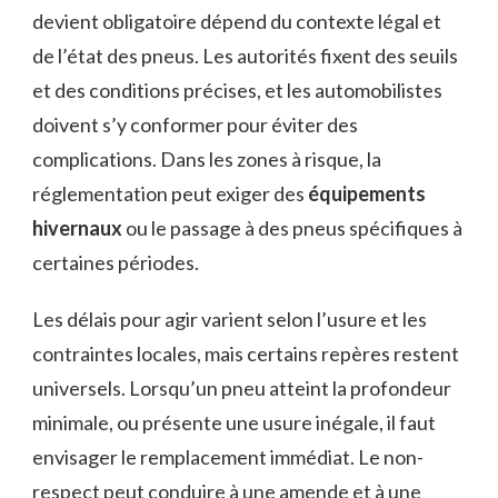
devient obligatoire dépend du contexte légal et
de l’état des pneus. Les autorités fixent des seuils
et des conditions précises, et les automobilistes
doivent s’y conformer pour éviter des
complications. Dans les zones à risque, la
réglementation peut exiger des
équipements
hivernaux
ou le passage à des pneus spécifiques à
certaines périodes.
Les délais pour agir varient selon l’usure et les
contraintes locales, mais certains repères restent
universels. Lorsqu’un pneu atteint la profondeur
minimale, ou présente une usure inégale, il faut
envisager le remplacement immédiat. Le non-
respect peut conduire à une amende et à une