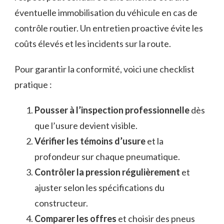
éventuelle immobilisation du véhicule en cas de
contrôle routier. Un entretien proactive évite les
coûts élevés et les incidents sur la route.
Pour garantir la conformité, voici une checklist
pratique :
Pousser à l’inspection professionnelle
dès
que l’usure devient visible.
Vérifier les témoins d’usure
et la
profondeur sur chaque pneumatique.
Contrôler la pression régulièrement
et
ajuster selon les spécifications du
constructeur.
Comparer les offres
et choisir des pneus