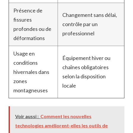
Présence de
Changement sans délai,
fissures
contrôle par un
profondes ou de
professionnel
déformations
Usage en
Équipement hiver ou
conditions
chaînes obligatoires
hivernales dans
selon la disposition
zones
locale
montagneuses
Voir aussi :
Comment les nouvelles
technologies améliorent-elles les outils de