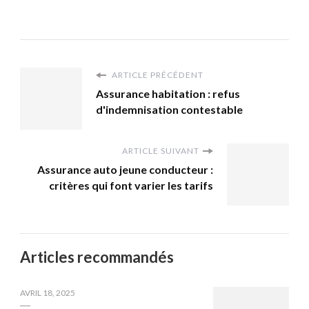
ARTICLE PRÉCÉDENT
Assurance habitation : refus
d'indemnisation contestable
ARTICLE SUIVANT
Assurance auto jeune conducteur :
critères qui font varier les tarifs
Articles recommandés
AVRIL 18, 2025