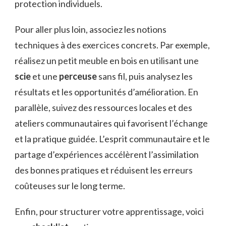
protection individuels.
Pour aller plus loin, associez les notions
techniques à des exercices concrets. Par exemple,
réalisez un petit meuble en bois en utilisant une
scie
et une
perceuse
sans fil, puis analysez les
résultats et les opportunités d’amélioration. En
parallèle, suivez des ressources locales et des
ateliers communautaires qui favorisent l’échange
et la pratique guidée. L’esprit communautaire et le
partage d’expériences accélèrent l’assimilation
des bonnes pratiques et réduisent les erreurs
coûteuses sur le long terme.
Enfin, pour structurer votre apprentissage, voici