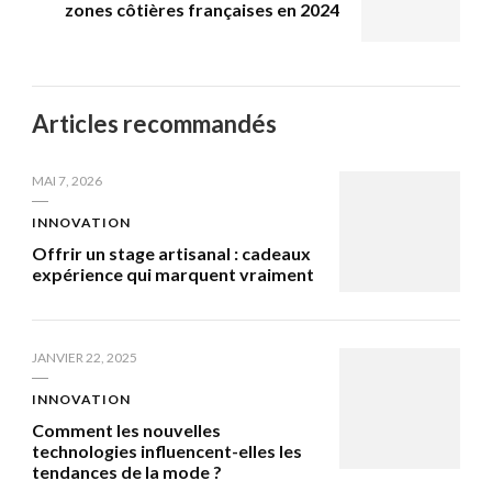
zones côtières françaises en 2024
Articles recommandés
MAI 7, 2026
INNOVATION
Offrir un stage artisanal : cadeaux
expérience qui marquent vraiment
JANVIER 22, 2025
INNOVATION
Comment les nouvelles
technologies influencent-elles les
tendances de la mode ?