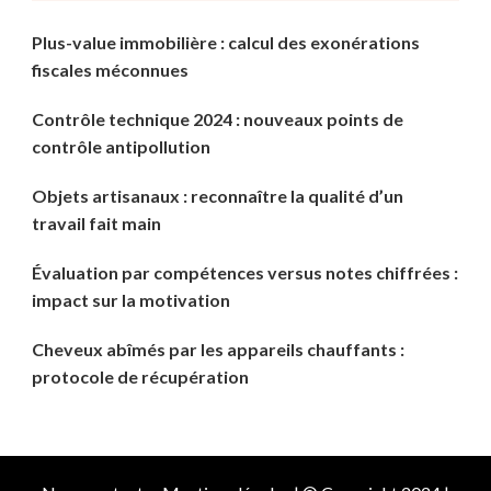
Plus-value immobilière : calcul des exonérations
fiscales méconnues
Contrôle technique 2024 : nouveaux points de
contrôle antipollution
Objets artisanaux : reconnaître la qualité d’un
travail fait main
Évaluation par compétences versus notes chiffrées :
impact sur la motivation
Cheveux abîmés par les appareils chauffants :
protocole de récupération