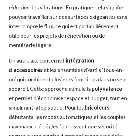
réduction
des vibrations. En pratique, cela signifie
pouvoir travailler sur des surfaces exigeantes sans
interrompre le flux, ce qui est particulièrement
utile pour les projets de rénovation ou de
menuiserie légère.
Un autre axe concerne l’
intégration
d’accessoires
et les ensembles d’outils ‘tous-en-
un’ qui combinent plusieurs fonctions dans un seul
appareil. Cette approche stimule la
polyvalence
et permet d’économiser espace et budget, tout en
simplifiant la logistique. Pour les
bricoleurs
débutants, les modes automatiques et les couples
maximaux pré-réglés fournissent une sécurité
accrue et une courbe d’apprentissage accélérée.