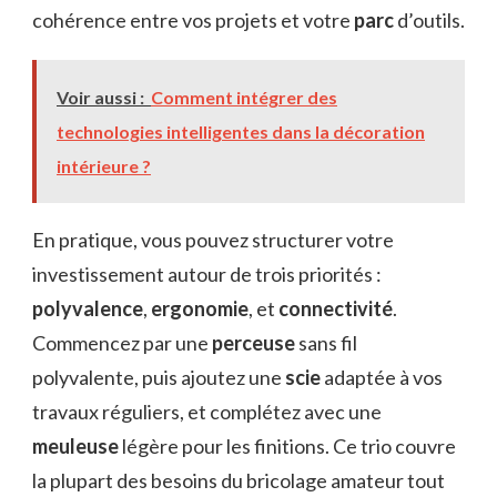
cohérence entre vos projets et votre
parc
d’outils.
Voir aussi :
Comment intégrer des
technologies intelligentes dans la décoration
intérieure ?
En pratique, vous pouvez structurer votre
investissement autour de trois priorités :
polyvalence
,
ergonomie
, et
connectivité
.
Commencez par une
perceuse
sans fil
polyvalente, puis ajoutez une
scie
adaptée à vos
travaux réguliers, et complétez avec une
meuleuse
légère pour les finitions. Ce trio couvre
la plupart des besoins du bricolage amateur tout