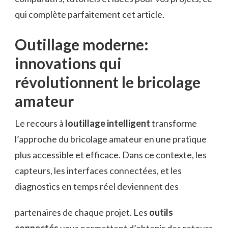
qui complète parfaitement cet article.
Outillage moderne:
innovations qui
révolutionnent le bricolage
amateur
Le recours à
loutillage intelligent
transforme
l’approche du bricolage amateur en une pratique
plus accessible et efficace. Dans ce contexte, les
capteurs, les interfaces connectées, et les
diagnostics en temps réel deviennent des
partenaires de chaque projet. Les
outils
connectés
vous permettent d’obtenir des retours