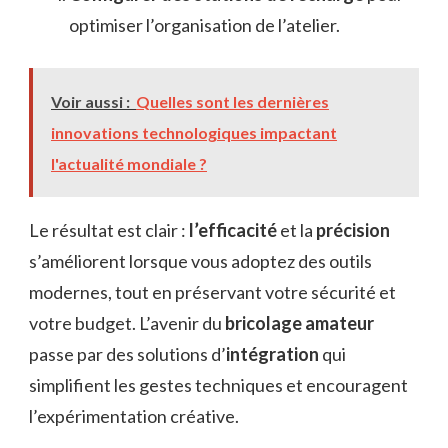
optimiser l’organisation de l’atelier.
Voir aussi :
Quelles sont les dernières
innovations technologiques impactant
l'actualité mondiale ?
Le résultat est clair :
l’efficacité
et la
précision
s’améliorent lorsque vous adoptez des outils
modernes, tout en préservant votre sécurité et
votre budget. L’avenir du
bricolage amateur
passe par des solutions d’
intégration
qui
simplifient les gestes techniques et encouragent
l’expérimentation créative.