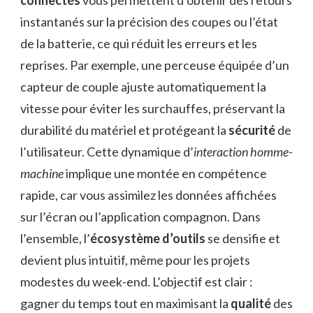
instantanés sur la précision des coupes ou l’état
de la batterie, ce qui réduit les erreurs et les
reprises. Par exemple, une perceuse équipée d’un
capteur de couple ajuste automatiquement la
vitesse pour éviter les surchauffes, préservant la
durabilité du matériel et protégeant la
sécurité
de
l’utilisateur. Cette dynamique d’
interaction homme-
machine
implique une montée en compétence
rapide, car vous assimilez les données affichées
sur l’écran ou l’application compagnon. Dans
l’ensemble, l’
écosystème d’outils
se densifie et
devient plus intuitif, même pour les projets
modestes du week-end. L’objectif est clair :
gagner du temps tout en maximisant la
qualité
des