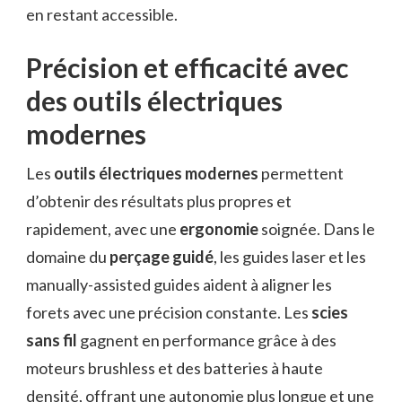
en restant accessible.
Précision et efficacité avec
des outils électriques
modernes
Les
outils électriques modernes
permettent
d’obtenir des résultats plus propres et
rapidement, avec une
ergonomie
soignée. Dans le
domaine du
perçage guidé
, les guides laser et les
manually-assisted guides aident à aligner les
forets avec une précision constante. Les
scies
sans fil
gagnent en performance grâce à des
moteurs brushless et des batteries à haute
densité, offrant une autonomie plus longue et une