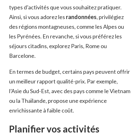
types d’activités que vous souhaitez pratiquer.
Ainsi, si vous adorez les
randonnées
, privilégiez
des régions montagneuses, comme les Alpes ou
les Pyrénées. En revanche, si vous préférez les
séjours citadins, explorez Paris, Rome ou
Barcelone.
En termes de budget, certains pays peuvent offrir
un meilleur rapport qualité-prix. Par exemple,
l’Asie du Sud-Est, avec des pays comme le Vietnam
ou la Thaïlande, propose une expérience
enrichissante à faible coût.
Planifier vos activités