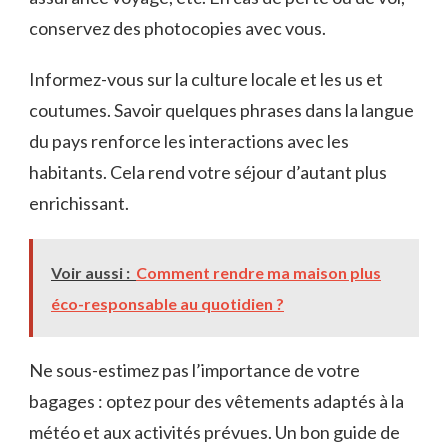
conservez des photocopies avec vous.
Informez-vous sur la culture locale et les us et
coutumes. Savoir quelques phrases dans la langue
du pays renforce les interactions avec les
habitants. Cela rend votre séjour d’autant plus
enrichissant.
Voir aussi :
Comment rendre ma maison plus
éco-responsable au quotidien ?
Ne sous-estimez pas l’importance de votre
bagages : optez pour des vêtements adaptés à la
météo et aux activités prévues. Un bon guide de