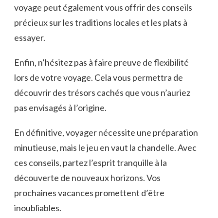
voyage peut également vous offrir des conseils
précieux sur les traditions locales et les plats à
essayer.
Enfin, n’hésitez pas à faire preuve de flexibilité
lors de votre voyage. Cela vous permettra de
découvrir des trésors cachés que vous n’auriez
pas envisagés à l’origine.
En définitive, voyager nécessite une préparation
minutieuse, mais le jeu en vaut la chandelle. Avec
ces conseils, partez l’esprit tranquille à la
découverte de nouveaux horizons. Vos
prochaines vacances promettent d’être
inoubliables.