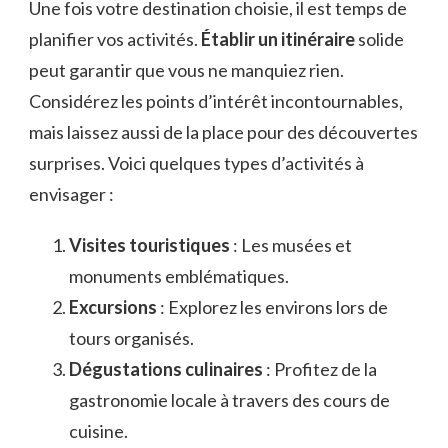
Une fois votre destination choisie, il est temps de
planifier vos activités.
Établir un itinéraire
solide
peut garantir que vous ne manquiez rien.
Considérez les points d’intérêt incontournables,
mais laissez aussi de la place pour des découvertes
surprises. Voici quelques types d’activités à
envisager :
Visites touristiques
: Les musées et
monuments emblématiques.
Excursions
: Explorez les environs lors de
tours organisés.
Dégustations culinaires
: Profitez de la
gastronomie locale à travers des cours de
cuisine.