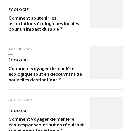
ÉCOLOGIE
Comment soutenir les
associations écologiques locales
pour un impact durable ?
AVRIL 18, 2025
ÉCOLOGIE
Comment voyager de manière
écologique tout en découvrant de
nouvelles destinations ?
AVRIL 24, 2025
ÉCOLOGIE
Comment voyager de manière
éco-responsable tout en réduisant
son empreinte carbone ?