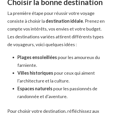
Choisir la bonne destination
La première étape pour réussir votre voyage
consiste à choisir la
destination idéale
. Prenez en
compte vos intérêts, vos envies et votre budget.
Les destinations variées attirent différents types
de voyageurs, voici quelques idées :
Plages ensoleillées
pour les amoureux du
farniente.
Villes historiques
pour ceux qui aiment
l’architecture et la culture.
Espaces naturels
pour les passionnés de
randonnée et d’aventure.
Pour choisir votre destination, réfléchissez aux