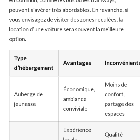
peuvent s’avérer très abordables. En revanche, si
vous envisagez de visiter des zones reculées, la
location d’une voiture sera souvent la meilleure
option.
Type
Avantages
Inconvénient
d’hébergement
Moins de
Économique,
Auberge de
confort,
ambiance
jeunesse
partage des
conviviale
espaces
Expérience
Qualité
locale,