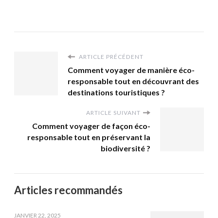
ARTICLE PRÉCÉDENT
Comment voyager de manière éco-
responsable tout en découvrant des
destinations touristiques ?
ARTICLE SUIVANT
Comment voyager de façon éco-
responsable tout en préservant la
biodiversité ?
Articles recommandés
JANVIER 22, 2025