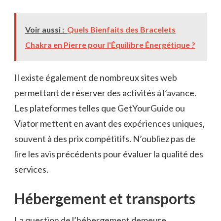
Voir aussi :
Quels Bienfaits des Bracelets
Chakra en Pierre pour l'Équilibre Énergétique ?
Il existe également de nombreux sites web
permettant de réserver des activités à l’avance.
Les plateformes telles que GetYourGuide ou
Viator mettent en avant des expériences uniques,
souvent à des prix compétitifs. N’oubliez pas de
lire les avis précédents pour évaluer la qualité des
services.
Hébergement et transports
La question de l’hébergement demeure