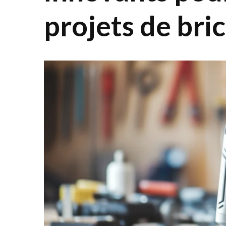
projets de bric