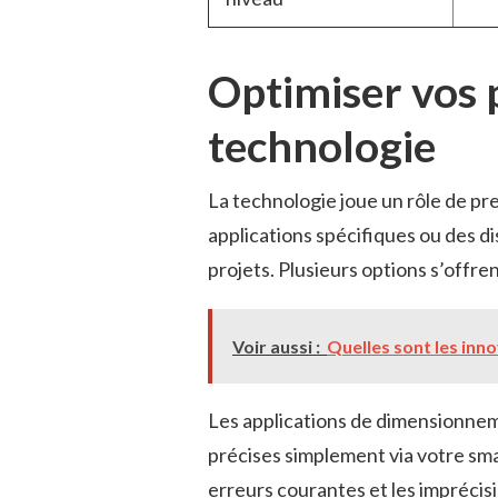
Optimiser vos p
technologie
La technologie joue un rôle de pre
applications spécifiques ou des d
projets. Plusieurs options s’offren
Voir aussi :
Quelles sont les inno
Les applications de dimensionne
précises simplement via votre sma
erreurs courantes et les imprécisi