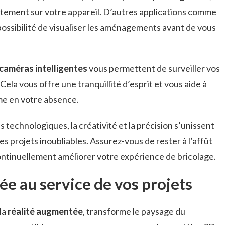
ctement sur votre appareil. D’autres applications comme
possibilité de visualiser les aménagements avant de vous
caméras intelligentes
vous permettent de surveiller vos
Cela vous offre une tranquillité d’esprit et vous aide à
me en votre absence.
s technologiques, la créativité et la précision s’unissent
s projets inoubliables. Assurez-vous de rester à l’affût
ontinuellement améliorer votre expérience de bricolage.
ée au service de vos projets
la
réalité augmentée
, transforme le paysage du