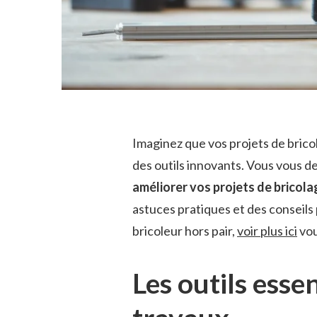
Imaginez que vos projets de brico
des outils innovants. Vous vous
améliorer vos projets de bricola
astuces pratiques et des conseils 
bricoleur hors pair,
voir plus ici
vou
Les outils esse