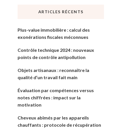
chose
ARTICLES RÉCENTS
?
Plus-value immobilière : calcul des
exonérations fiscales méconnues
Contrôle technique 2024 : nouveaux
points de contrôle antipollution
Objets artisanaux : reconnaître la
qualité d’un travail fait main
Évaluation par compétences versus
notes chiffrées : impact sur la
motivation
Cheveux abîmés par les appareils
chauffants : protocole de récupération