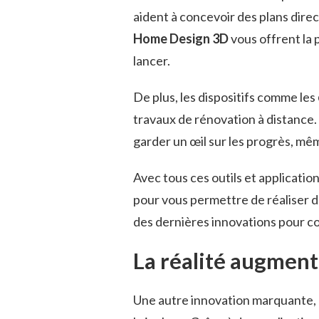
aident à concevoir des plans dire
Home Design 3D
vous offrent la 
lancer.
De plus, les dispositifs comme les
travaux de rénovation à distance. 
garder un œil sur les progrès, mê
Avec tous ces outils et application
pour vous permettre de réaliser de
des dernières innovations pour c
La réalité augment
Une autre innovation marquante, 