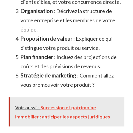
clients cibles, et votre concurrence directe.
Organisation
: Décrivez la structure de
votre entreprise et les membres de votre
équipe.
Proposition de valeur
: Expliquer ce qui
distingue votre produit ou service.
Plan financier
: Incluez des projections de
coûts et des prévisions de revenus.
Stratégie de marketing
: Comment allez-
vous promouvoir votre produit ?
Voir aussi :
Succession et patrimoine
immobilier : anticiper les aspects juridiques