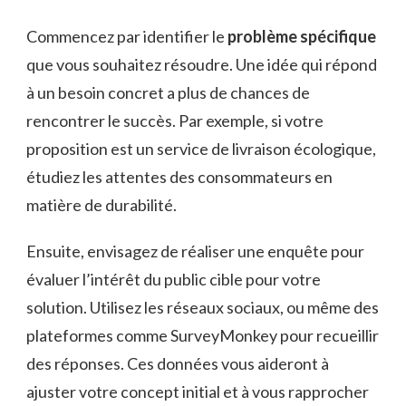
Commencez par identifier le
problème spécifique
que vous souhaitez résoudre. Une idée qui répond
à un besoin concret a plus de chances de
rencontrer le succès. Par exemple, si votre
proposition est un service de livraison écologique,
étudiez les attentes des consommateurs en
matière de durabilité.
Ensuite, envisagez de réaliser une enquête pour
évaluer l’intérêt du public cible pour votre
solution. Utilisez les réseaux sociaux, ou même des
plateformes comme SurveyMonkey pour recueillir
des réponses. Ces données vous aideront à
ajuster votre concept initial et à vous rapprocher