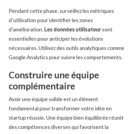
Pendant cette phase, surveillez les métriques
d’utilisation pour identifier les zones
d’amélioration.
Les données utilisateur
sont
essentielles pour anticiper les évolutions
nécessaires. Utilisez des outils analytiques comme
Google Analytics pour suivre les comportements.
Construire une équipe
complémentaire
Avoir une équipe solide est un élément
fondamental pour transformer votre idée en
startup réussie. Une équipe bien équilibrée réunit
des compétences diverses qui favorisent la