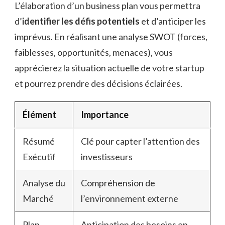
L’élaboration d’un business plan vous permettra
d’
identifier les défis potentiels
et d’anticiper les
imprévus. En réalisant une analyse SWOT (forces,
faiblesses, opportunités, menaces), vous
apprécierez la situation actuelle de votre startup
et pourrez prendre des décisions éclairées.
Élément
Importance
Résumé
Clé pour capter l’attention des
Exécutif
investisseurs
Analyse du
Compréhension de
Marché
l’environnement externe
Plan
Anticipation des besoins en