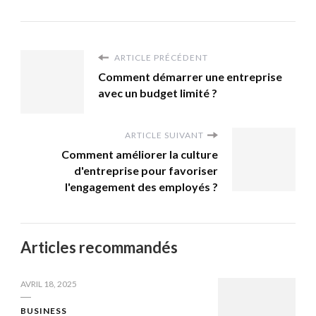
ARTICLE PRÉCÉDENT
Comment démarrer une entreprise
avec un budget limité ?
ARTICLE SUIVANT
Comment améliorer la culture
d'entreprise pour favoriser
l'engagement des employés ?
Articles recommandés
AVRIL 18, 2025
BUSINESS