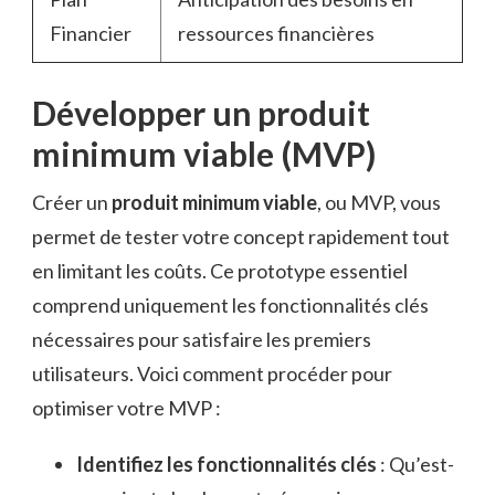
Financier
ressources financières
Développer un produit
minimum viable (MVP)
Créer un
produit minimum viable
, ou MVP, vous
permet de tester votre concept rapidement tout
en limitant les coûts. Ce prototype essentiel
comprend uniquement les fonctionnalités clés
nécessaires pour satisfaire les premiers
utilisateurs. Voici comment procéder pour
optimiser votre MVP :
Identifiez les fonctionnalités clés
: Qu’est-