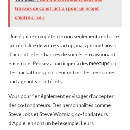
travaux de construction pour un projet
d'entreprise ?
Une équipe compétente non seulement renforce
la crédibilité de votre startup, mais permet aussi
d’accroître les chances de succès en raisonnant
ensemble. Pensez à participer à des
meetups
ou
des hackathons pour rencontrer des personnes
partageant vos intérêts.
Vous pourriez également envisager d’accepter
des co-fondateurs. Des personnalités comme
Steve Jobs et Steve Wozniak, co-fondateurs
d’Apple, en sont un bel exemple. Leurs