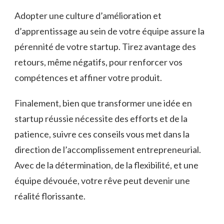
Adopter une culture d’amélioration et
d’apprentissage au sein de votre équipe assure la
pérennité de votre startup. Tirez avantage des
retours, même négatifs, pour renforcer vos
compétences et affiner votre produit.
Finalement, bien que transformer une idée en
startup réussie nécessite des efforts et de la
patience, suivre ces conseils vous met dans la
direction de l’accomplissement entrepreneurial.
Avec de la détermination, de la flexibilité, et une
équipe dévouée, votre rêve peut devenir une
réalité florissante.