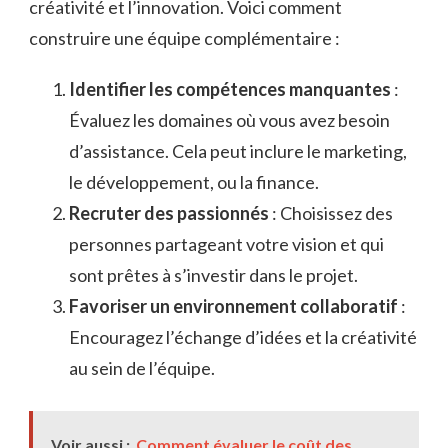
créativité et l’innovation. Voici comment
construire une équipe complémentaire :
Identifier les compétences manquantes
:
Évaluez les domaines où vous avez besoin
d’assistance. Cela peut inclure le marketing,
le développement, ou la finance.
Recruter des passionnés
: Choisissez des
personnes partageant votre vision et qui
sont prêtes à s’investir dans le projet.
Favoriser un environnement collaboratif
:
Encouragez l’échange d’idées et la créativité
au sein de l’équipe.
Voir aussi :
Comment évaluer le coût des