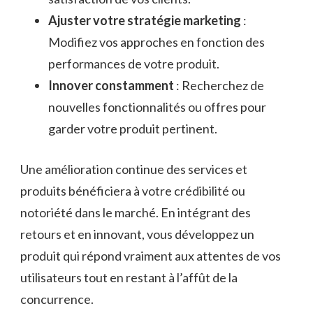
Ajuster votre stratégie marketing
:
Modifiez vos approches en fonction des
performances de votre produit.
Innover constamment
: Recherchez de
nouvelles fonctionnalités ou offres pour
garder votre produit pertinent.
Une amélioration continue des services et
produits bénéficiera à votre crédibilité ou
notoriété dans le marché. En intégrant des
retours et en innovant, vous développez un
produit qui répond vraiment aux attentes de vos
utilisateurs tout en restant à l’affût de la
concurrence.