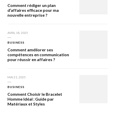
Comment rédiger un plan
d’affaires efficace pour ma
nouvelle entreprise ?
AVRIL 18, 2025
BUSINESS
Comment améliorer ses
compétences en communication
pour réussir en affaires ?
MAI 21, 2025
BUSINESS
Comment Choisir le Bracelet
Homme Idéal : Guide par
Matériaux et Styles