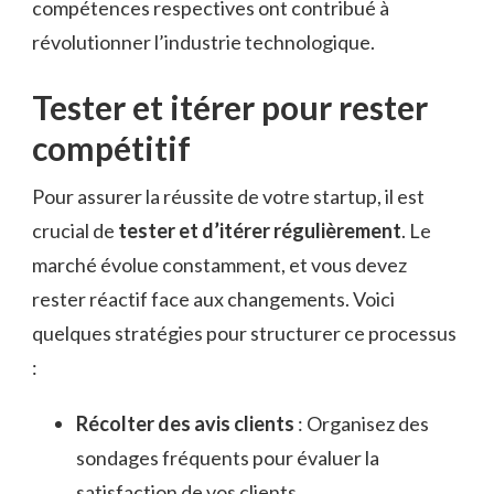
compétences respectives ont contribué à
révolutionner l’industrie technologique.
Tester et itérer pour rester
compétitif
Pour assurer la réussite de votre startup, il est
crucial de
tester et d’itérer régulièrement
. Le
marché évolue constamment, et vous devez
rester réactif face aux changements. Voici
quelques stratégies pour structurer ce processus
:
Récolter des avis clients
: Organisez des
sondages fréquents pour évaluer la
satisfaction de vos clients.