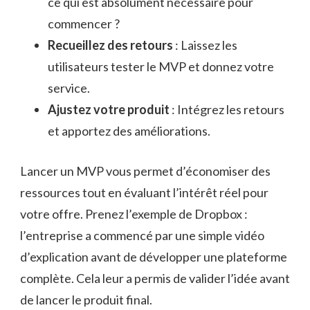
ce qui est absolument nécessaire pour
commencer ?
Recueillez des retours
: Laissez les
utilisateurs tester le MVP et donnez votre
service.
Ajustez votre produit
: Intégrez les retours
et apportez des améliorations.
Lancer un MVP vous permet d’économiser des
ressources tout en évaluant l’intérêt réel pour
votre offre. Prenez l’exemple de Dropbox :
l’entreprise a commencé par une simple vidéo
d’explication avant de développer une plateforme
complète. Cela leur a permis de valider l’idée avant
de lancer le produit final.