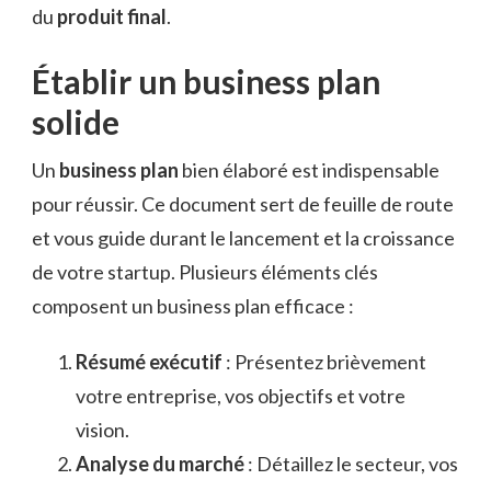
du
produit final
.
Établir un business plan
solide
Un
business plan
bien élaboré est indispensable
pour réussir. Ce document sert de feuille de route
et vous guide durant le lancement et la croissance
de votre startup. Plusieurs éléments clés
composent un business plan efficace :
Résumé exécutif
: Présentez brièvement
votre entreprise, vos objectifs et votre
vision.
Analyse du marché
: Détaillez le secteur, vos