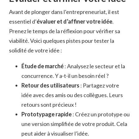
Avant de plonger dans l’entrepreneuriat, il est
essentiel d’
évaluer et d’affiner votre idée
.
Prenez le temps de la réflexion pour vérifier sa
viabilité. Voici quelques pistes pour tester la
solidité de votre idée :
Étude de marché
: Analysez le secteur et la
concurrence. Y a-t-il un besoin réel ?
Retour des utilisateurs
: Partagez votre
idée avec des amis ou des collègues. Leurs
retours sont précieux !
Prototypage rapide
: Créez un prototype ou
une version simplifiée de votre produit. Cela
peut aider à visualiser l’idée.