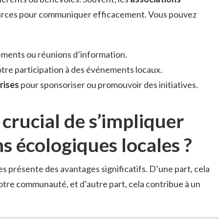
rces pour communiquer efficacement. Vous pouvez
ments ou réunions d’information.
otre participation à des événements locaux.
rises
pour sponsoriser ou promouvoir des initiatives.
 crucial de s’impliquer
s écologiques locales ?
es présente des avantages significatifs. D’une part, cela
 votre communauté, et d’autre part, cela contribue à un