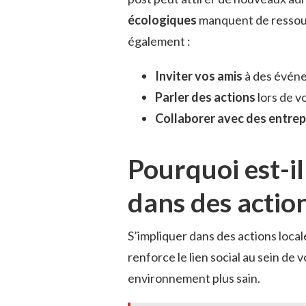
écologiques
manquent de ressou
également :
Inviter vos amis
à des événe
Parler des actions
lors de v
Collaborer avec des entrep
Pourquoi est-il
dans des action
S’impliquer dans des actions local
renforce le lien social au sein de
environnement plus sain.