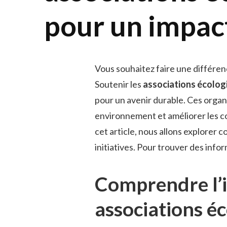
pour un impact
Vous souhaitez faire une différen
Soutenir les
associations écolog
pour un avenir durable. Ces organ
environnement et améliorer les co
cet article, nous allons explorer
initiatives. Pour trouver des infor
Comprendre l’
associations éc