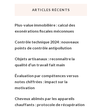
chose
ARTICLES RÉCENTS
?
Plus-value immobilière : calcul des
exonérations fiscales méconnues
Contrôle technique 2024 : nouveaux
points de contrôle antipollution
Objets artisanaux : reconnaître la
qualité d’un travail fait main
Évaluation par compétences versus
notes chiffrées : impact sur la
motivation
Cheveux abîmés par les appareils
chauffants : protocole de récupération