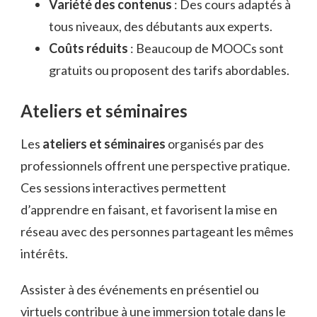
Variété des contenus
: Des cours adaptés à
tous niveaux, des débutants aux experts.
Coûts réduits
: Beaucoup de MOOCs sont
gratuits ou proposent des tarifs abordables.
Ateliers et séminaires
Les
ateliers et séminaires
organisés par des
professionnels offrent une perspective pratique.
Ces sessions interactives permettent
d’apprendre en faisant, et favorisent la mise en
réseau avec des personnes partageant les mêmes
intérêts.
Assister à des événements en présentiel ou
virtuels contribue à une immersion totale dans le