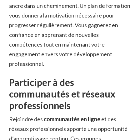
ancre dans un cheminement. Un plan de formation
vous donnera la motivation nécessaire pour
progresser régulièrement. Vous gagnerez en
confiance en apprenant de nouvelles
compétences tout en maintenant votre
engagement envers votre développement
professionnel.
Participer à des
communautés et réseaux
professionnels
Rejoindre des
communautés en ligne
et des
réseaux professionnels apporte une opportunité
d’apprentissage continu. Ces groupes