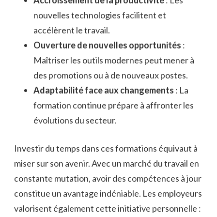
Accroissement de la productivité
: Les
nouvelles technologies facilitent et
accélèrent le travail.
Ouverture de nouvelles opportunités
:
Maîtriser les outils modernes peut mener à
des promotions ou à de nouveaux postes.
Adaptabilité face aux changements
: La
formation continue prépare à affronter les
évolutions du secteur.
Investir du temps dans ces formations équivaut à
miser sur son avenir. Avec un marché du travail en
constante mutation, avoir des compétences à jour
constitue un avantage indéniable. Les employeurs
valorisent également cette initiative personnelle :