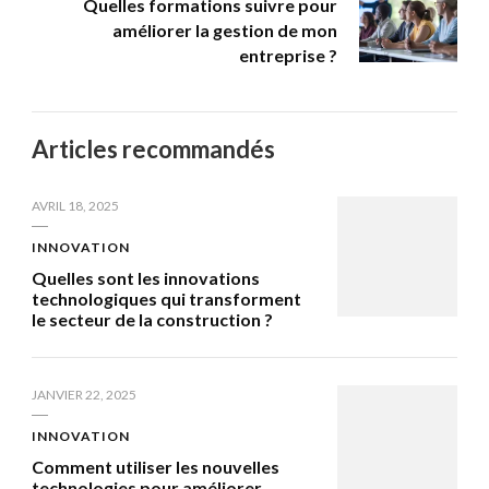
Quelles formations suivre pour
améliorer la gestion de mon
entreprise ?
Articles recommandés
AVRIL 18, 2025
INNOVATION
Quelles sont les innovations
technologiques qui transforment
le secteur de la construction ?
JANVIER 22, 2025
INNOVATION
Comment utiliser les nouvelles
technologies pour améliorer