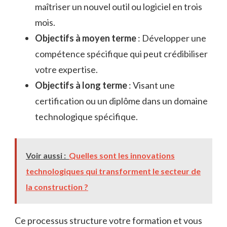
maîtriser un nouvel outil ou logiciel en trois
mois.
Objectifs à moyen terme
: Développer une
compétence spécifique qui peut crédibiliser
votre expertise.
Objectifs à long terme
: Visant une
certification ou un diplôme dans un domaine
technologique spécifique.
Voir aussi :
Quelles sont les innovations
technologiques qui transforment le secteur de
la construction ?
Ce processus structure votre formation et vous