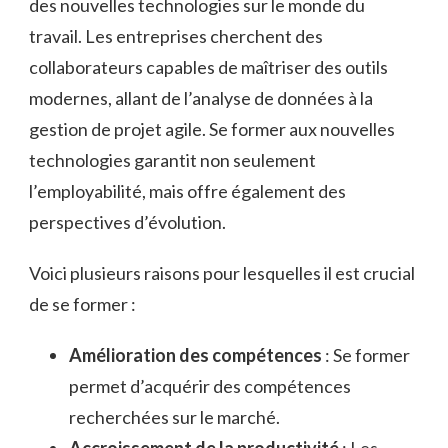
des nouvelles technologies sur le monde du
travail. Les entreprises cherchent des
collaborateurs capables de maîtriser des outils
modernes, allant de l’analyse de données à la
gestion de projet agile. Se former aux nouvelles
technologies garantit non seulement
l’employabilité, mais offre également des
perspectives d’évolution.
Voici plusieurs raisons pour lesquelles il est crucial
de se former :
Amélioration des compétences
: Se former
permet d’acquérir des compétences
recherchées sur le marché.