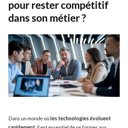
pour rester compétitif
dans son métier ?
Dans un monde où
les technologies évoluent
rapidement
, il est essentiel de se former aux