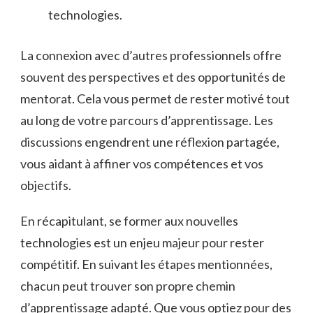
technologies.
La connexion avec d’autres professionnels offre
souvent des perspectives et des opportunités de
mentorat. Cela vous permet de rester motivé tout
au long de votre parcours d’apprentissage. Les
discussions engendrent une réflexion partagée,
vous aidant à affiner vos compétences et vos
objectifs.
En récapitulant, se former aux nouvelles
technologies est un enjeu majeur pour rester
compétitif. En suivant les étapes mentionnées,
chacun peut trouver son propre chemin
d’apprentissage adapté. Que vous optiez pour des