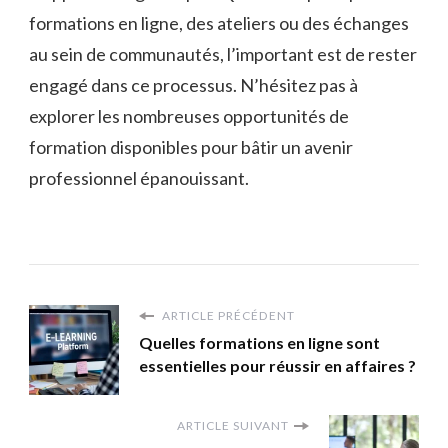
formations en ligne, des ateliers ou des échanges
au sein de communautés, l’important est de rester
engagé dans ce processus. N’hésitez pas à
explorer les nombreuses opportunités de
formation disponibles pour bâtir un avenir
professionnel épanouissant.
ARTICLE PRÉCÉDENT
Quelles formations en ligne sont
essentielles pour réussir en affaires ?
ARTICLE SUIVANT