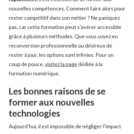
nouvelles compétences. Comment faire alors pour
rester compétitif dans son métier ? Ne paniquez
pas, car cette formation peut s’avérer accessible
grâce à plusieurs méthodes. Que vous soyez en
reconversion professionnelle ou désireux de
rester à jour, les options sont infinies. Pour un
coup de pouce,
visitez la page
dédiée à la
formation numérique.
Les bonnes raisons de se
former aux nouvelles
technologies
Aujourd’hui, il est impossible de négliger l’impact