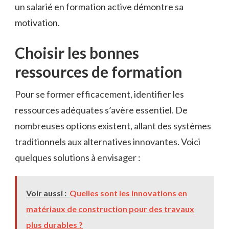
un salarié en formation active démontre sa
motivation.
Choisir les bonnes
ressources de formation
Pour se former efficacement, identifier les
ressources adéquates s’avère essentiel. De
nombreuses options existent, allant des systèmes
traditionnels aux alternatives innovantes. Voici
quelques solutions à envisager :
Voir aussi :
Quelles sont les innovations en
matériaux de construction pour des travaux
plus durables ?