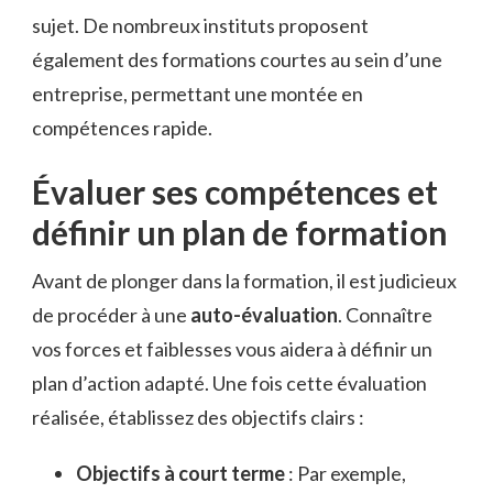
sujet. De nombreux instituts proposent
également des formations courtes au sein d’une
entreprise, permettant une montée en
compétences rapide.
Évaluer ses compétences et
définir un plan de formation
Avant de plonger dans la formation, il est judicieux
de procéder à une
auto-évaluation
. Connaître
vos forces et faiblesses vous aidera à définir un
plan d’action adapté. Une fois cette évaluation
réalisée, établissez des objectifs clairs :
Objectifs à court terme
: Par exemple,