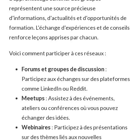
représentent une source précieuse
d’informations, d’actualités et d’opportunités de
formation. L’échange d’expériences et de conseils
renforce leçons apprises par chacun.
Voici comment participer à ces réseaux :
Forums et groupes de discussion
:
Participez aux échanges sur des plateformes
comme LinkedIn ou Reddit.
Meetups
: Assistez à des événements,
ateliers ou conférences où vous pouvez
échanger des idées.
Webinaires
: Participez à des présentations
sur des thèmes liés aux nouvelles