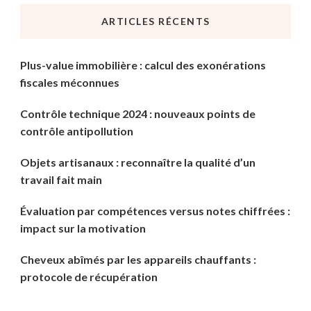
chose
ARTICLES RÉCENTS
?
Plus-value immobilière : calcul des exonérations
fiscales méconnues
Contrôle technique 2024 : nouveaux points de
contrôle antipollution
Objets artisanaux : reconnaître la qualité d’un
travail fait main
Évaluation par compétences versus notes chiffrées :
impact sur la motivation
Cheveux abîmés par les appareils chauffants :
protocole de récupération