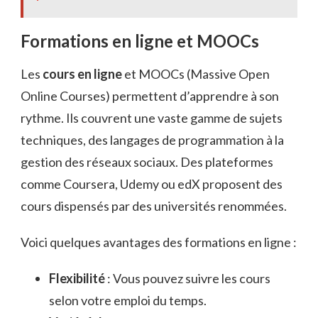
Formations en ligne et MOOCs
Les
cours en ligne
et MOOCs (Massive Open
Online Courses) permettent d’apprendre à son
rythme. Ils couvrent une vaste gamme de sujets
techniques, des langages de programmation à la
gestion des réseaux sociaux. Des plateformes
comme Coursera, Udemy ou edX proposent des
cours dispensés par des universités renommées.
Voici quelques avantages des formations en ligne :
Flexibilité
: Vous pouvez suivre les cours
selon votre emploi du temps.