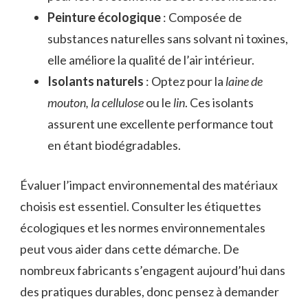
Peinture écologique
: Composée de
substances naturelles sans solvant ni toxines,
elle améliore la qualité de l’air intérieur.
Isolants naturels
: Optez pour la
laine de
mouton, la cellulose
ou le
lin
. Ces isolants
assurent une excellente performance tout
en étant biodégradables.
Évaluer l’impact environnemental des matériaux
choisis est essentiel. Consulter les étiquettes
écologiques et les normes environnementales
peut vous aider dans cette démarche. De
nombreux fabricants s’engagent aujourd’hui dans
des pratiques durables, donc pensez à demander