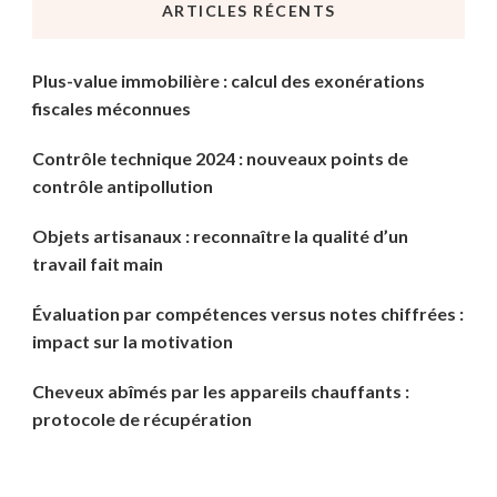
ARTICLES RÉCENTS
?
Plus-value immobilière : calcul des exonérations
fiscales méconnues
Contrôle technique 2024 : nouveaux points de
contrôle antipollution
Objets artisanaux : reconnaître la qualité d’un
travail fait main
Évaluation par compétences versus notes chiffrées :
impact sur la motivation
Cheveux abîmés par les appareils chauffants :
protocole de récupération