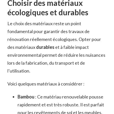
Choisir des matériaux
écologiques et durables
Le choix des matériaux reste un point
fondamental pour garantir des travaux de
rénovation réellement écologiques. Opter pour
des matériaux
durables
et à faible impact
environnemental permet de réduire les nuisances
lors de la fabrication, du transport et de
l’utilisation.
Voici quelques matériaux à considérer :
Bambou
: Ce matériau renouvelable pousse
rapidement et est très robuste. Il est parfait
pour les revêtements de sol et les meubles.