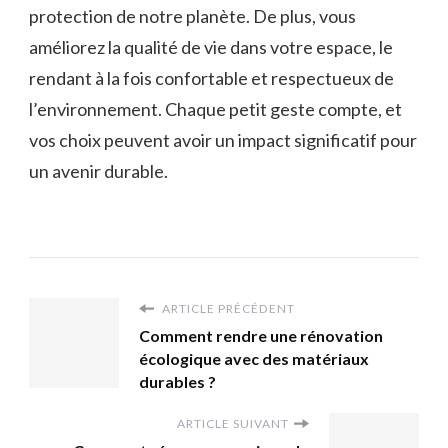
protection de notre planète. De plus, vous
améliorez la qualité de vie dans votre espace, le
rendant à la fois confortable et respectueux de
l’environnement. Chaque petit geste compte, et
vos choix peuvent avoir un impact significatif pour
un avenir durable.
ARTICLE PRÉCÉDENT
Comment rendre une rénovation
écologique avec des matériaux
durables ?
ARTICLE SUIVANT