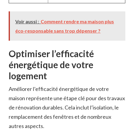
Voir aussi :
Comment rendre ma maison plus
éco-responsable sans trop dépenser ?
Optimiser l’efficacité
énergétique de votre
logement
Améliorer l’efficacité énergétique de votre
maison représente une étape clé pour des travaux
de rénovation durables. Cela inclut l’isolation, le
remplacement des fenêtres et de nombreux
autres aspects.