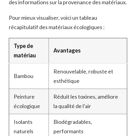
des informations sur la provenance des matériaux.
Pour mieux visualiser, voici un tableau
récapitulatif des matériaux écologiques :
Type de
Avantages
matériau
Renouvelable, robuste et
Bambou
esthétique
Peinture
Réduit les toxines, améliore
écologique
la qualité de l’air
Isolants
Biodégradables,
naturels
performants