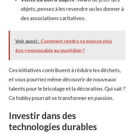
objets, pensez à les revendre ou les donner à
des associations caritatives.
Voir aussi :
Comment rendre sa maison plus
éco-responsable au quotidien ?
Ces initiatives contribuent à réduire les déchets,
et vous pourriez même découvrir de nouveaux
talents pour le bricolage et la décoration. Qui sait ?
Ce hobby pourrait se transformer en passion.
Investir dans des
technologies durables