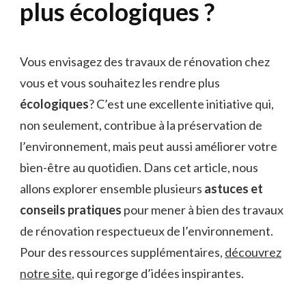
plus écologiques ?
Vous envisagez des travaux de rénovation chez
vous et vous souhaitez les rendre plus
écologiques
? C’est une excellente initiative qui,
non seulement, contribue à la préservation de
l’environnement, mais peut aussi améliorer votre
bien-être au quotidien. Dans cet article, nous
allons explorer ensemble plusieurs
astuces et
conseils pratiques
pour mener à bien des travaux
de rénovation respectueux de l’environnement.
Pour des ressources supplémentaires,
découvrez
notre site
, qui regorge d’idées inspirantes.