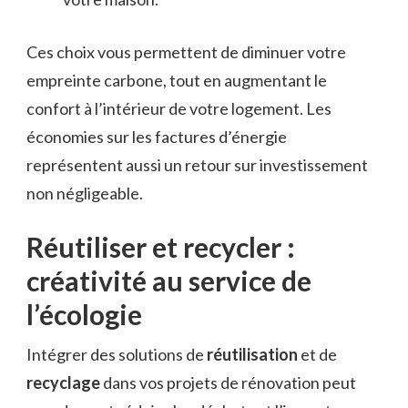
Ces choix vous permettent de diminuer votre
empreinte carbone, tout en augmentant le
confort à l’intérieur de votre logement. Les
économies sur les factures d’énergie
représentent aussi un retour sur investissement
non négligeable.
Réutiliser et recycler :
créativité au service de
l’écologie
Intégrer des solutions de
réutilisation
et de
recyclage
dans vos projets de rénovation peut