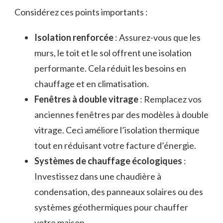
Considérez ces points importants :
Isolation renforcée
: Assurez-vous que les
murs, le toit et le sol offrent une isolation
performante. Cela réduit les besoins en
chauffage et en climatisation.
Fenêtres à double vitrage
: Remplacez vos
anciennes fenêtres par des modèles à double
vitrage. Ceci améliore l’isolation thermique
tout en réduisant votre facture d’énergie.
Systèmes de chauffage écologiques
:
Investissez dans une chaudière à
condensation, des panneaux solaires ou des
systèmes géothermiques pour chauffer
votre maison.