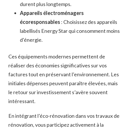
durent plus longtemps.
Appareils électroménagers
écoresponsables
: Choisissez des appareils
labellisés Energy Star qui consomment moins
d’énergie.
Ces équipements modernes permettent de
réaliser des économies significatives sur vos
factures tout en préservant l’environnement. Les
initiales dépenses peuvent paraître élevées, mais
le retour sur investissement s’avère souvent
intéressant.
En intégrant l’éco-rénovation dans vos travaux de
rénovation, vous participez activement à la