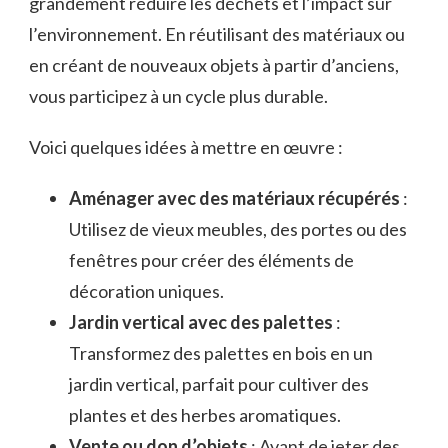
grandement réduire les déchets et l’impact sur
l’environnement. En réutilisant des matériaux ou
en créant de nouveaux objets à partir d’anciens,
vous participez à un cycle plus durable.
Voici quelques idées à mettre en œuvre :
Aménager avec des matériaux récupérés
:
Utilisez de vieux meubles, des portes ou des
fenêtres pour créer des éléments de
décoration uniques.
Jardin vertical avec des palettes
:
Transformez des palettes en bois en un
jardin vertical, parfait pour cultiver des
plantes et des herbes aromatiques.
Vente ou don d’objets
: Avant de jeter des