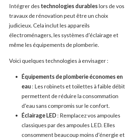
Intégrer des
technologies durables
lors de vos
travaux de rénovation peut être un choix
judicieux. Cela inclut les appareils
électroménagers, les systèmes d’éclairage et
même les équipements de plomberie.
Voici quelques technologies à envisager :
Équipements de plomberie économes en
eau
: Les robinets et toilettes à faible débit
permettent de réduire la consommation
d’eau sans compromis sur le confort.
Éclairage LED
: Remplacez vos ampoules
classiques par des ampoules LED. Elles
consomment beaucoup moins d’énergie et