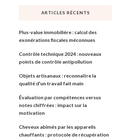
chose
ARTICLES RÉCENTS
?
Plus-value immobilière : calcul des
exonérations fiscales méconnues
Contrôle technique 2024 : nouveaux
points de contrôle antipollution
Objets artisanaux : reconnaître la
qualité d’un travail fait main
Évaluation par compétences versus
notes chiffrées : impact sur la
motivation
Cheveux abîmés par les appareils
chauffants : protocole de récupération