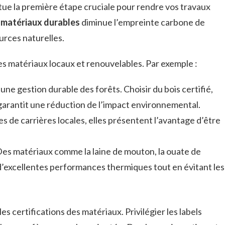
tue la première étape cruciale pour rendre vos travaux
s
matériaux durables
diminue l’empreinte carbone de
urces naturelles.
s matériaux locaux et renouvelables. Par exemple :
 une gestion durable des forêts. Choisir du bois certifié,
 garantit une réduction de l’impact environnemental.
es de carrières locales, elles présentent l’avantage d’être
Des matériaux comme la laine de mouton, la ouate de
t d’excellentes performances thermiques tout en évitant les
les certifications des matériaux. Privilégier les labels