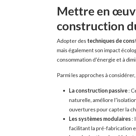
Mettre en œuv
construction d
Adopter des
techniques de cons
mais également son impact écolog
consommation d’énergie et à dimi
Parmi les approches à considérer,
La construction passive
: C
naturelle, améliore l’isolati
ouvertures pour capter la cha
Les systèmes modulaires
: 
facilitant la pré-fabrication 