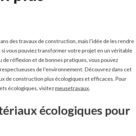
ans des travaux de construction, mais l’idée de les rendre
t si vous pouviez transformer votre projet en un véritable
u de réflexion et de bonnes pratiques, vous pouvez
s respectueuses de l’environnement. Découvrez dans cet
x de construction plus écologiques et efficaces. Pour
ets écologiques, visitez
meusetravaux
.
tériaux écologiques pour