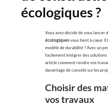
écologiques ?
Vous avez décidé de vous lancer d
écologiques
vous tient à cœur. E
modèle de durabilité ? Avec un pe
facilement intégrer des solution
article comment rendre vos travau
davantage de conseils sur les proj
Choisir des ma
vos travaux