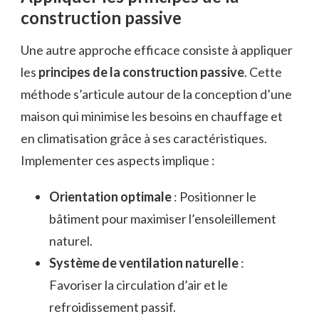
construction passive
Une autre approche efficace consiste à appliquer
les
principes de la construction passive
. Cette
méthode s’articule autour de la conception d’une
maison qui minimise les besoins en chauffage et
en climatisation grâce à ses caractéristiques.
Implementer ces aspects implique :
Orientation optimale
: Positionner le
bâtiment pour maximiser l’ensoleillement
naturel.
Système de ventilation naturelle
:
Favoriser la circulation d’air et le
refroidissement passif.