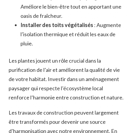
Améliore le bien-être tout en apportant une
oasis de fraîcheur.
Installer des toits végétalisés
: Augmente
l’isolation thermique et réduit les eaux de
pluie.
Les plantes jouent un rôle crucial dans la
purification de l’air et améliorent la qualité de vie
de votre habitat. Investir dans un aménagement
paysager qui respecte l’écosystème local
renforce l’harmonie entre construction et nature.
Les travaux de construction peuvent largement
être transformés pour devenir une source
d’harmonisation avec notre environnement. En