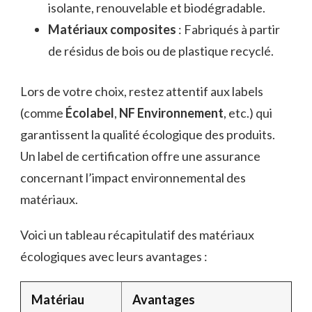
isolante, renouvelable et biodégradable.
Matériaux composites
: Fabriqués à partir
de résidus de bois ou de plastique recyclé.
Lors de votre choix, restez attentif aux labels
(comme
Écolabel
,
NF Environnement
, etc.) qui
garantissent la qualité écologique des produits.
Un label de certification offre une assurance
concernant l’impact environnemental des
matériaux.
Voici un tableau récapitulatif des matériaux
écologiques avec leurs avantages :
Matériau
Avantages