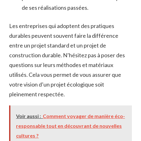
de ses réalisations passées.
Les entreprises qui adoptent des pratiques
durables peuvent souvent faire la différence
entre un projet standard et un projet de
construction durable. N’hésitez pas à poser des
questions sur leurs méthodes et matériaux
utilisés. Cela vous permet de vous assurer que
votre vision d’un projet écologique soit
pleinement respectée.
Voir aussi :
Comment voyager de manière éco-
responsable tout en découvrant de nouvelles
cultures ?