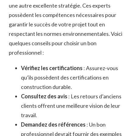
une autre excellente stratégie. Ces experts
possèdent les compétences nécessaires pour
garantir le succès de votre projet tout en
respectant les normes environnementales. Voici
quelques conseils pour choisir un bon
professionnel :
Vérifiez les certifications
: Assurez-vous
qu’ils possèdent des certifications en
construction durable.
Consultez des avis
: Les retours d’anciens
clients offrent une meilleure vision de leur
travail.
Demandez des références
: Un bon
professionnel devrait fournir des exemples