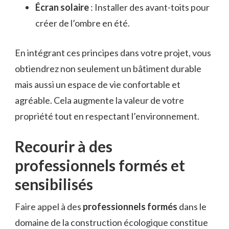
Écran solaire
: Installer des avant-toits pour
créer de l’ombre en été.
En intégrant ces principes dans votre projet, vous
obtiendrez non seulement un bâtiment durable
mais aussi un espace de vie confortable et
agréable. Cela augmente la valeur de votre
propriété tout en respectant l’environnement.
Recourir à des
professionnels formés et
sensibilisés
Faire appel à des
professionnels formés
dans le
domaine de la construction écologique constitue