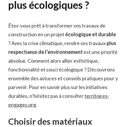
plus écologiques ?
Êtes-vous prêt à transformer vos travaux de
construction en un projet
écologique et durable
? Avec la crise climatique, rendre ses travaux
plus
respectueux de l’environnement
est une priorité
absolue. Comment alors allier esthétique,
fonctionnalité et souci écologique ? Découvrons
ensemble des astuces et conseils pratiques pour y
parvenir. Pour en savoir plus sur les initiatives
durables, n’hésitez pas à consulter
territoires-
engages.org
.
Choisir des matériaux