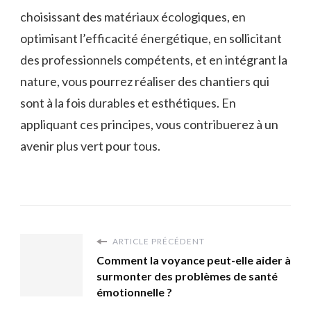
choisissant des matériaux écologiques, en
optimisant l’efficacité énergétique, en sollicitant
des professionnels compétents, et en intégrant la
nature, vous pourrez réaliser des chantiers qui
sont à la fois durables et esthétiques. En
appliquant ces principes, vous contribuerez à un
avenir plus vert pour tous.
ARTICLE PRÉCÉDENT
Comment la voyance peut-elle aider à
surmonter des problèmes de santé
émotionnelle ?