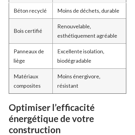
Béton recyclé
Moins de déchets, durable
Renouvelable,
Bois certifié
esthétiquement agréable
Panneaux de
Excellente isolation,
liège
biodégradable
Matériaux
Moins énergivore,
composites
résistant
Optimiser l’efficacité
énergétique de votre
construction