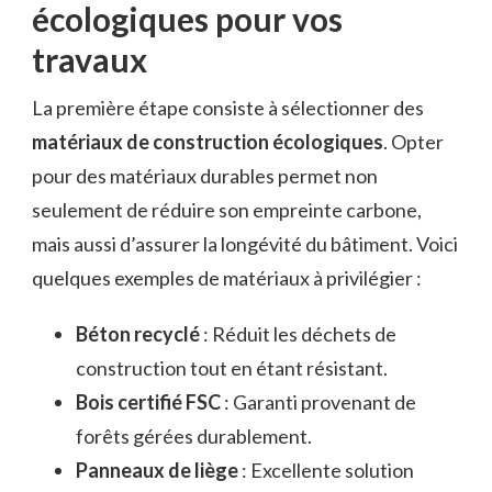
écologiques pour vos
travaux
La première étape consiste à sélectionner des
matériaux de construction écologiques
. Opter
pour des matériaux durables permet non
seulement de réduire son empreinte carbone,
mais aussi d’assurer la longévité du bâtiment. Voici
quelques exemples de matériaux à privilégier :
Béton recyclé
: Réduit les déchets de
construction tout en étant résistant.
Bois certifié FSC
: Garanti provenant de
forêts gérées durablement.
Panneaux de liège
: Excellente solution