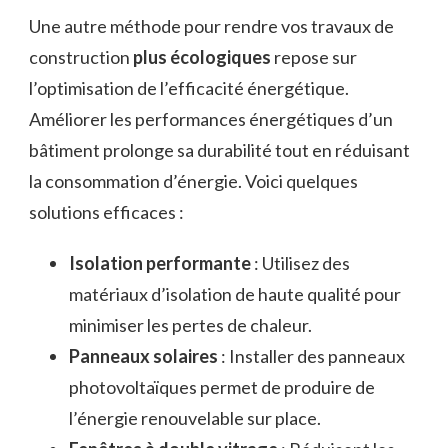
Une autre méthode pour rendre vos travaux de
construction
plus écologiques
repose sur
l’optimisation de l’efficacité énergétique.
Améliorer les performances énergétiques d’un
bâtiment prolonge sa durabilité tout en réduisant
la consommation d’énergie. Voici quelques
solutions efficaces :
Isolation performante
: Utilisez des
matériaux d’isolation de haute qualité pour
minimiser les pertes de chaleur.
Panneaux solaires
: Installer des panneaux
photovoltaïques permet de produire de
l’énergie renouvelable sur place.