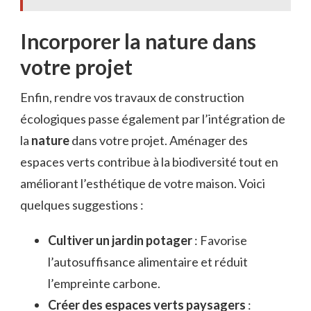
Incorporer la nature dans
votre projet
Enfin, rendre vos travaux de construction
écologiques passe également par l’intégration de
la
nature
dans votre projet. Aménager des
espaces verts contribue à la biodiversité tout en
améliorant l’esthétique de votre maison. Voici
quelques suggestions :
Cultiver un jardin potager
: Favorise
l’autosuffisance alimentaire et réduit
l’empreinte carbone.
Créer des espaces verts paysagers
: