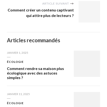
ARTICLE SUIVANT
Comment créer un contenu captivant
qui attire plus de lecteurs ?
Articles recommandés
JANVIER 1, 2025
ÉCOLOGIE
Comment rendre sa maison plus
écologique avec des astuces
simples ?
JANVIER 11, 2025
ÉCOLOGIE