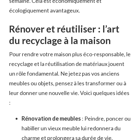
semaine. Cela est économiquement et
écologiquement avantageux.
Rénover et réutiliser : l’art
du recyclage à la maison
Pour rendre votre maison plus éco-responsable, le
recyclage et la réutilisation de matériaux jouent
un rôle fondamental. Ne jetez pas vos anciens
meubles ou objets, pensez à les transformer ou à
leur donner une nouvelle vie. Voici quelques idées
:
Rénovation de meubles
: Peindre, poncer ou
habiller un vieux meuble lui redonnera du
charme et prolongera sa durée de vie.