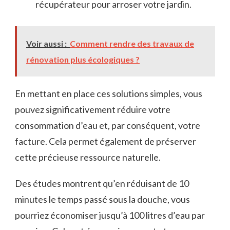
récupérateur pour arroser votre jardin.
Voir aussi :
Comment rendre des travaux de
rénovation plus écologiques ?
En mettant en place ces solutions simples, vous
pouvez significativement réduire votre
consommation d’eau et, par conséquent, votre
facture. Cela permet également de préserver
cette précieuse ressource naturelle.
Des études montrent qu’en réduisant de 10
minutes le temps passé sous la douche, vous
pourriez économiser jusqu’à 100 litres d’eau par