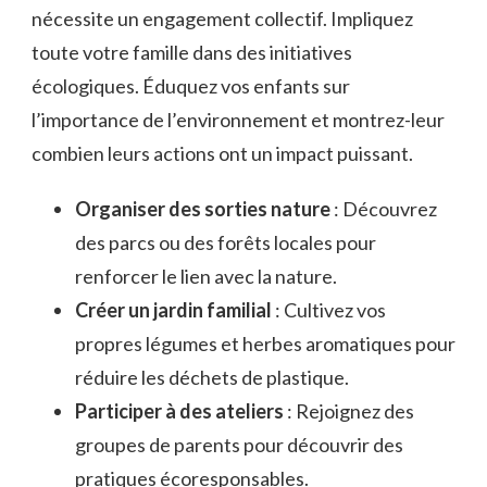
nécessite un engagement collectif. Impliquez
toute votre famille dans des initiatives
écologiques. Éduquez vos enfants sur
l’importance de l’environnement et montrez-leur
combien leurs actions ont un impact puissant.
Organiser des sorties nature
: Découvrez
des parcs ou des forêts locales pour
renforcer le lien avec la nature.
Créer un jardin familial
: Cultivez vos
propres légumes et herbes aromatiques pour
réduire les déchets de plastique.
Participer à des ateliers
: Rejoignez des
groupes de parents pour découvrir des
pratiques écoresponsables.