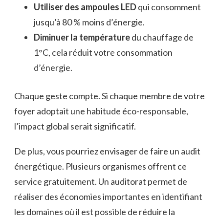
Utiliser des ampoules LED
qui consomment
jusqu’à 80 % moins d’énergie.
Diminuer la température
du chauffage de
1°C, cela réduit votre consommation
d’énergie.
Chaque geste compte. Si chaque membre de votre
foyer adoptait une habitude éco-responsable,
l’impact global serait significatif.
De plus, vous pourriez envisager de faire un audit
énergétique. Plusieurs organismes offrent ce
service gratuitement. Un auditorat permet de
réaliser des économies importantes en identifiant
les domaines où il est possible de réduire la