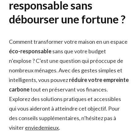
responsable sans
débourser une fortune ?
Comment transformer votre maison en un espace
éco-responsable
sans que votre budget
n’explose ? C’est une question qui préoccupe de
nombreux ménages. Avec des gestes simples et
intelligents, vous pouvez
réduire votre empreinte
carbone
tout en préservant vos finances.
Explorez des solutions pratiques et accessibles
qui vous aideront à atteindre cet objectif. Pour
des conseils supplémentaires, n’hésitez pas à
visiter
enviedemieux
.