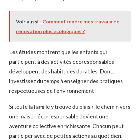
Voir aussi :
Comment rendre mes travaux de
rénovation plus écologiques ?
Les études montrent que les enfants qui
participent à des activités écoresponsables
développent des habitudes durables. Donc,
investissez du temps à enseigner des pratiques
respectueuses de l’environnement !
Si toute la famille y trouve du plaisir, le chemin vers
une maison éco-responsable devient une
aventure collective enrichissante. Chacun peut
participer avec de petites actions au quotidien.