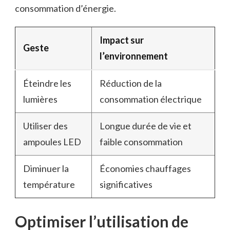
consommation d’énergie.
Impact sur
Geste
l’environnement
Éteindre les
Réduction de la
lumières
consommation électrique
Utiliser des
Longue durée de vie et
ampoules LED
faible consommation
Diminuer la
Économies chauffages
température
significatives
Optimiser l’utilisation de