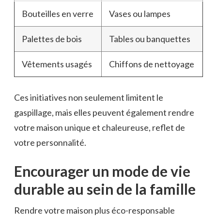
Bouteilles en verre
Vases ou lampes
Palettes de bois
Tables ou banquettes
Vêtements usagés
Chiffons de nettoyage
Ces initiatives non seulement limitent le
gaspillage, mais elles peuvent également rendre
votre maison unique et chaleureuse, reflet de
votre personnalité.
Encourager un mode de vie
durable au sein de la famille
Rendre votre maison plus éco-responsable