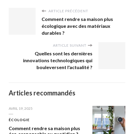
ARTICLE PRÉCÉDENT
Comment rendre sa maison plus
écologique avec des matériaux
durables ?
ARTICLE SUIVANT
Quelles sont les dernières
innovations technologiques qui
bouleversent l'actualité ?
Articles recommandés
AVRIL 19, 2025
ÉCOLOGIE
Comment rendre sa maison plus
éco-responsable au quotidien ?