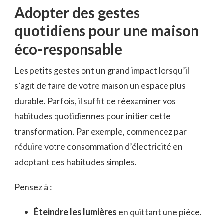
Adopter des gestes
quotidiens pour une maison
éco-responsable
Les petits gestes ont un grand impact lorsqu’il
s’agit de faire de votre maison un espace plus
durable. Parfois, il suffit de réexaminer vos
habitudes quotidiennes pour initier cette
transformation. Par exemple, commencez par
réduire votre consommation d’électricité en
adoptant des habitudes simples.
Pensez à :
Éteindre les lumières
en quittant une pièce.