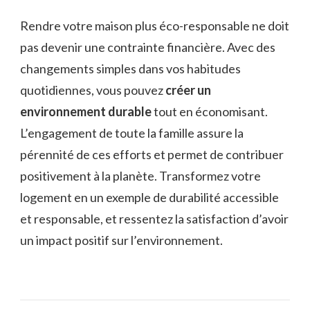
Rendre votre maison plus éco-responsable ne doit
pas devenir une contrainte financière. Avec des
changements simples dans vos habitudes
quotidiennes, vous pouvez
créer un
environnement durable
tout en économisant.
L’engagement de toute la famille assure la
pérennité de ces efforts et permet de contribuer
positivement à la planète. Transformez votre
logement en un exemple de durabilité accessible
et responsable, et ressentez la satisfaction d’avoir
un impact positif sur l’environnement.