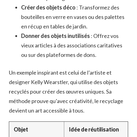
Créer des objets déco
: Transformez des
bouteilles en verre en vases ou des palettes
en récup en tables de jardin.
Donner des objets inutilisés
: Offrez vos
vieux articles à des associations caritatives
ou sur des plateformes de dons.
Un exemple inspirant est celui de l’artiste et
designer Kelly Wearstler, qui utilise des objets
recyclés pour créer des œuvres uniques. Sa
méthode prouve qu’avec créativité, le recyclage
devient un art accessible à tous.
Objet
Idée de réutilisation