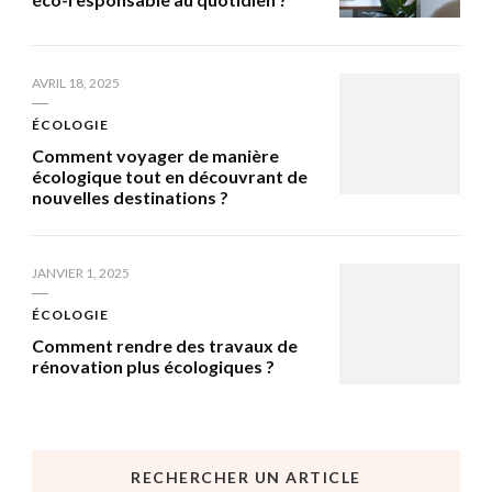
AVRIL 18, 2025
ÉCOLOGIE
Comment voyager de manière
écologique tout en découvrant de
nouvelles destinations ?
JANVIER 1, 2025
ÉCOLOGIE
Comment rendre des travaux de
rénovation plus écologiques ?
RECHERCHER UN ARTICLE