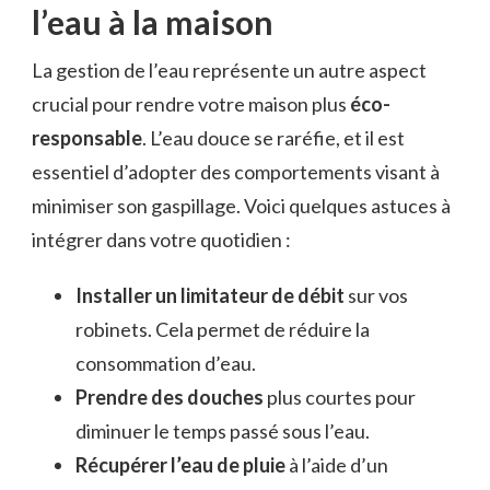
l’eau à la maison
La gestion de l’eau représente un autre aspect
crucial pour rendre votre maison plus
éco-
responsable
. L’eau douce se raréfie, et il est
essentiel d’adopter des comportements visant à
minimiser son gaspillage. Voici quelques astuces à
intégrer dans votre quotidien :
Installer un limitateur de débit
sur vos
robinets. Cela permet de réduire la
consommation d’eau.
Prendre des douches
plus courtes pour
diminuer le temps passé sous l’eau.
Récupérer l’eau de pluie
à l’aide d’un