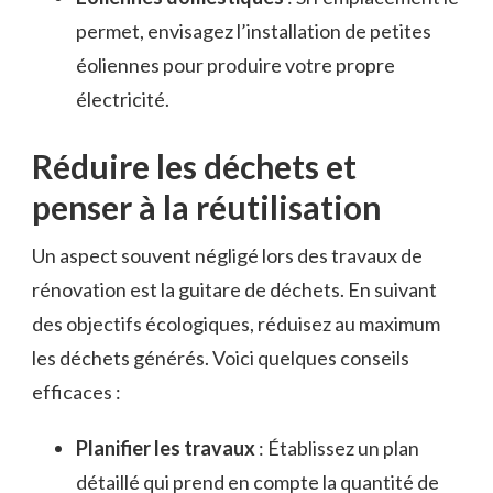
permet, envisagez l’installation de petites
éoliennes pour produire votre propre
électricité.
Réduire les déchets et
penser à la réutilisation
Un aspect souvent négligé lors des travaux de
rénovation est la guitare de déchets. En suivant
des objectifs écologiques, réduisez au maximum
les déchets générés. Voici quelques conseils
efficaces :
Planifier les travaux
: Établissez un plan
détaillé qui prend en compte la quantité de