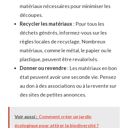
matériaux nécessaires pour minimiser les
découpes.
Recycler les matériaux
: Pour tous les
déchets générés, informez-vous sur les
règles locales de recyclage. Nombreux
matériaux, comme le métal, le papier ou le
plastique, peuvent être revalorisés.
Donner ou revendre
: Les matériaux en bon
état peuvent avoir une seconde vie. Pensez
au don à des associations ou à la revente sur
des sites de petites annonces.
Voir aussi :
Comment créer un jardin
écologique pour attirer la biodiversité ?