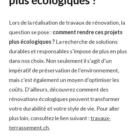
Lors de la réalisation de travaux de rénovation, la
question se pose :
comment rendre ces projets
plus écologiques ?
La recherche de solutions
durables et responsables s’impose de plus en plus
dans nos choix. Non seulement il s’agit d’un
impératif de préservation de l’environnement,
mais c’est également un moyen d’optimiser les
coûts. D’ailleurs, découvrez comment des
rénovations écologiques peuvent transformer
votre durabilité et votre style de vie. Pour aller
plus loin, consultez le lien suivant :
travaux-
terrassement.ch
.