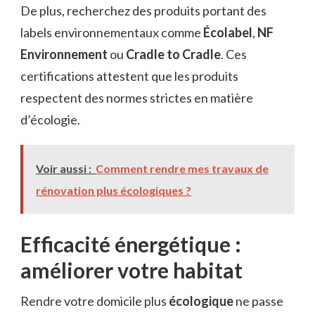
De plus, recherchez des produits portant des
labels environnementaux comme
Écolabel
,
NF
Environnement
ou
Cradle to Cradle
. Ces
certifications attestent que les produits
respectent des normes strictes en matière
d’écologie.
Voir aussi :
Comment rendre mes travaux de
rénovation plus écologiques ?
Efficacité énergétique :
améliorer votre habitat
Rendre votre domicile plus
écologique
ne passe