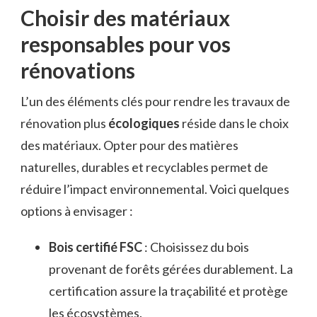
Choisir des matériaux
responsables pour vos
rénovations
L’un des éléments clés pour rendre les travaux de
rénovation plus
écologiques
réside dans le choix
des matériaux. Opter pour des matières
naturelles, durables et recyclables permet de
réduire l’impact environnemental. Voici quelques
options à envisager :
Bois certifié FSC
: Choisissez du bois
provenant de forêts gérées durablement. La
certification assure la traçabilité et protège
les écosystèmes.