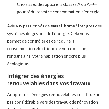
Choisissez des appareils classés A ou A+++
pour réduire votre consommation d’énergie.
Avis aux passionnés de
smart-home
! Intégrez des
systèmes de gestion de l’énergie. Cela vous
permet de contrôler et de réduire la
consommation électrique de votre maison,
rendant ainsi votre habitation encore plus
écologique.
Intégrer des énergies
renouvelables dans vos travaux
Adopter des énergies renouvelables constitue un
pas considérable vers des travaux de rénovation