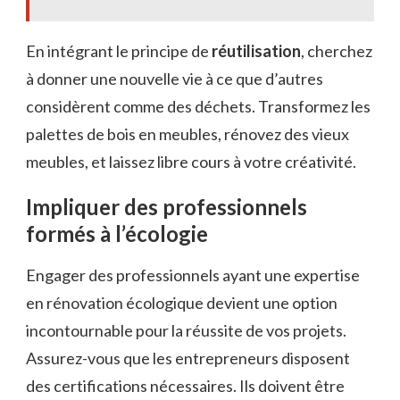
En intégrant le principe de
réutilisation
, cherchez
à donner une nouvelle vie à ce que d’autres
considèrent comme des déchets. Transformez les
palettes de bois en meubles, rénovez des vieux
meubles, et laissez libre cours à votre créativité.
Impliquer des professionnels
formés à l’écologie
Engager des professionnels ayant une expertise
en rénovation écologique devient une option
incontournable pour la réussite de vos projets.
Assurez-vous que les entrepreneurs disposent
des certifications nécessaires. Ils doivent être