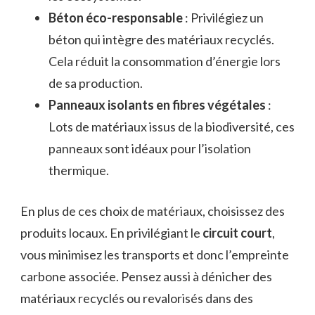
Béton éco-responsable
: Privilégiez un
béton qui intègre des matériaux recyclés.
Cela réduit la consommation d’énergie lors
de sa production.
Panneaux isolants en fibres végétales
:
Lots de matériaux issus de la biodiversité, ces
panneaux sont idéaux pour l’isolation
thermique.
En plus de ces choix de matériaux, choisissez des
produits locaux. En privilégiant le
circuit court
,
vous minimisez les transports et donc l’empreinte
carbone associée. Pensez aussi à dénicher des
matériaux recyclés ou revalorisés dans des