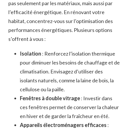
pas seulement par les matériaux, mais aussi par
l’efficacité énergétique. En rénovant votre
habitat, concentrez-vous sur l’optimisation des
performances énergétiques. Plusieurs options
s’offrent à vous :
Isolation
: Renforcez l’isolation thermique
pour diminuer les besoins de chauffage et de
climatisation. Envisagez d’utiliser des
isolants naturels, comme la laine de bois, la
cellulose ou la paille.
Fenêtres à double vitrage
: Investir dans
ces fenêtres permet de conserver la chaleur
en hiver et de garder la fraîcheur en été.
Appareils électroménagers efficaces
: