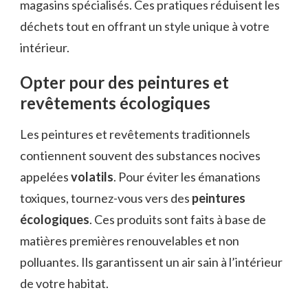
magasins spécialisés. Ces pratiques réduisent les
déchets tout en offrant un style unique à votre
intérieur.
Opter pour des peintures et
revêtements écologiques
Les peintures et revêtements traditionnels
contiennent souvent des substances nocives
appelées
volatils
. Pour éviter les émanations
toxiques, tournez-vous vers des
peintures
écologiques
. Ces produits sont faits à base de
matières premières renouvelables et non
polluantes. Ils garantissent un air sain à l’intérieur
de votre habitat.