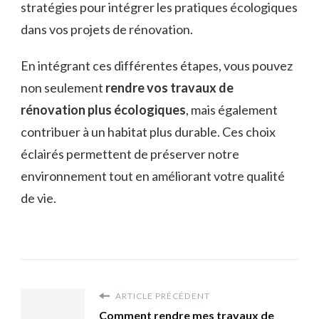
stratégies pour intégrer les pratiques écologiques
dans vos projets de rénovation.
En intégrant ces différentes étapes, vous pouvez
non seulement
rendre vos travaux de
rénovation plus écologiques
, mais également
contribuer à un habitat plus durable. Ces choix
éclairés permettent de préserver notre
environnement tout en améliorant votre qualité
de vie.
ARTICLE PRÉCÉDENT
Comment rendre mes travaux de