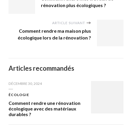
rénovation plus écologiques ?
ARTICLE SUIVANT
Comment rendre ma maison plus
écologique lors de la rénovation ?
Articles recommandés
DÉCEMBRE 30, 2024
ÉCOLOGIE
Comment rendre une rénovation
écologique avec des matériaux
durables ?