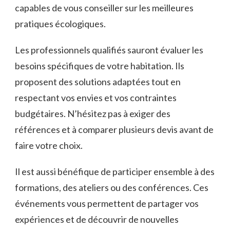
capables de vous conseiller sur les meilleures
pratiques écologiques.
Les professionnels qualifiés sauront évaluer les
besoins spécifiques de votre habitation. Ils
proposent des solutions adaptées tout en
respectant vos envies et vos contraintes
budgétaires. N’hésitez pas à exiger des
références et à comparer plusieurs devis avant de
faire votre choix.
Il est aussi bénéfique de participer ensemble à des
formations, des ateliers ou des conférences. Ces
événements vous permettent de partager vos
expériences et de découvrir de nouvelles