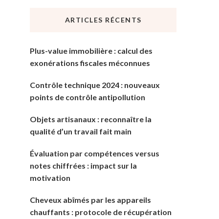
chose
ARTICLES RÉCENTS
?
Plus-value immobilière : calcul des
exonérations fiscales méconnues
Contrôle technique 2024 : nouveaux
points de contrôle antipollution
Objets artisanaux : reconnaître la
qualité d’un travail fait main
Évaluation par compétences versus
notes chiffrées : impact sur la
motivation
Cheveux abîmés par les appareils
chauffants : protocole de récupération