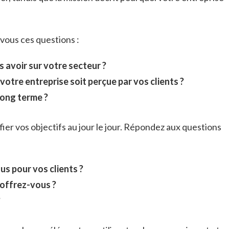
-vous ces questions :
 avoir sur votre secteur ?
tre entreprise soit perçue par vos clients ?
long terme ?
ifier vos objectifs au jour le jour. Répondez aux questions
s pour vos clients ?
 offrez-vous ?
?