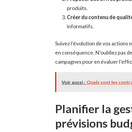
produits.
Créer du contenu de qualit
informatifs.
Suivez l’évolution de vos actions 
en conséquence. N’oubliez pas de
campagnes pour en évaluer l’effic
Voir aussi :
Quels sont les contr
Planifier la ges
prévisions bud