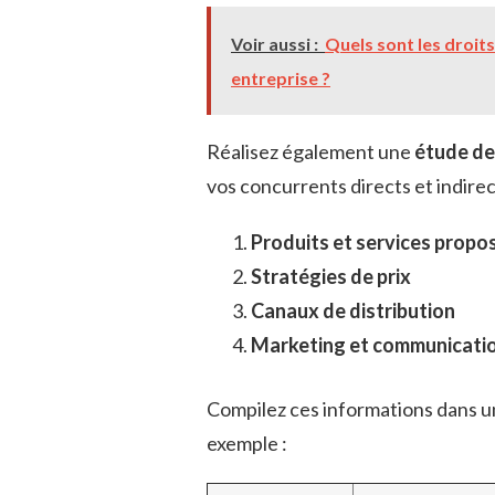
Voir aussi :
Quels sont les droits
entreprise ?
Réalisez également une
étude de
vos concurrents directs et indire
Produits et services propo
Stratégies de prix
Canaux de distribution
Marketing et communicati
Compilez ces informations dans u
exemple :