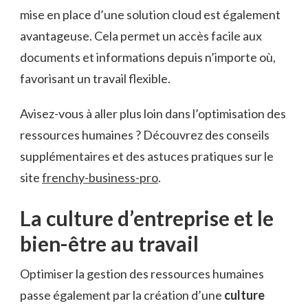
mise en place d’une solution cloud est également
avantageuse. Cela permet un accès facile aux
documents et informations depuis n’importe où,
favorisant un travail flexible.
Avisez-vous à aller plus loin dans l’optimisation des
ressources humaines ? Découvrez des conseils
supplémentaires et des astuces pratiques sur le
site
frenchy-business-pro
.
La culture d’entreprise et le
bien-être au travail
Optimiser la gestion des ressources humaines
passe également par la création d’une
culture