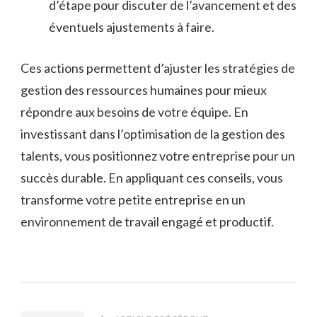
d’étape pour discuter de l’avancement et des
éventuels ajustements à faire.
Ces actions permettent d’ajuster les stratégies de
gestion des ressources humaines pour mieux
répondre aux besoins de votre équipe. En
investissant dans l’optimisation de la gestion des
talents, vous positionnez votre entreprise pour un
succès durable. En appliquant ces conseils, vous
transforme votre petite entreprise en un
environnement de travail engagé et productif.