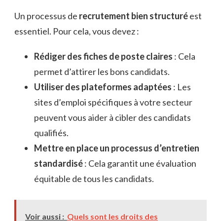
Un processus de
recrutement bien structuré
est
essentiel. Pour cela, vous devez :
Rédiger des fiches de poste claires
: Cela
permet d’attirer les bons candidats.
Utiliser des plateformes adaptées
: Les
sites d’emploi spécifiques à votre secteur
peuvent vous aider à cibler des candidats
qualifiés.
Mettre en place un processus d’entretien
standardisé
: Cela garantit une évaluation
équitable de tous les candidats.
Voir aussi :
Quels sont les droits des