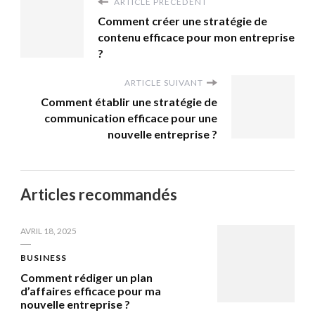
ARTICLE PRÉCÉDENT
Comment créer une stratégie de
contenu efficace pour mon entreprise
?
ARTICLE SUIVANT
Comment établir une stratégie de
communication efficace pour une
nouvelle entreprise ?
Articles recommandés
AVRIL 18, 2025
BUSINESS
Comment rédiger un plan
d’affaires efficace pour ma
nouvelle entreprise ?