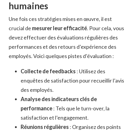
humaines
Une fois ces stratégies mises en œuvre, il est
crucial de
mesurer leur efficacité
. Pour cela, vous
devez effectuer des évaluations régulières des
performances et des retours d’expérience des
employés. Voici quelques pistes d’évaluation :
Collecte de feedbacks
: Utilisez des
enquêtes de satisfaction pour recueillir l’avis
des employés.
Analyse des indicateurs clés de
performance
: Tels que le turn-over, la
satisfaction et l’engagement.
Réunions régulières
: Organisez des points