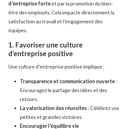
d’entreprise forte
et par la promotion du bien-
être des employés. Cela impacte directement la
satisfaction au travail et l’engagement des
équipes.
1. Favoriser une culture
d’entreprise positive
Une culture d’entreprise positive implique :
Transparence et communication ouverte
:
Encouragez le partage des idées et des
retours.
La valorisation des réussites
: Célébrez vos
petites et grandes victoires.
Encourager l’équilibre vie