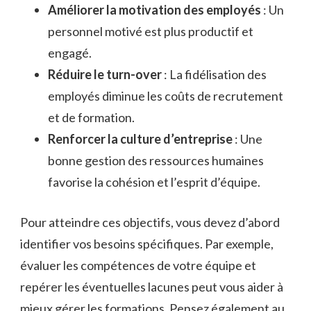
Améliorer la motivation des employés
: Un
personnel motivé est plus productif et
engagé.
Réduire le turn-over
: La fidélisation des
employés diminue les coûts de recrutement
et de formation.
Renforcer la culture d’entreprise
: Une
bonne gestion des ressources humaines
favorise la cohésion et l’esprit d’équipe.
Pour atteindre ces objectifs, vous devez d’abord
identifier vos besoins spécifiques. Par exemple,
évaluer les compétences de votre équipe et
repérer les éventuelles lacunes peut vous aider à
mieux gérer les formations. Pensez également au