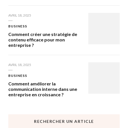
AVRIL 18, 2025
BUSINESS
Comment créer une stratégie de
contenu efficace pour mon
entreprise ?
AVRIL 18, 2025
BUSINESS
Comment améliorer la
communication interne dans une
entreprise en croissance ?
RECHERCHER UN ARTICLE