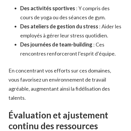
Des activités sportives
: Y compris des
cours de yoga ou des séances de gym.
Des ateliers de gestion du stress
: Aider les
employés à gérer leur stress quotidien.
Des journées de team-building
: Ces
rencontres renforceront l’esprit d’équipe.
En concentrant vos efforts sur ces domaines,
vous favorisez un environnement de travail
agréable, augmentant ainsi la fidélisation des
talents.
Évaluation et ajustement
continu des ressources