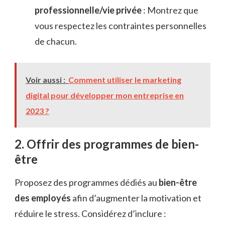
professionnelle/vie privée
: Montrez que
vous respectez les contraintes personnelles
de chacun.
Voir aussi :
Comment utiliser le marketing
digital pour développer mon entreprise en
2023 ?
2. Offrir des programmes de bien-
être
Proposez des programmes dédiés au
bien-être
des employés
afin d’augmenter la motivation et
réduire le stress. Considérez d’inclure :