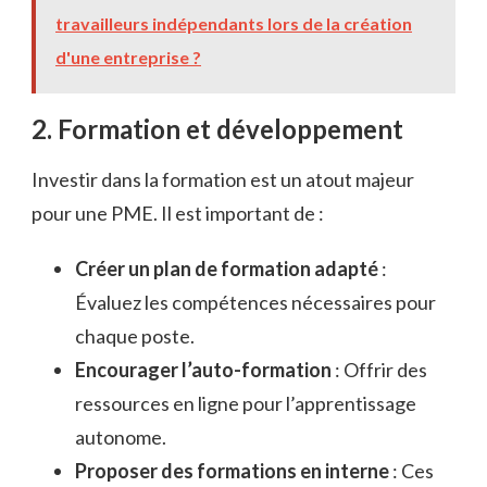
travailleurs indépendants lors de la création
d'une entreprise ?
2. Formation et développement
Investir dans la formation est un atout majeur
pour une PME. Il est important de :
Créer un plan de formation adapté
:
Évaluez les compétences nécessaires pour
chaque poste.
Encourager l’auto-formation
: Offrir des
ressources en ligne pour l’apprentissage
autonome.
Proposer des formations en interne
: Ces