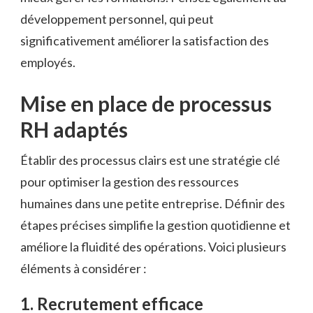
développement personnel, qui peut
significativement améliorer la satisfaction des
employés.
Mise en place de processus
RH adaptés
Établir des processus clairs est une stratégie clé
pour optimiser la gestion des ressources
humaines dans une petite entreprise. Définir des
étapes précises simplifie la gestion quotidienne et
améliore la fluidité des opérations. Voici plusieurs
éléments à considérer :
1. Recrutement efficace