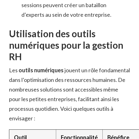
sessions peuvent créer un bataillon
d’experts au sein de votre entreprise.
Utilisation des outils
numériques pour la gestion
RH
Les
outils numériques
jouent un rôle fondamental
dans l’optimisation des ressources humaines. De
nombreuses solutions sont accessibles même
pour les petites entreprises, facilitant ainsi les
processus quotidien. Voici quelques outils à
envisager :
Outil
Fonctionnalité
Bénéfice