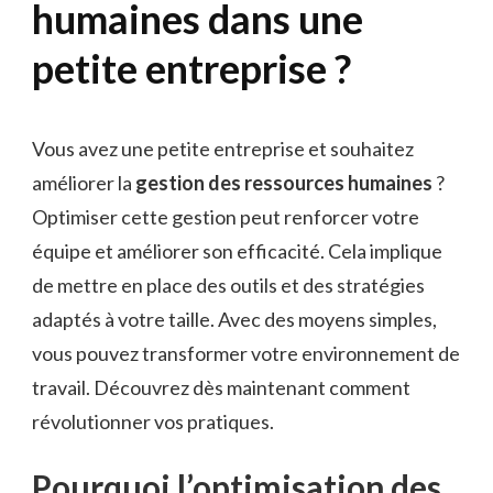
humaines dans une
petite entreprise ?
Vous avez une petite entreprise et souhaitez
améliorer la
gestion des ressources humaines
?
Optimiser cette gestion peut renforcer votre
équipe et améliorer son efficacité. Cela implique
de mettre en place des outils et des stratégies
adaptés à votre taille. Avec des moyens simples,
vous pouvez transformer votre environnement de
travail. Découvrez dès maintenant comment
révolutionner vos pratiques.
Pourquoi l’optimisation des