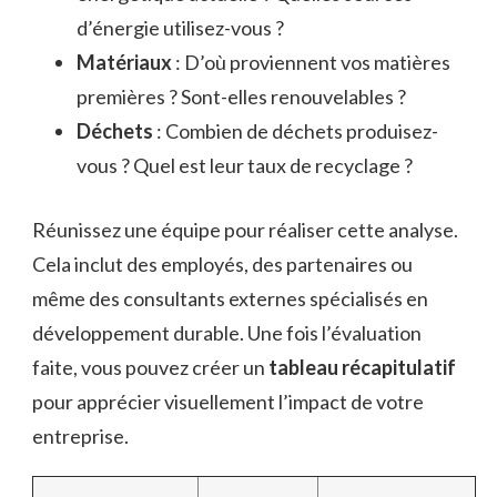
d’énergie utilisez-vous ?
Matériaux
: D’où proviennent vos matières
premières ? Sont-elles renouvelables ?
Déchets
: Combien de déchets produisez-
vous ? Quel est leur taux de recyclage ?
Réunissez une équipe pour réaliser cette analyse.
Cela inclut des employés, des partenaires ou
même des consultants externes spécialisés en
développement durable. Une fois l’évaluation
faite, vous pouvez créer un
tableau récapitulatif
pour apprécier visuellement l’impact de votre
entreprise.