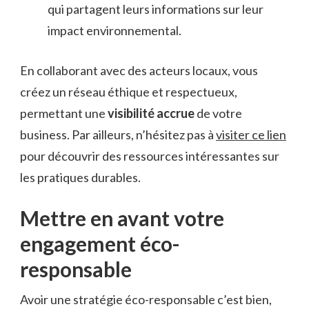
qui partagent leurs informations sur leur
impact environnemental.
En collaborant avec des acteurs locaux, vous
créez un réseau éthique et respectueux,
permettant une
visibilité accrue
de votre
business. Par ailleurs, n’hésitez pas à
visiter ce lien
pour découvrir des ressources intéressantes sur
les pratiques durables.
Mettre en avant votre
engagement éco-
responsable
Avoir une stratégie éco-responsable c’est bien,