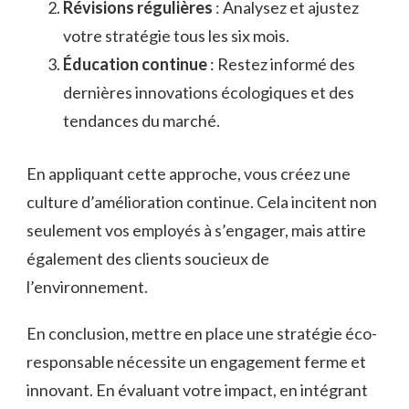
Révisions régulières
: Analysez et ajustez
votre stratégie tous les six mois.
Éducation continue
: Restez informé des
dernières innovations écologiques et des
tendances du marché.
En appliquant cette approche, vous créez une
culture d’amélioration continue. Cela incitent non
seulement vos employés à s’engager, mais attire
également des clients soucieux de
l’environnement.
En conclusion, mettre en place une stratégie éco-
responsable nécessite un engagement ferme et
innovant. En évaluant votre impact, en intégrant