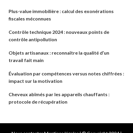
Plus-value immobilière : calcul des exonérations
fiscales méconnues
Contrôle technique 2024 : nouveaux points de
contrôle antipollution
Objets artisanaux : reconnaître la qualité d’un
travail fait main
Évaluation par compétences versus notes chiffrées :
impact sur la motivation
Cheveux abîmés par les appareils chauffants :
protocole de récupération