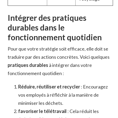
Intégrer des pratiques
durables dans le
fonctionnement quotidien
Pour que votre stratégie soit efficace, elle doit se
traduire par des actions concrètes. Voici quelques
pratiques durables
à intégrer dans votre
fonctionnement quotidien :
Réduire, réutiliser et recycler
: Encouragez
vos employés à réfléchir à la manière de
minimiser les déchets.
favoriser le télétravail
: Cela réduit les