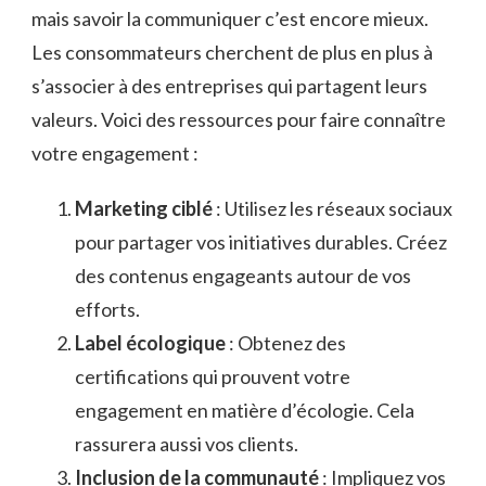
mais savoir la communiquer c’est encore mieux.
Les consommateurs cherchent de plus en plus à
s’associer à des entreprises qui partagent leurs
valeurs. Voici des ressources pour faire connaître
votre engagement :
Marketing ciblé
: Utilisez les réseaux sociaux
pour partager vos initiatives durables. Créez
des contenus engageants autour de vos
efforts.
Label écologique
: Obtenez des
certifications qui prouvent votre
engagement en matière d’écologie. Cela
rassurera aussi vos clients.
Inclusion de la communauté
: Impliquez vos