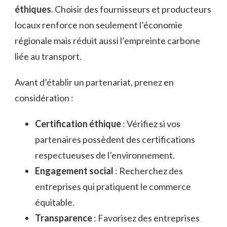
éthiques
. Choisir des fournisseurs et producteurs
locaux renforce non seulement l’économie
régionale mais réduit aussi l’empreinte carbone
liée au transport.
Avant d’établir un partenariat, prenez en
considération :
Certification éthique
: Vérifiez si vos
partenaires possèdent des certifications
respectueuses de l’environnement.
Engagement social
: Recherchez des
entreprises qui pratiquent le commerce
équitable.
Transparence
: Favorisez des entreprises