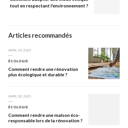
tout en respectant l'environnement ?
Articles recommandés
AVRIL 19, 2025
ÉCOLOGIE
Comment rendre une rénovation
plus écologique et durable ?
AVRIL 18, 2025
ÉCOLOGIE
Comment rendre une maison éco-
responsable lors de la rénovation ?