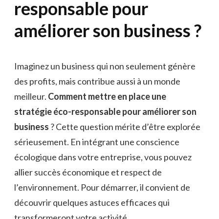
responsable pour
améliorer son business ?
Imaginez un business qui non seulement génère
des profits, mais contribue aussi à un monde
meilleur.
Comment mettre en place une
stratégie éco-responsable pour améliorer son
business
? Cette question mérite d’être explorée
sérieusement. En intégrant une conscience
écologique dans votre entreprise, vous pouvez
allier succès économique et respect de
l’environnement. Pour démarrer, il convient de
découvrir quelques astuces efficaces qui
transformeront votre activité.