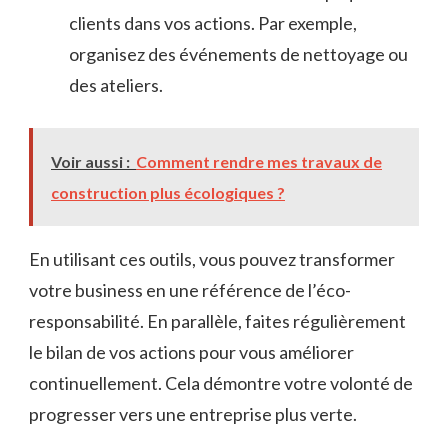
clients dans vos actions. Par exemple,
organisez des événements de nettoyage ou
des ateliers.
Voir aussi :
Comment rendre mes travaux de
construction plus écologiques ?
En utilisant ces outils, vous pouvez transformer
votre business en une référence de l’éco-
responsabilité. En parallèle, faites régulièrement
le bilan de vos actions pour vous améliorer
continuellement. Cela démontre votre volonté de
progresser vers une entreprise plus verte.