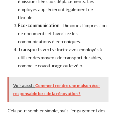
émissions liées aux déplacements. Les
employés apprécieront également ce
flexible.
Éco-communication
: Diminuez l’impression
de documents et favorisez les
communications électroniques.
Transports verts
: Incitez vos employés à
utiliser des moyens de transport durables,
comme le covoiturage ou le vélo.
Voir aussi :
Comment rendre une maison éco-
responsable lors de la rénovation ?
Cela peut sembler simple, mais l’engagement des