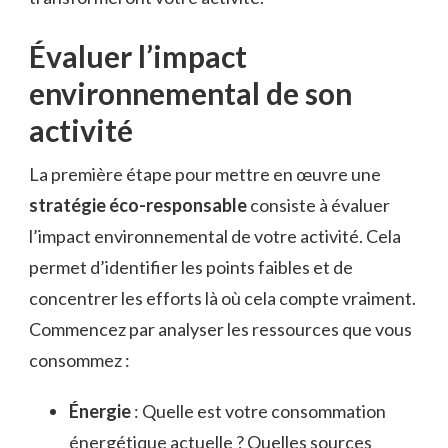
Évaluer l’impact
environnemental de son
activité
La première étape pour mettre en œuvre une
stratégie éco-responsable
consiste à évaluer
l’impact environnemental de votre activité. Cela
permet d’identifier les points faibles et de
concentrer les efforts là où cela compte vraiment.
Commencez par analyser les ressources que vous
consommez :
Énergie
: Quelle est votre consommation
énergétique actuelle ? Quelles sources