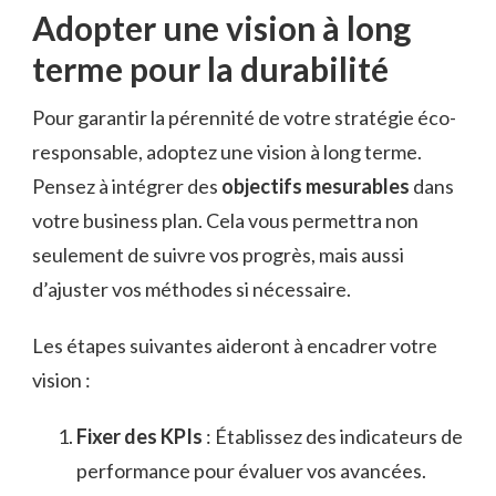
Adopter une vision à long
terme pour la durabilité
Pour garantir la pérennité de votre stratégie éco-
responsable, adoptez une vision à long terme.
Pensez à intégrer des
objectifs mesurables
dans
votre business plan. Cela vous permettra non
seulement de suivre vos progrès, mais aussi
d’ajuster vos méthodes si nécessaire.
Les étapes suivantes aideront à encadrer votre
vision :
Fixer des KPIs
: Établissez des indicateurs de
performance pour évaluer vos avancées.