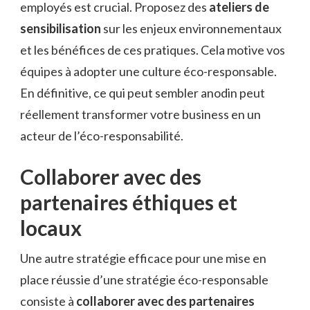
employés est crucial. Proposez des
ateliers de
sensibilisation
sur les enjeux environnementaux
et les bénéfices de ces pratiques. Cela motive vos
équipes à adopter une culture éco-responsable.
En définitive, ce qui peut sembler anodin peut
réellement transformer votre business en un
acteur de l’éco-responsabilité.
Collaborer avec des
partenaires éthiques et
locaux
Une autre stratégie efficace pour une mise en
place réussie d’une stratégie éco-responsable
consiste à
collaborer avec des partenaires