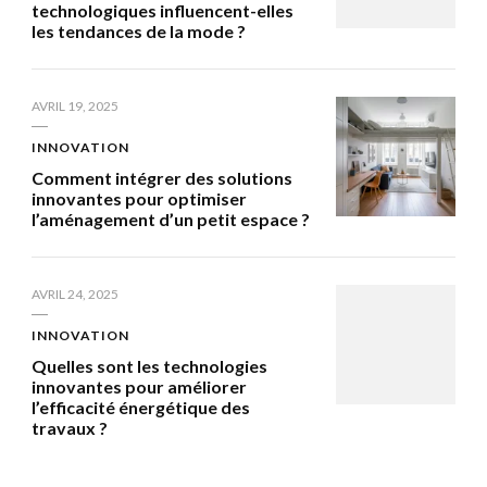
technologiques influencent-elles
les tendances de la mode ?
AVRIL 19, 2025
INNOVATION
Comment intégrer des solutions
innovantes pour optimiser
l’aménagement d’un petit espace ?
AVRIL 24, 2025
INNOVATION
Quelles sont les technologies
innovantes pour améliorer
l’efficacité énergétique des
travaux ?