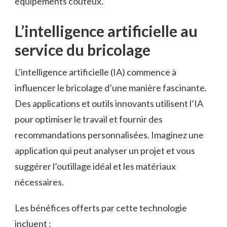
équipements coûteux.
L’intelligence artificielle au
service du bricolage
L’intelligence artificielle (IA) commence à
influencer le bricolage d’une manière fascinante.
Des applications et outils innovants utilisent l’IA
pour optimiser le travail et fournir des
recommandations personnalisées. Imaginez une
application qui peut analyser un projet et vous
suggérer l’outillage idéal et les matériaux
nécessaires.
Les bénéfices offerts par cette technologie
incluent :