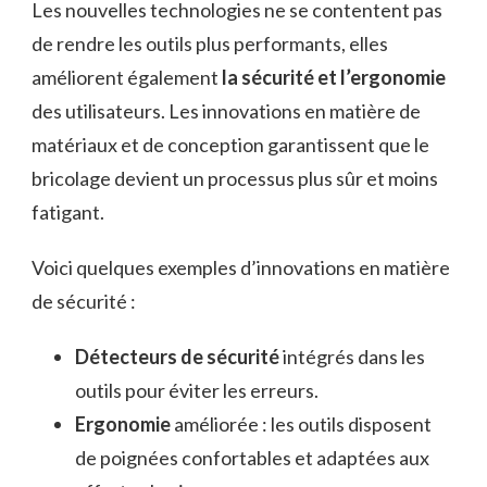
Les nouvelles technologies ne se contentent pas
de rendre les outils plus performants, elles
améliorent également
la sécurité et l’ergonomie
des utilisateurs. Les innovations en matière de
matériaux et de conception garantissent que le
bricolage devient un processus plus sûr et moins
fatigant.
Voici quelques exemples d’innovations en matière
de sécurité :
Détecteurs de sécurité
intégrés dans les
outils pour éviter les erreurs.
Ergonomie
améliorée : les outils disposent
de poignées confortables et adaptées aux