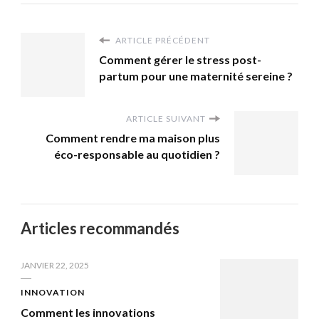
ARTICLE PRÉCÉDENT
Comment gérer le stress post-
partum pour une maternité sereine ?
ARTICLE SUIVANT
Comment rendre ma maison plus
éco-responsable au quotidien ?
Articles recommandés
JANVIER 22, 2025
INNOVATION
Comment les innovations