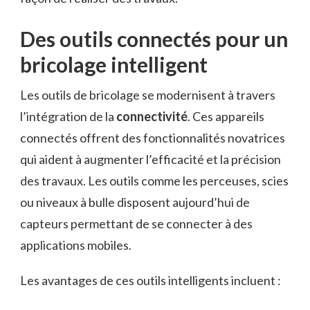
Des outils connectés pour un
bricolage intelligent
Les outils de bricolage se modernisent à travers
l’intégration de la
connectivité
. Ces appareils
connectés offrent des fonctionnalités novatrices
qui aident à augmenter l’efficacité et la précision
des travaux. Les outils comme les perceuses, scies
ou niveaux à bulle disposent aujourd’hui de
capteurs permettant de se connecter à des
applications mobiles.
Les avantages de ces outils intelligents incluent :