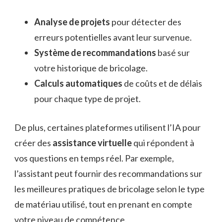
Analyse de projets
pour détecter des
erreurs potentielles avant leur survenue.
Système de recommandations
basé sur
votre historique de bricolage.
Calculs automatiques
de coûts et de délais
pour chaque type de projet.
De plus, certaines plateformes utilisent l’IA pour
créer des
assistance virtuelle
qui répondent à
vos questions en temps réel. Par exemple,
l’assistant peut fournir des recommandations sur
les meilleures pratiques de bricolage selon le type
de matériau utilisé, tout en prenant en compte
votre niveau de compétence.