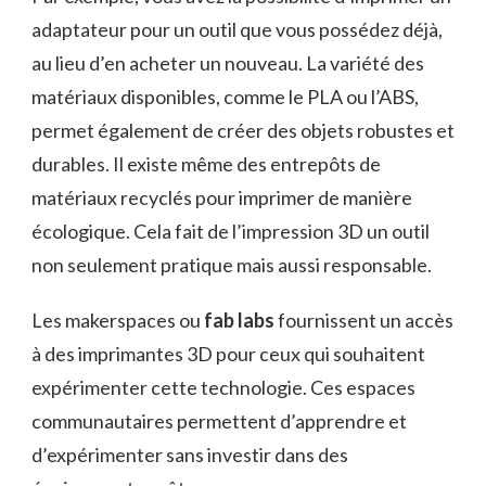
adaptateur pour un outil que vous possédez déjà,
au lieu d’en acheter un nouveau. La variété des
matériaux disponibles, comme le PLA ou l’ABS,
permet également de créer des objets robustes et
durables. Il existe même des entrepôts de
matériaux recyclés pour imprimer de manière
écologique. Cela fait de l’impression 3D un outil
non seulement pratique mais aussi responsable.
Les makerspaces ou
fab labs
fournissent un accès
à des imprimantes 3D pour ceux qui souhaitent
expérimenter cette technologie. Ces espaces
communautaires permettent d’apprendre et
d’expérimenter sans investir dans des