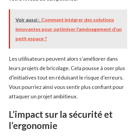
Voir aussi :
Comment intégrer des solutions
innovantes pour optimiser l'aménagement d'un
petit espace ?
Les utilisateurs peuvent alors s’améliorer dans
leurs projets de bricolage. Cela pousse à oser plus
d’initiatives tout en réduisant le risque d’erreurs.
Vous pourriez ainsi vous sentir plus confiant pour
attaquer un projet ambitieux.
L’impact sur la sécurité et
l’ergonomie