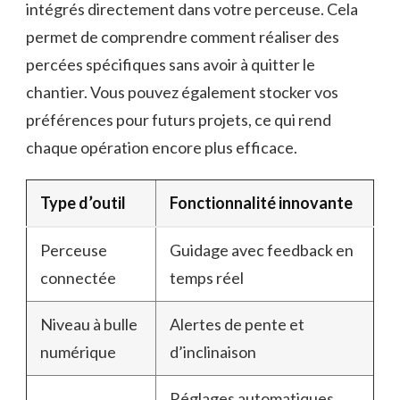
intégrés directement dans votre perceuse. Cela
permet de comprendre comment réaliser des
percées spécifiques sans avoir à quitter le
chantier. Vous pouvez également stocker vos
préférences pour futurs projets, ce qui rend
chaque opération encore plus efficace.
Type d’outil
Fonctionnalité innovante
Perceuse
Guidage avec feedback en
connectée
temps réel
Niveau à bulle
Alertes de pente et
numérique
d’inclinaison
Réglages automatiques