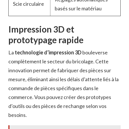
Scie circulaire
basés sur le matériau
Impression 3D et
prototypage rapide
La
technologie d’impression 3D
bouleverse
complètement le secteur du bricolage. Cette
innovation permet de fabriquer des pièces sur
mesure, éliminant ainsi les délais d’attente liés à la
commande de pièces spécifiques dans le
commerce. Vous pouvez créer des prototypes
d’outils ou des pièces de rechange selon vos
besoins.