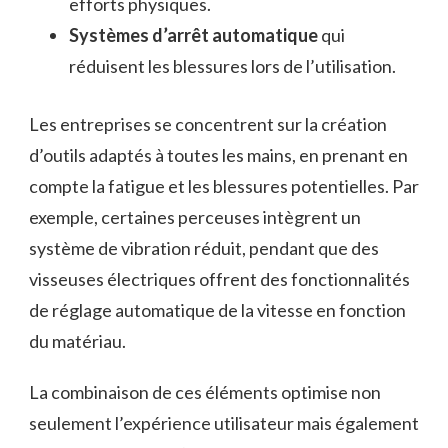
efforts physiques.
Systèmes d’arrêt automatique
qui
réduisent les blessures lors de l’utilisation.
Les entreprises se concentrent sur la création
d’outils adaptés à toutes les mains, en prenant en
compte la fatigue et les blessures potentielles. Par
exemple, certaines perceuses intègrent un
système de vibration réduit, pendant que des
visseuses électriques offrent des fonctionnalités
de réglage automatique de la vitesse en fonction
du matériau.
La combinaison de ces éléments optimise non
seulement l’expérience utilisateur mais également