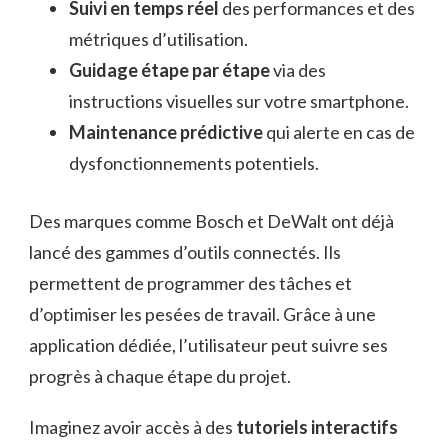
Suivi en temps réel
des performances et des
métriques d’utilisation.
Guidage étape par étape
via des
instructions visuelles sur votre smartphone.
Maintenance prédictive
qui alerte en cas de
dysfonctionnements potentiels.
Des marques comme Bosch et DeWalt ont déjà
lancé des gammes d’outils connectés. Ils
permettent de programmer des tâches et
d’optimiser les pesées de travail. Grâce à une
application dédiée, l’utilisateur peut suivre ses
progrès à chaque étape du projet.
Imaginez avoir accès à des
tutoriels interactifs