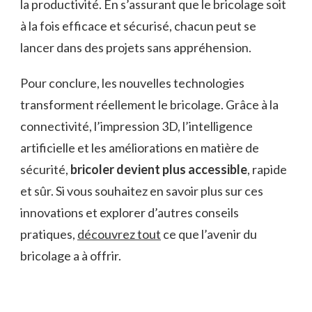
la productivité. En s’assurant que le bricolage soit
à la fois efficace et sécurisé, chacun peut se
lancer dans des projets sans appréhension.
Pour conclure, les nouvelles technologies
transforment réellement le bricolage. Grâce à la
connectivité, l’impression 3D, l’intelligence
artificielle et les améliorations en matière de
sécurité,
bricoler devient plus accessible
, rapide
et sûr. Si vous souhaitez en savoir plus sur ces
innovations et explorer d’autres conseils
pratiques,
découvrez tout
ce que l’avenir du
bricolage a à offrir.