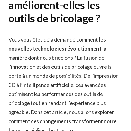
améliorent-elles les
outils de bricolage ?
Vous vous êtes déjà demandé comment
les
nouvelles technologies révolutionnent
la
manière dont nous bricolons ? La fusion de
l’innovation et des outils de bricolage ouvre la
porte à un monde de possibilités. De l’impression
3D à l’intelligence artificielle, ces avancées
optimisent les performances des outils de
bricolage tout en rendant l’expérience plus
agréable. Dans cet article, nous allons explorer
comment ces changements transforment notre
façon de réaliser des travaux.