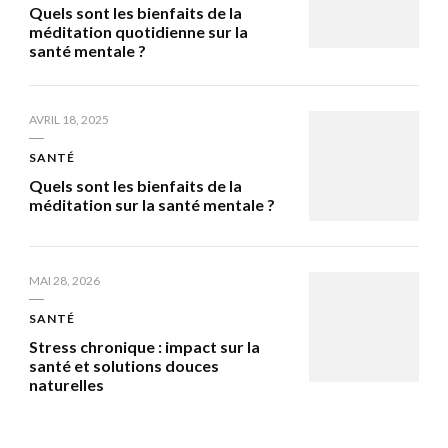
Quels sont les bienfaits de la
méditation quotidienne sur la
santé mentale ?
AVRIL 18, 2025
SANTÉ
Quels sont les bienfaits de la
méditation sur la santé mentale ?
MAI 28, 2026
SANTÉ
Stress chronique : impact sur la
santé et solutions douces
naturelles