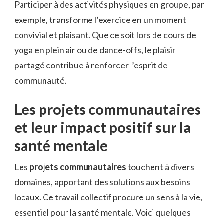
Participer à des activités physiques en groupe, par
exemple, transforme l’exercice en un moment
convivial et plaisant. Que ce soit lors de cours de
yoga en plein air ou de dance-offs, le plaisir
partagé contribue à renforcer l’esprit de
communauté.
Les projets communautaires
et leur impact positif sur la
santé mentale
Les
projets communautaires
touchent à divers
domaines, apportant des solutions aux besoins
locaux. Ce travail collectif procure un sens à la vie,
essentiel pour la santé mentale. Voici quelques