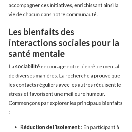
accompagner ces initiatives, enrichissant ainsi la
vie de chacun dans notre communauté.
Les bienfaits des
interactions sociales pour la
santé mentale
La
sociabilité
encourage notre bien-être mental
de diverses manières. La recherche a prouvé que
les contacts réguliers avec les autres réduisent le
stress et favorisent une meilleure humeur.
Commençons par explorer les principaux bienfaits
:
Réduction de l’isolement
: En participant à