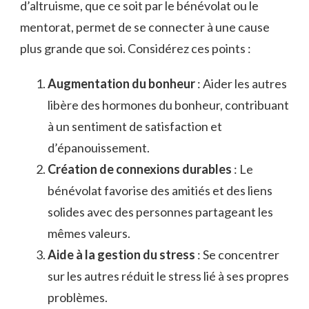
d’altruisme, que ce soit par le bénévolat ou le
mentorat, permet de se connecter à une cause
plus grande que soi. Considérez ces points :
Augmentation du bonheur
: Aider les autres
libère des hormones du bonheur, contribuant
à un sentiment de satisfaction et
d’épanouissement.
Création de connexions durables
: Le
bénévolat favorise des amitiés et des liens
solides avec des personnes partageant les
mêmes valeurs.
Aide à la gestion du stress
: Se concentrer
sur les autres réduit le stress lié à ses propres
problèmes.