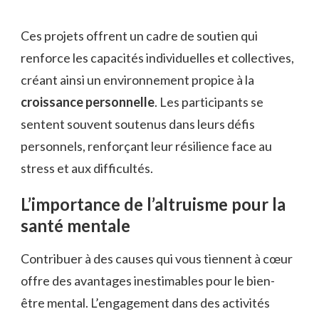
Ces projets offrent un cadre de soutien qui
renforce les capacités individuelles et collectives,
créant ainsi un environnement propice à la
croissance personnelle
. Les participants se
sentent souvent soutenus dans leurs défis
personnels, renforçant leur résilience face au
stress et aux difficultés.
L’importance de l’altruisme pour la
santé mentale
Contribuer à des causes qui vous tiennent à cœur
offre des avantages inestimables pour le bien-
être mental. L’engagement dans des activités