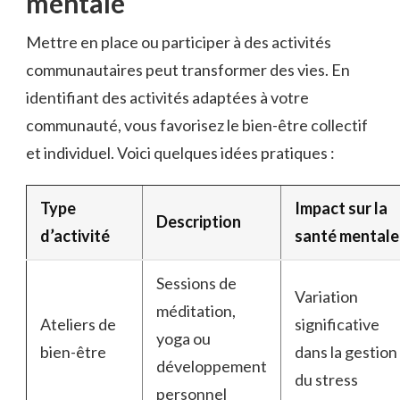
mentale
Mettre en place ou participer à des activités
communautaires peut transformer des vies. En
identifiant des activités adaptées à votre
communauté, vous favorisez le bien-être collectif
et individuel. Voici quelques idées pratiques :
Type
Impact sur la
Description
d’activité
santé mentale
Sessions de
Variation
méditation,
Ateliers de
significative
yoga ou
bien-être
dans la gestion
développement
du stress
personnel