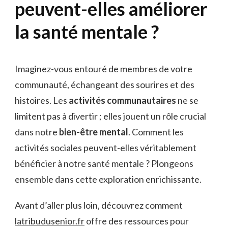
peuvent-elles améliorer
la santé mentale ?
Imaginez-vous entouré de membres de votre
communauté, échangeant des sourires et des
histoires. Les
activités communautaires
ne se
limitent pas à divertir ; elles jouent un rôle crucial
dans notre
bien-être mental
. Comment les
activités sociales peuvent-elles véritablement
bénéficier à notre santé mentale ? Plongeons
ensemble dans cette exploration enrichissante.
Avant d’aller plus loin, découvrez comment
latribudusenior.fr
offre des ressources pour