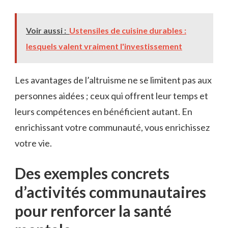
Voir aussi :
Ustensiles de cuisine durables :
lesquels valent vraiment l'investissement
Les avantages de l’altruisme ne se limitent pas aux
personnes aidées ; ceux qui offrent leur temps et
leurs compétences en bénéficient autant. En
enrichissant votre communauté, vous enrichissez
votre vie.
Des exemples concrets
d’activités communautaires
pour renforcer la santé