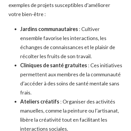
exemples de projets susceptibles d’améliorer
votre bien-être :
Jardins communautaires
: Cultiver
ensemble favorise les interactions, les
échanges de connaissances et le plaisir de
récolter les fruits de son travail.
Cliniques de santé gratuites
: Ces initiatives
permettent aux membres de la communauté
d’accéder à des soins de santé mentale sans
frais.
Ateliers créatifs
: Organiser des activités
manuelles, comme la peinture ou l’artisanat,
libère la créativité tout en facilitant les
interactions sociales.