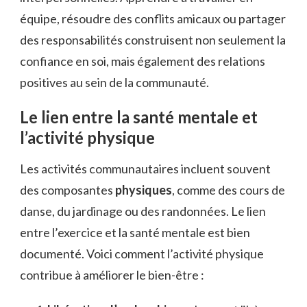
équipe, résoudre des conflits amicaux ou partager
des responsabilités construisent non seulement la
confiance en soi, mais également des relations
positives au sein de la communauté.
Le lien entre la santé mentale et
l’activité physique
Les activités communautaires incluent souvent
des composantes
physiques
, comme des cours de
danse, du jardinage ou des randonnées. Le lien
entre l’exercice et la santé mentale est bien
documenté. Voici comment l’activité physique
contribue à améliorer le bien-être :