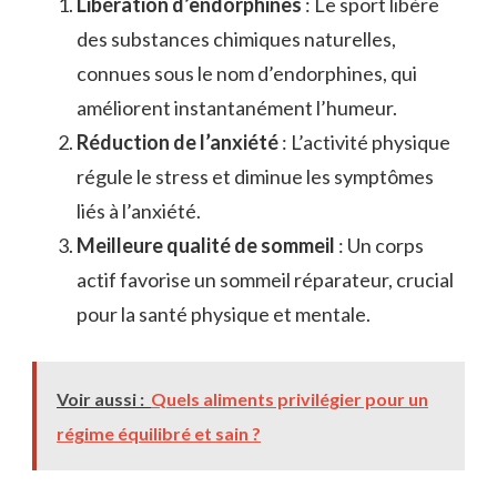
Libération d’endorphines
: Le sport libère
des substances chimiques naturelles,
connues sous le nom d’endorphines, qui
améliorent instantanément l’humeur.
Réduction de l’anxiété
: L’activité physique
régule le stress et diminue les symptômes
liés à l’anxiété.
Meilleure qualité de sommeil
: Un corps
actif favorise un sommeil réparateur, crucial
pour la santé physique et mentale.
Voir aussi :
Quels aliments privilégier pour un
régime équilibré et sain ?