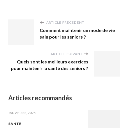
ARTICLE PRÉCÉDENT
Comment maintenir un mode de vie
sain pour les seniors ?
ARTICLE SUIVANT
Quels sont les meilleurs exercices
pour maintenir la santé des seniors ?
Articles recommandés
JANVIER 22, 2025
SANTÉ