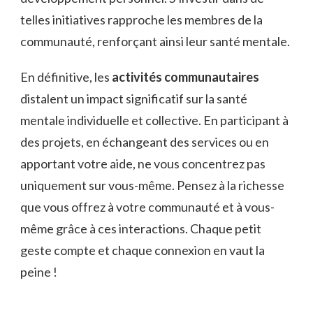
telles initiatives rapproche les membres de la
communauté, renforçant ainsi leur santé mentale.
En définitive, les
activités communautaires
distalent un impact significatif sur la santé
mentale individuelle et collective. En participant à
des projets, en échangeant des services ou en
apportant votre aide, ne vous concentrez pas
uniquement sur vous-même. Pensez à la richesse
que vous offrez à votre communauté et à vous-
même grâce à ces interactions. Chaque petit
geste compte et chaque connexion en vaut la
peine !