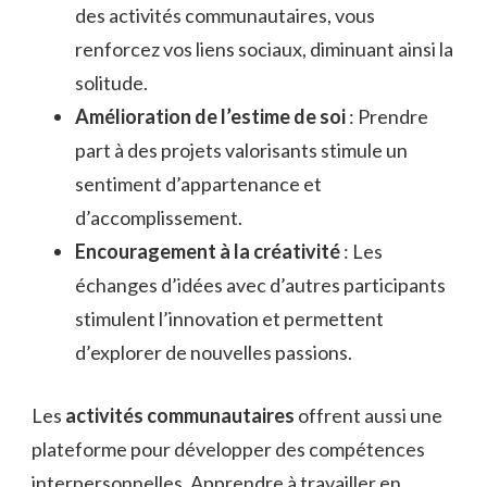
des activités communautaires, vous
renforcez vos liens sociaux, diminuant ainsi la
solitude.
Amélioration de l’estime de soi
: Prendre
part à des projets valorisants stimule un
sentiment d’appartenance et
d’accomplissement.
Encouragement à la créativité
: Les
échanges d’idées avec d’autres participants
stimulent l’innovation et permettent
d’explorer de nouvelles passions.
Les
activités communautaires
offrent aussi une
plateforme pour développer des compétences
interpersonnelles. Apprendre à travailler en