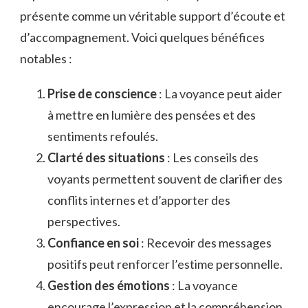
présente comme un véritable support d’écoute et
d’accompagnement. Voici quelques bénéfices
notables :
Prise de conscience
: La voyance peut aider
à mettre en lumière des pensées et des
sentiments refoulés.
Clarté des situations
: Les conseils des
voyants permettent souvent de clarifier des
conflits internes et d’apporter des
perspectives.
Confiance en soi
: Recevoir des messages
positifs peut renforcer l’estime personnelle.
Gestion des émotions
: La voyance
encourage l’expression et la compréhension