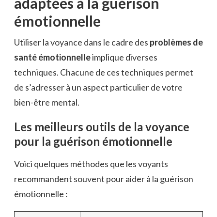
adaptées à la guérison
émotionnelle
Utiliser la voyance dans le cadre des
problèmes de
santé émotionnelle
implique diverses
techniques. Chacune de ces techniques permet
de s’adresser à un aspect particulier de votre
bien-être mental.
Les meilleurs outils de la voyance
pour la guérison émotionnelle
Voici quelques méthodes que les voyants
recommandent souvent pour aider à la guérison
émotionnelle :