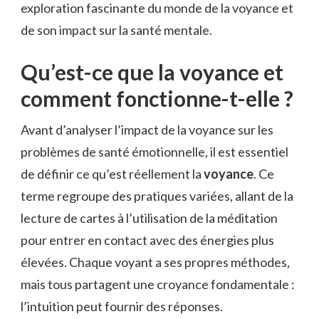
exploration fascinante du monde de la voyance et
de son impact sur la santé mentale.
Qu’est-ce que la voyance et
comment fonctionne-t-elle ?
Avant d’analyser l’impact de la voyance sur les
problèmes de santé émotionnelle, il est essentiel
de définir ce qu’est réellement la
voyance
. Ce
terme regroupe des pratiques variées, allant de la
lecture de cartes à l’utilisation de la méditation
pour entrer en contact avec des énergies plus
élevées. Chaque voyant a ses propres méthodes,
mais tous partagent une croyance fondamentale :
l’intuition peut fournir des réponses.