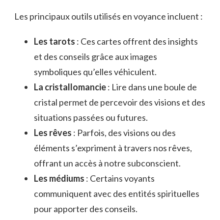
Les principaux outils utilisés en voyance incluent :
Les tarots
: Ces cartes offrent des insights
et des conseils grâce aux images
symboliques qu’elles véhiculent.
La cristallomancie
: Lire dans une boule de
cristal permet de percevoir des visions et des
situations passées ou futures.
Les rêves
: Parfois, des visions ou des
éléments s’expriment à travers nos rêves,
offrant un accès à notre subconscient.
Les médiums
: Certains voyants
communiquent avec des entités spirituelles
pour apporter des conseils.