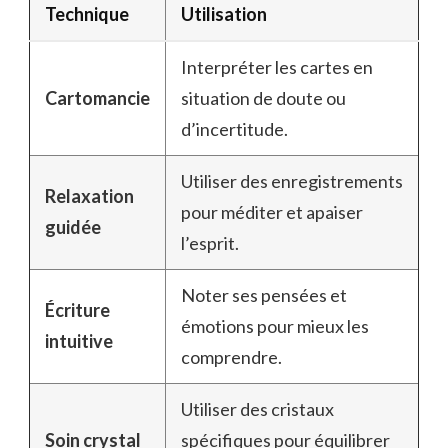
Technique
Utilisation
Interpréter les cartes en
Cartomancie
situation de doute ou
d’incertitude.
Utiliser des enregistrements
Relaxation
pour méditer et apaiser
guidée
l’esprit.
Noter ses pensées et
Écriture
émotions pour mieux les
intuitive
comprendre.
Utiliser des cristaux
Soin crystal
spécifiques pour équilibrer