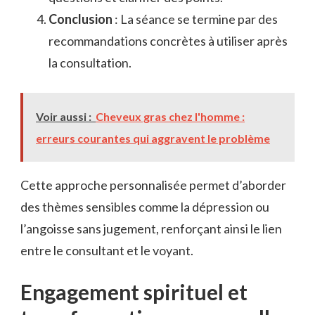
Conclusion
: La séance se termine par des
recommandations concrètes à utiliser après
la consultation.
Voir aussi :
Cheveux gras chez l'homme :
erreurs courantes qui aggravent le problème
Cette approche personnalisée permet d’aborder
des thèmes sensibles comme la dépression ou
l’angoisse sans jugement, renforçant ainsi le lien
entre le consultant et le voyant.
Engagement spirituel et