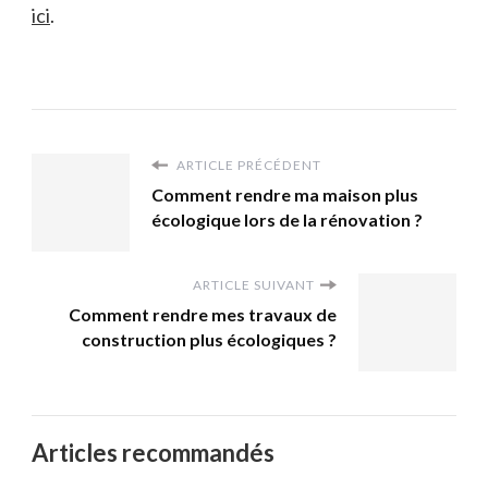
ici
.
ARTICLE PRÉCÉDENT
Comment rendre ma maison plus
écologique lors de la rénovation ?
ARTICLE SUIVANT
Comment rendre mes travaux de
construction plus écologiques ?
Articles recommandés