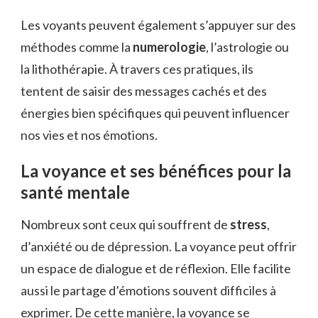
Les voyants peuvent également s’appuyer sur des
méthodes comme la
numerologie
, l’astrologie ou
la lithothérapie. À travers ces pratiques, ils
tentent de saisir des messages cachés et des
énergies bien spécifiques qui peuvent influencer
nos vies et nos émotions.
La voyance et ses bénéfices pour la
santé mentale
Nombreux sont ceux qui souffrent de
stress
,
d’anxiété ou de dépression. La voyance peut offrir
un espace de dialogue et de réflexion. Elle facilite
aussi le partage d’émotions souvent difficiles à
exprimer. De cette manière, la voyance se