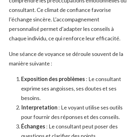
comprendre les préoccupations émotionnelles du
consultant. Ce climat de confiance favorise
l’échange sincère. L’accompagnement
personnalisé permet d’adapter les conseils à
chaque individu, ce qui renforce leur efficacité.
Une séance de voyance se déroule souvent de la
manière suivante :
Exposition des problèmes
: Le consultant
exprime ses angoisses, ses doutes et ses
besoins.
Interpretation
: Le voyant utilise ses outils
pour fournir des réponses et des conseils.
Échanges
: Le consultant peut poser des
questions et clarifier des points.