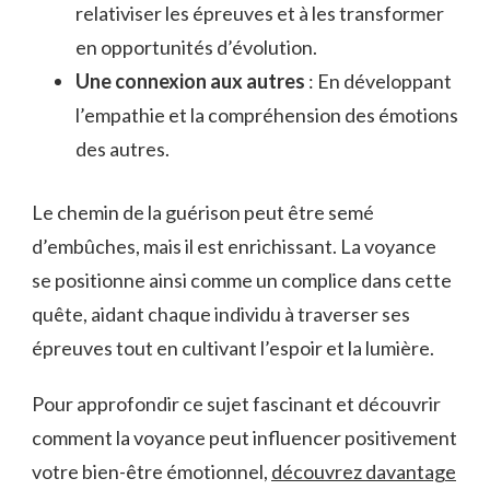
relativiser les épreuves et à les transformer
en opportunités d’évolution.
Une connexion aux autres
: En développant
l’empathie et la compréhension des émotions
des autres.
Le chemin de la guérison peut être semé
d’embûches, mais il est enrichissant. La voyance
se positionne ainsi comme un complice dans cette
quête, aidant chaque individu à traverser ses
épreuves tout en cultivant l’espoir et la lumière.
Pour approfondir ce sujet fascinant et découvrir
comment la voyance peut influencer positivement
votre bien-être émotionnel,
découvrez davantage