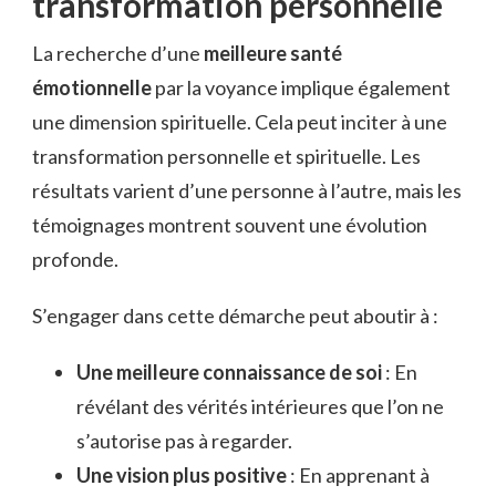
transformation personnelle
La recherche d’une
meilleure santé
émotionnelle
par la voyance implique également
une dimension spirituelle. Cela peut inciter à une
transformation personnelle et spirituelle. Les
résultats varient d’une personne à l’autre, mais les
témoignages montrent souvent une évolution
profonde.
S’engager dans cette démarche peut aboutir à :
Une meilleure connaissance de soi
: En
révélant des vérités intérieures que l’on ne
s’autorise pas à regarder.
Une vision plus positive
: En apprenant à