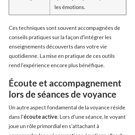
les émotions.
Ces techniques sont souvent accompagnées de
conseils pratiques sur la façon d’intégrer les
enseignements découverts dans votre vie
quotidienne. La mise en pratique de ces outils
rend l’expérience encore plus bénéfique.
Écoute et accompagnement
lors de séances de voyance
Un autre aspect fondamental de la voyance réside
dans l’
écoute active
. Lors d’une séance, le voyant
joue un rôle primordial en s’attachant à