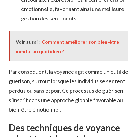
émotionnelle, favorisant ainsi une meilleure
gestion des sentiments.
Voir aussi :
Comment améliorer son bien-être
mental au quotidien ?
Par conséquent, la voyance agit comme un outil de
guérison, surtout lorsque les individus se sentent
perdus ou sans espoir. Ce processus de guérison
s’inscrit dans une approche globale favorable au
bien-être émotionnel.
Des techniques de voyance