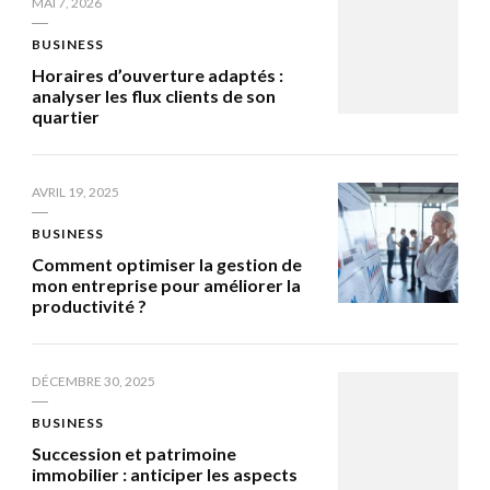
MAI 7, 2026
BUSINESS
Horaires d’ouverture adaptés :
analyser les flux clients de son
quartier
AVRIL 19, 2025
BUSINESS
Comment optimiser la gestion de
mon entreprise pour améliorer la
productivité ?
DÉCEMBRE 30, 2025
BUSINESS
Succession et patrimoine
immobilier : anticiper les aspects