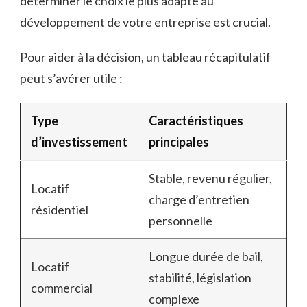
déterminer le choix le plus adapté au
développement de votre entreprise est crucial.
Pour aider à la décision, un tableau récapitulatif
peut s’avérer utile :
Type
Caractéristiques
d’investissement
principales
Stable, revenu régulier,
Locatif
charge d’entretien
résidentiel
personnelle
Longue durée de bail,
Locatif
stabilité, législation
commercial
complexe