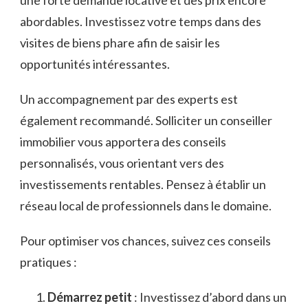
abordables. Investissez votre temps dans des
visites de biens phare afin de saisir les
opportunités intéressantes.
Un accompagnement par des experts est
également recommandé. Solliciter un conseiller
immobilier vous apportera des conseils
personnalisés, vous orientant vers des
investissements rentables. Pensez à établir un
réseau local de professionnels dans le domaine.
Pour optimiser vos chances, suivez ces conseils
pratiques :
Démarrez petit
: Investissez d’abord dans un