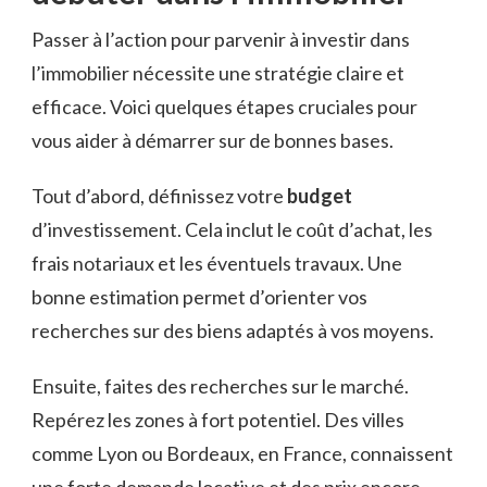
Passer à l’action pour parvenir à investir dans
l’immobilier nécessite une stratégie claire et
efficace. Voici quelques étapes cruciales pour
vous aider à démarrer sur de bonnes bases.
Tout d’abord, définissez votre
budget
d’investissement. Cela inclut le coût d’achat, les
frais notariaux et les éventuels travaux. Une
bonne estimation permet d’orienter vos
recherches sur des biens adaptés à vos moyens.
Ensuite, faites des recherches sur le marché.
Repérez les zones à fort potentiel. Des villes
comme Lyon ou Bordeaux, en France, connaissent
une forte demande locative et des prix encore