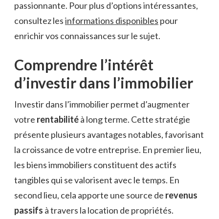
passionnante. Pour plus d’options intéressantes,
consultez les
informations disponibles
pour
enrichir vos connaissances sur le sujet.
Comprendre l’intérêt
d’investir dans l’immobilier
Investir dans l’immobilier permet d’augmenter
votre
rentabilité
à long terme. Cette stratégie
présente plusieurs avantages notables, favorisant
la croissance de votre entreprise. En premier lieu,
les biens immobiliers constituent des actifs
tangibles qui se valorisent avec le temps. En
second lieu, cela apporte une source de
revenus
passifs
à travers la location de propriétés.