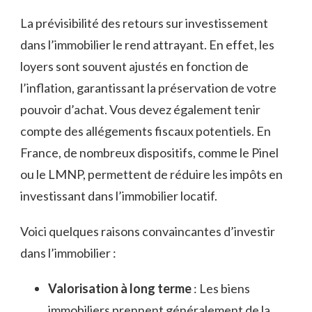
La prévisibilité des retours sur investissement
dans l’immobilier le rend attrayant. En effet, les
loyers sont souvent ajustés en fonction de
l’inflation, garantissant la préservation de votre
pouvoir d’achat. Vous devez également tenir
compte des allégements fiscaux potentiels. En
France, de nombreux dispositifs, comme le Pinel
ou le LMNP, permettent de réduire les impôts en
investissant dans l’immobilier locatif.
Voici quelques raisons convaincantes d’investir
dans l’immobilier :
Valorisation à long terme
: Les biens
immobiliers prennent généralement de la