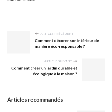
ARTICLE PRÉCÉDENT
Comment décorer son intérieur de
manière éco-responsable ?
ARTICLE SUIVANT
Comment créer un jardin durable et
écologique à la maison ?
Articles recommandés