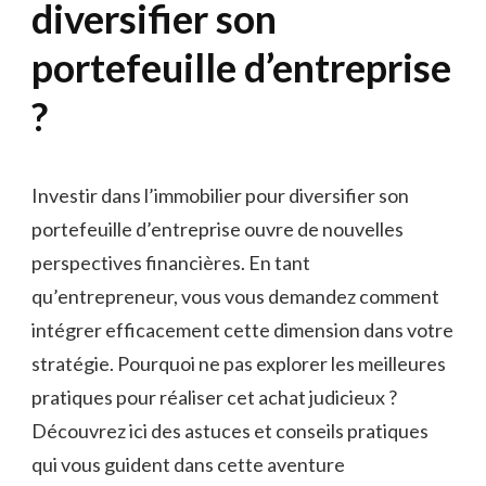
diversifier son
portefeuille d’entreprise
?
Investir dans l’immobilier pour diversifier son
portefeuille d’entreprise ouvre de nouvelles
perspectives financières. En tant
qu’entrepreneur, vous vous demandez comment
intégrer efficacement cette dimension dans votre
stratégie. Pourquoi ne pas explorer les meilleures
pratiques pour réaliser cet achat judicieux ?
Découvrez ici des astuces et conseils pratiques
qui vous guident dans cette aventure