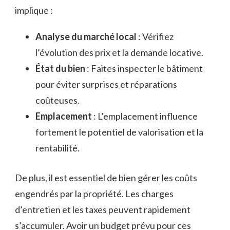
implique :
Analyse du marché local
: Vérifiez
l’évolution des prix et la demande locative.
État du bien
: Faites inspecter le bâtiment
pour éviter surprises et réparations
coûteuses.
Emplacement
: L’emplacement influence
fortement le potentiel de valorisation et la
rentabilité.
De plus, il est essentiel de bien gérer les coûts
engendrés par la propriété. Les charges
d’entretien et les taxes peuvent rapidement
s’accumuler. Avoir un budget prévu pour ces