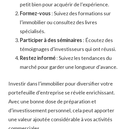
petit bien pour acquérir de l’expérience.
Formez-vous
: Suivez des formations sur
l’immobilier ou consultez des livres
spécialisés.
Participer à des séminaires
: Écoutez des
témoignages d’investisseurs qui ont réussi.
Restez informé
: Suivez les tendances du
marché pour garder une longueur d’avance.
Investir dans l’immobilier pour diversifier votre
portefeuille d’entreprise se révèle enrichissant.
Avec une bonne dose de préparation et
d’investissement personnel, cela peut apporter
une valeur ajoutée considérable à vos activités
commerciales.