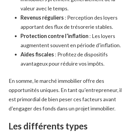
valeur avec le temps.
Revenus réguliers
: Perception des loyers
apportant des flux de trésorerie stables.
Protection contre l’inflation
: Les loyers
augmentent souvent en période d’inflation.
Aides fiscales
: Profitez de dispositifs
avantageux pour réduire vos impôts.
En somme, le marché immobilier offre des
opportunités uniques. En tant qu’entrepreneur, il
est primordial de bien peser ces facteurs avant
d’engager des fonds dans un projet immobilier.
Les différents types