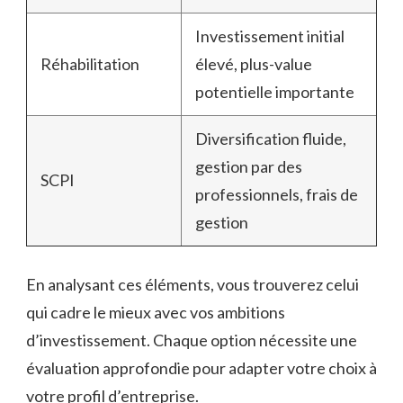
Investissement initial
Réhabilitation
élevé, plus-value
potentielle importante
Diversification fluide,
gestion par des
SCPI
professionnels, frais de
gestion
En analysant ces éléments, vous trouverez celui
qui cadre le mieux avec vos ambitions
d’investissement. Chaque option nécessite une
évaluation approfondie pour adapter votre choix à
votre profil d’entreprise.