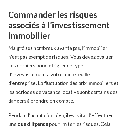
Commander les risques
associés à l’investissement
immobilier
Malgré ses nombreux avantages, l’immobilier
n’est pas exempt de risques. Vous devez évaluer
ces derniers pour intégrer ce type
d’investissement à votre portefeuille
d’entreprise. La fluctuation des prix immobiliers et
les périodes de vacance locative sont certains des
dangers à prendre en compte.
Pendant l’achat d’un bien, il est vital d’effectuer
une
due diligence
pour limiter les risques. Cela