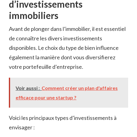
d’investissements
immobiliers
Avant de plonger dans l’immobilier, il est essentiel
de connaître les divers investissements
disponibles. Le choix du type de bien influence
également la manière dont vous diversifierez
votre portefeuille d’entreprise.
Voir aussi :
Comment créer un plan d'affaires
efficace pour une startup ?
Voici les principaux types d’investissements à
envisager :