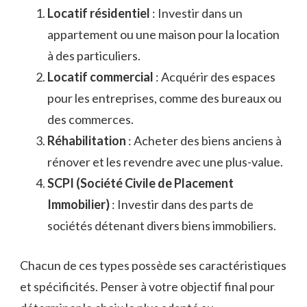
Locatif résidentiel
: Investir dans un
appartement ou une maison pour la location
à des particuliers.
Locatif commercial
: Acquérir des espaces
pour les entreprises, comme des bureaux ou
des commerces.
Réhabilitation
: Acheter des biens anciens à
rénover et les revendre avec une plus-value.
SCPI (Société Civile de Placement
Immobilier)
: Investir dans des parts de
sociétés détenant divers biens immobiliers.
Chacun de ces types possède ses caractéristiques
et spécificités. Penser à votre objectif final pour