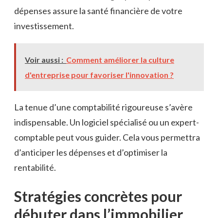
dépenses assure la santé financière de votre
investissement.
Voir aussi :
Comment améliorer la culture
d'entreprise pour favoriser l'innovation ?
La tenue d’une comptabilité rigoureuse s’avère
indispensable. Un logiciel spécialisé ou un expert-
comptable peut vous guider. Cela vous permettra
d’anticiper les dépenses et d’optimiser la
rentabilité.
Stratégies concrètes pour
débuter dans l’immobilier