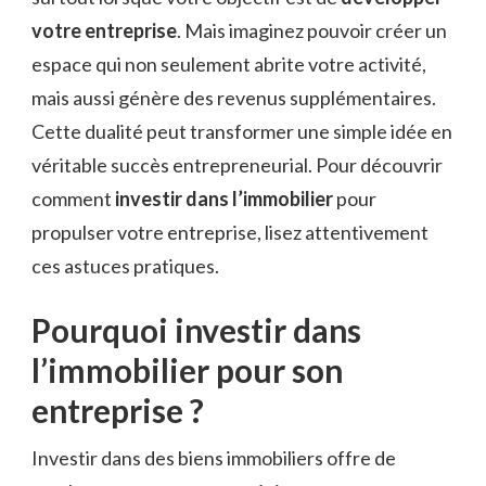
votre entreprise
. Mais imaginez pouvoir créer un
espace qui non seulement abrite votre activité,
mais aussi génère des revenus supplémentaires.
Cette dualité peut transformer une simple idée en
véritable succès entrepreneurial. Pour découvrir
comment
investir dans l’immobilier
pour
propulser votre entreprise, lisez attentivement
ces astuces pratiques.
Pourquoi investir dans
l’immobilier pour son
entreprise ?
Investir dans des biens immobiliers offre de