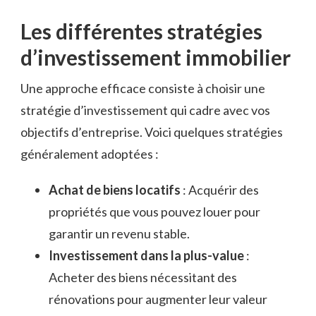
Les différentes stratégies
d’investissement immobilier
Une approche efficace consiste à choisir une
stratégie d’investissement qui cadre avec vos
objectifs d’entreprise. Voici quelques stratégies
généralement adoptées :
Achat de biens locatifs
: Acquérir des
propriétés que vous pouvez louer pour
garantir un revenu stable.
Investissement dans la plus-value
:
Acheter des biens nécessitant des
rénovations pour augmenter leur valeur