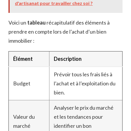
d'artisanat pour travailler chez soi ?
Voici un
tableau
récapitulatif des éléments à
prendre en compte lors de l’achat d’un bien
immobilier :
Élément
Description
Prévoir tous les frais liés à
Budget
l’achat et à l’exploitation du
bien.
Analyser le prix du marché
Valeur du
et les tendances pour
marché
identifier un bon