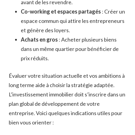
avant de les revendre.
Co-working et espaces partagés
: Créer un
espace commun qui attire les entrepreneurs
et génère des loyers.
Achats en gros
: Acheter plusieurs biens
dans un même quartier pour bénéficier de
prix réduits.
Évaluer votre situation actuelle et vos ambitions à
long terme aide à choisir la stratégie adaptée.
L’investissement immobilier doit s’inscrire dans un
plan global de développement de votre
entreprise. Voici quelques indications utiles pour
bien vous orienter :