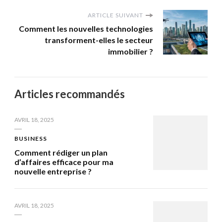
ARTICLE SUIVANT
Comment les nouvelles technologies
transforment-elles le secteur
immobilier ?
Articles recommandés
AVRIL 18, 2025
BUSINESS
Comment rédiger un plan
d’affaires efficace pour ma
nouvelle entreprise ?
AVRIL 18, 2025