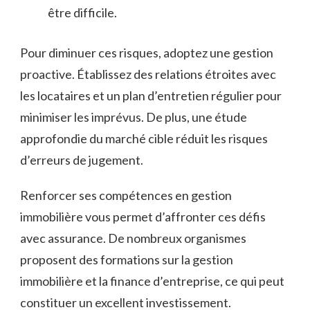
être difficile.
Pour diminuer ces risques, adoptez une gestion
proactive. Établissez des relations étroites avec
les locataires et un plan d’entretien régulier pour
minimiser les imprévus. De plus, une étude
approfondie du marché cible réduit les risques
d’erreurs de jugement.
Renforcer ses compétences en gestion
immobilière vous permet d’affronter ces défis
avec assurance. De nombreux organismes
proposent des formations sur la gestion
immobilière et la finance d’entreprise, ce qui peut
constituer un excellent investissement.