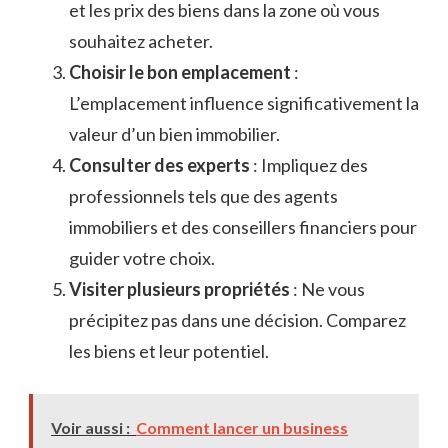
et les prix des biens dans la zone où vous
souhaitez acheter.
Choisir le bon emplacement
:
L’emplacement influence significativement la
valeur d’un bien immobilier.
Consulter des experts
: Impliquez des
professionnels tels que des agents
immobiliers et des conseillers financiers pour
guider votre choix.
Visiter plusieurs propriétés
: Ne vous
précipitez pas dans une décision. Comparez
les biens et leur potentiel.
Voir aussi :
Comment lancer un business