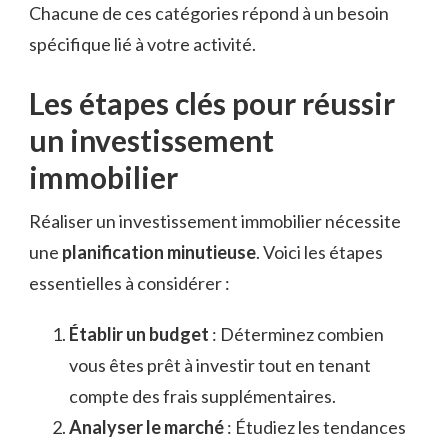
Chacune de ces catégories répond à un besoin
spécifique lié à votre activité.
Les étapes clés pour réussir
un investissement
immobilier
Réaliser un investissement immobilier nécessite
une
planification minutieuse
. Voici les étapes
essentielles à considérer :
Établir un budget
: Déterminez combien
vous êtes prêt à investir tout en tenant
compte des frais supplémentaires.
Analyser le marché
: Étudiez les tendances