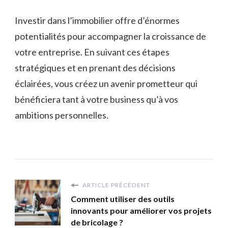
Investir dans l’immobilier offre d’énormes
potentialités pour accompagner la croissance de
votre entreprise. En suivant ces étapes
stratégiques et en prenant des décisions
éclairées, vous créez un avenir prometteur qui
bénéficiera tant à votre business qu’à vos
ambitions personnelles.
ARTICLE PRÉCÉDENT
Comment utiliser des outils
innovants pour améliorer vos projets
de bricolage ?