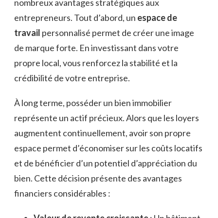
nombreux avantages stratégiques aux
entrepreneurs. Tout d’abord, un
espace de
travail
personnalisé permet de créer une image
de marque forte. En investissant dans votre
propre local, vous renforcez la stabilité et la
crédibilité de votre entreprise.
À long terme, posséder un bien immobilier
représente un actif précieux. Alors que les loyers
augmentent continuellement, avoir son propre
espace permet d’économiser sur les coûts locatifs
et de bénéficier d’un potentiel d’appréciation du
bien. Cette décision présente des avantages
financiers considérables :