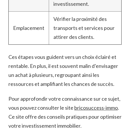
investissement.
Vérifier la proximité des
Emplacement
transports et services pour
attirer des clients.
Ces étapes vous guident vers un choix éclairé et
rentable. En plus, il est souvent malin d’envisager
un achat à plusieurs, regroupant ainsi les
ressources et amplifiant les chances de succès.
Pour approfondir votre connaissance sur ce sujet,
vous pouvez consulter le site
bricosuccess-immo
.
Ce site offre des conseils pratiques pour optimiser
votre investissement immobilier.