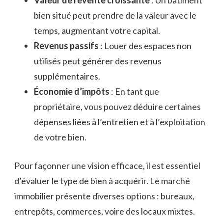
Valeur de revente croissante
: Un bâtiment
bien situé peut prendre de la valeur avec le
temps, augmentant votre capital.
Revenus passifs
: Louer des espaces non
utilisés peut générer des revenus
supplémentaires.
Économie d’impôts
: En tant que
propriétaire, vous pouvez déduire certaines
dépenses liées à l’entretien et à l’exploitation
de votre bien.
Pour façonner une vision efficace, il est essentiel
d’évaluer le type de bien à acquérir. Le marché
immobilier présente diverses options : bureaux,
entrepôts, commerces, voire des locaux mixtes.