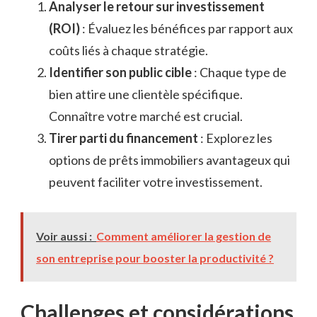
Analyser le retour sur investissement
(ROI)
: Évaluez les bénéfices par rapport aux
coûts liés à chaque stratégie.
Identifier son public cible
: Chaque type de
bien attire une clientèle spécifique.
Connaître votre marché est crucial.
Tirer parti du financement
: Explorez les
options de prêts immobiliers avantageux qui
peuvent faciliter votre investissement.
Voir aussi :
Comment améliorer la gestion de
son entreprise pour booster la productivité ?
Challenges et considérations