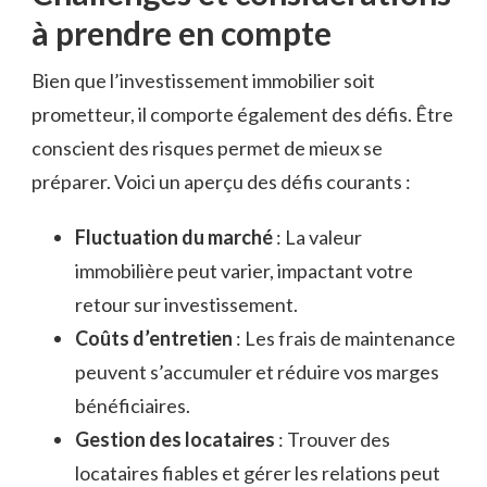
à prendre en compte
Bien que l’investissement immobilier soit
prometteur, il comporte également des défis. Être
conscient des risques permet de mieux se
préparer. Voici un aperçu des défis courants :
Fluctuation du marché
: La valeur
immobilière peut varier, impactant votre
retour sur investissement.
Coûts d’entretien
: Les frais de maintenance
peuvent s’accumuler et réduire vos marges
bénéficiaires.
Gestion des locataires
: Trouver des
locataires fiables et gérer les relations peut