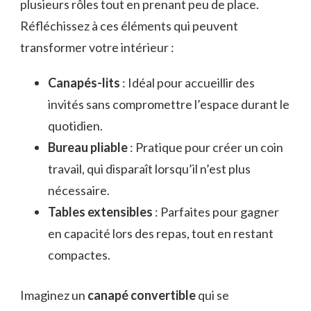
plusieurs rôles tout en prenant peu de place.
Réfléchissez à ces éléments qui peuvent
transformer votre intérieur :
Canapés-lits
: Idéal pour accueillir des
invités sans compromettre l’espace durant le
quotidien.
Bureau pliable
: Pratique pour créer un coin
travail, qui disparaît lorsqu’il n’est plus
nécessaire.
Tables extensibles
: Parfaites pour gagner
en capacité lors des repas, tout en restant
compactes.
Imaginez un
canapé convertible
qui se