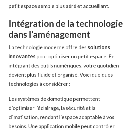
petit espace semble plus aéré et accueillant.
Intégration de la technologie
dans l’aménagement
La technologie moderne offre des
solutions
innovantes
pour optimiser un petit espace. En
intégrant des outils numériques, votre quotidien
devient plus fluide et organisé. Voici quelques
technologies à considérer :
Les systèmes de domotique permettent
d’optimiser l’éclairage, la sécurité et la
climatisation, rendant l’espace adaptable à vos
besoins. Une application mobile peut contrôler