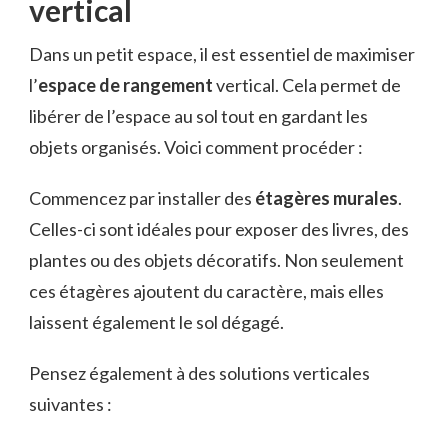
vertical
Dans un petit espace, il est essentiel de maximiser
l’
espace de rangement
vertical. Cela permet de
libérer de l’espace au sol tout en gardant les
objets organisés. Voici comment procéder :
Commencez par installer des
étagères murales
.
Celles-ci sont idéales pour exposer des livres, des
plantes ou des objets décoratifs. Non seulement
ces étagères ajoutent du caractère, mais elles
laissent également le sol dégagé.
Pensez également à des solutions verticales
suivantes :