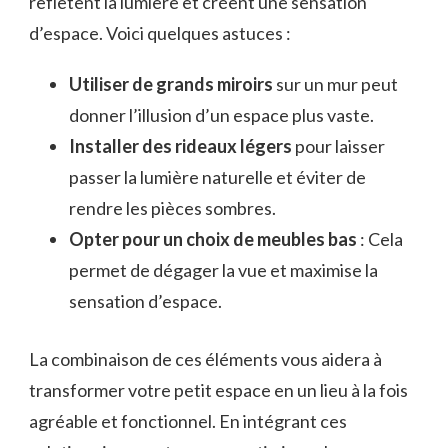
reflètent la lumière et créent une sensation
d’espace. Voici quelques astuces :
Utiliser de grands miroirs
sur un mur peut
donner l’illusion d’un espace plus vaste.
Installer des rideaux légers
pour laisser
passer la lumière naturelle et éviter de
rendre les pièces sombres.
Opter pour un choix de meubles bas
: Cela
permet de dégager la vue et maximise la
sensation d’espace.
La combinaison de ces éléments vous aidera à
transformer votre petit espace en un lieu à la fois
agréable et fonctionnel. En intégrant ces