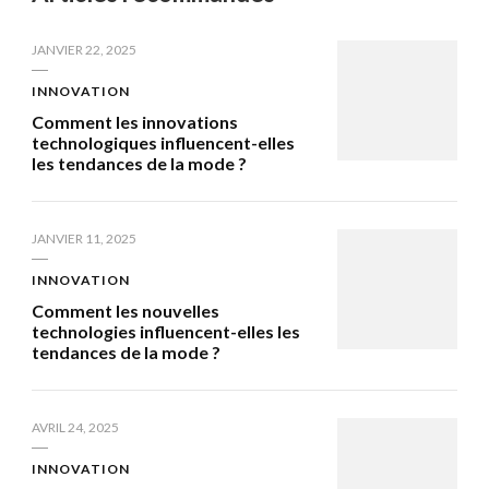
JANVIER 22, 2025
INNOVATION
Comment les innovations
technologiques influencent-elles
les tendances de la mode ?
JANVIER 11, 2025
INNOVATION
Comment les nouvelles
technologies influencent-elles les
tendances de la mode ?
AVRIL 24, 2025
INNOVATION