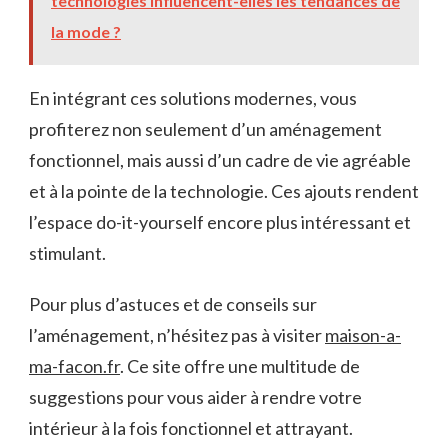
technologies influencent-elles les tendances de
la mode ?
En intégrant ces solutions modernes, vous
profiterez non seulement d’un aménagement
fonctionnel, mais aussi d’un cadre de vie agréable
et à la pointe de la technologie. Ces ajouts rendent
l’espace do-it-yourself encore plus intéressant et
stimulant.
Pour plus d’astuces et de conseils sur
l’aménagement, n’hésitez pas à visiter
maison-a-
ma-facon.fr
. Ce site offre une multitude de
suggestions pour vous aider à rendre votre
intérieur à la fois fonctionnel et attrayant.