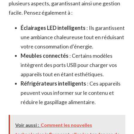
plusieurs aspects, garantissant ainsi une gestion
facile. Pensez également à :
Éclairages LED intelligents
: Ils garantissent
une ambiance chaleureuse tout en réduisant
votre consommation d’énergie.
Meubles connectés
: Certains modèles
intègrent des ports USB pour charger vos
appareils tout en étant esthétiques.
Réfrigérateurs intelligents
: Ces appareils
peuvent vous informer sur le contenu et
réduire le gaspillage alimentaire.
Voir aussi :
Comment les nouvelles