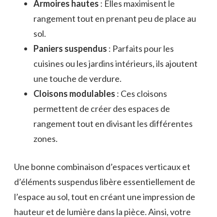
Armoires hautes
: Elles maximisent le
rangement tout en prenant peu de place au
sol.
Paniers suspendus
: Parfaits pour les
cuisines ou les jardins intérieurs, ils ajoutent
une touche de verdure.
Cloisons modulables
: Ces cloisons
permettent de créer des espaces de
rangement tout en divisant les différentes
zones.
Une bonne combinaison d’espaces verticaux et
d’éléments suspendus libère essentiellement de
l’espace au sol, tout en créant une impression de
hauteur et de lumière dans la pièce. Ainsi, votre