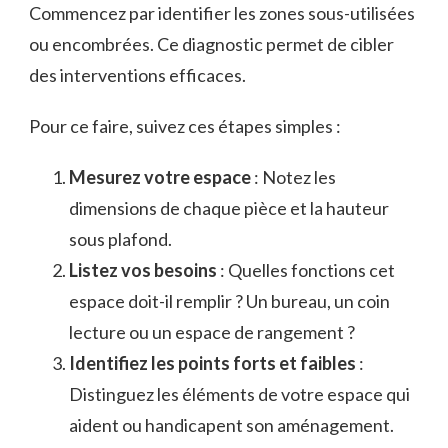
Commencez par identifier les zones sous-utilisées
ou encombrées. Ce diagnostic permet de cibler
des interventions efficaces.
Pour ce faire, suivez ces étapes simples :
Mesurez votre espace
: Notez les
dimensions de chaque pièce et la hauteur
sous plafond.
Listez vos besoins
: Quelles fonctions cet
espace doit-il remplir ? Un bureau, un coin
lecture ou un espace de rangement ?
Identifiez les points forts et faibles
:
Distinguez les éléments de votre espace qui
aident ou handicapent son aménagement.