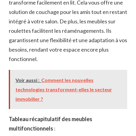
transforme facilement en lit. Cela vous offre une
solution de couchage pour les amis tout en restant
intégré à votre salon. De plus, les meubles sur
roulettes facilitent les réaménagements. Ils
garantissent une flexibilité et une adaptation à vos
besoins, rendant votre espace encore plus
fonctionnel.
Voir aussi :
Comment les nouvelles
technologies transforment-elles le secteur
immobilier ?
Tableau récapitulatif des meubles
multifonctionnels
: