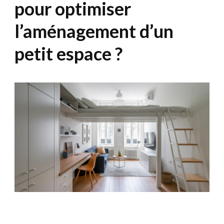
pour optimiser
l’aménagement d’un
petit espace ?