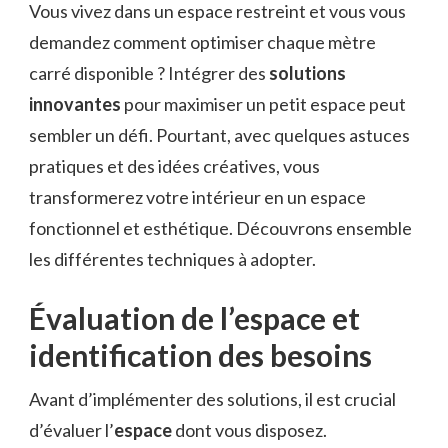
Vous vivez dans un espace restreint et vous vous
demandez comment optimiser chaque mètre
carré disponible ? Intégrer des
solutions
innovantes
pour maximiser un petit espace peut
sembler un défi. Pourtant, avec quelques astuces
pratiques et des idées créatives, vous
transformerez votre intérieur en un espace
fonctionnel et esthétique. Découvrons ensemble
les différentes techniques à adopter.
Évaluation de l’espace et
identification des besoins
Avant d’implémenter des solutions, il est crucial
d’évaluer l’
espace
dont vous disposez.