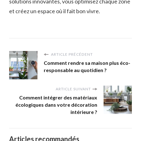
solutions innovantes, vous optimisez chaque zone
et créez un espace où il fait bon vivre.
ARTICLE PRÉCÉDENT
Comment rendre sa maison plus éco-
responsable au quotidien ?
ARTICLE SUIVANT
Comment intégrer des matériaux
écologiques dans votre décoration
intérieure ?
Articles recommandés