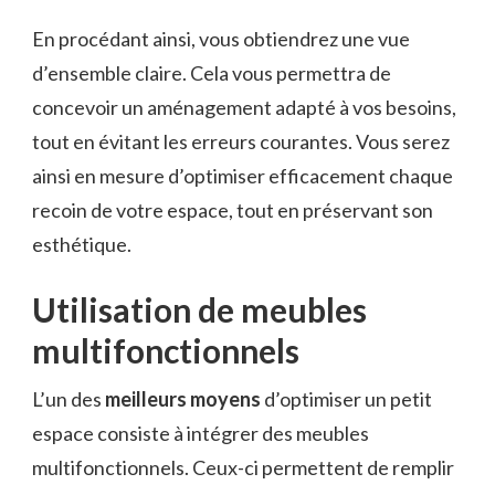
En procédant ainsi, vous obtiendrez une vue
d’ensemble claire. Cela vous permettra de
concevoir un aménagement adapté à vos besoins,
tout en évitant les erreurs courantes. Vous serez
ainsi en mesure d’optimiser efficacement chaque
recoin de votre espace, tout en préservant son
esthétique.
Utilisation de meubles
multifonctionnels
L’un des
meilleurs moyens
d’optimiser un petit
espace consiste à intégrer des meubles
multifonctionnels. Ceux-ci permettent de remplir