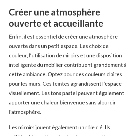
Créer une atmosphère
ouverte et accueillante
Enfin, il est essentiel de créer une atmosphère
ouverte dans un petit espace. Les choix de
couleur, l’utilisation de miroirs et une disposition
intelligente du mobilier contribuent grandement à
cette ambiance. Optez pour des couleurs claires
pour les murs. Ces teintes agrandissent l’espace
visuellement. Les tons pastel peuvent également
apporter une chaleur bienvenue sans alourdir
l’atmosphère.
Les miroirs jouent également un rôle clé. Ils