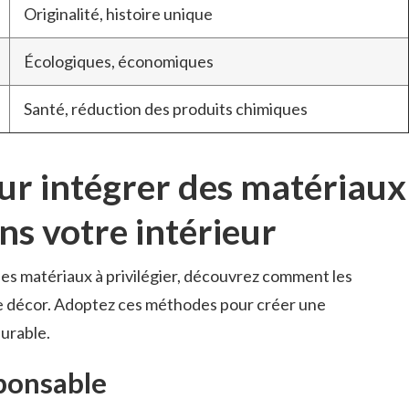
Originalité, histoire unique
Écologiques, économiques
Santé, réduction des produits chimiques
ur intégrer des matériaux
ns votre intérieur
es matériaux à privilégier, découvrez comment les
e décor. Adoptez ces méthodes pour créer une
urable.
sponsable