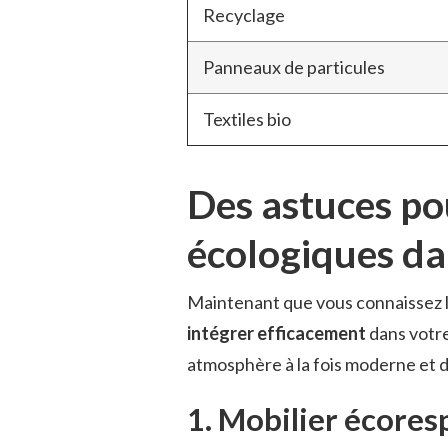
Recyclage
Panneaux de particules
Textiles bio
Des astuces po
écologiques da
Maintenant que vous connaissez l
intégrer efficacement
dans votr
atmosphère à la fois moderne et d
1. Mobilier écore