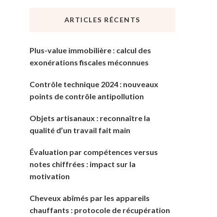
chose
ARTICLES RÉCENTS
?
Plus-value immobilière : calcul des
exonérations fiscales méconnues
Contrôle technique 2024 : nouveaux
points de contrôle antipollution
Objets artisanaux : reconnaître la
qualité d’un travail fait main
Évaluation par compétences versus
notes chiffrées : impact sur la
motivation
Cheveux abîmés par les appareils
chauffants : protocole de récupération