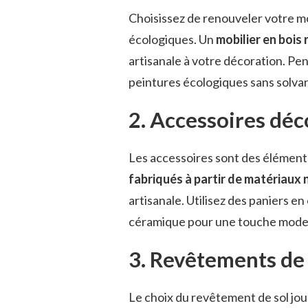
Choisissez de renouveler votre mo
écologiques. Un
mobilier en bois 
artisanale à votre décoration. P
peintures écologiques sans solvan
2. Accessoires déc
Les accessoires sont des éléments
fabriqués à partir de matériaux 
artisanale. Utilisez des paniers 
céramique pour une touche mode
3. Revêtements de 
Le choix du revêtement de sol jou