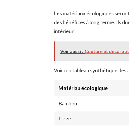
Les matériaux écologiques seront 
des bénéfices à long terme. Ils dur
intérieur.
Voir aussi :
Couture et décoration
Voici un tableau synthétique des 
Matériau écologique
Bambou
Liège