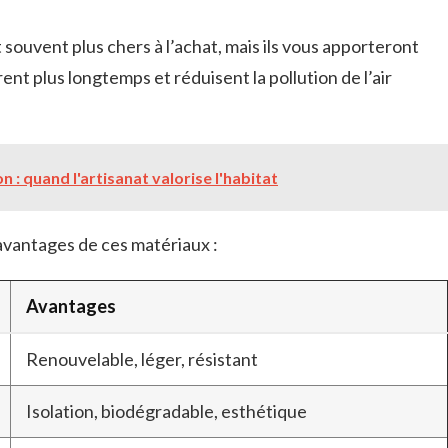
souvent plus chers à l’achat, mais ils vous apporteront
ent plus longtemps et réduisent la pollution de l’air
 : quand l'artisanat valorise l'habitat
avantages de ces matériaux :
Avantages
Renouvelable, léger, résistant
Isolation, biodégradable, esthétique