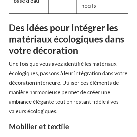
base d’eau
nocifs
Des idées pour intégrer les
matériaux écologiques dans
votre décoration
Une fois que vous avez identifié les matériaux
écologiques, passons à leur intégration dans votre
décoration intérieure. Utiliser ces éléments de
manière harmonieuse permet de créer une
ambiance élégante tout en restant fidèle à vos
valeurs écologiques.
Mobilier et textile