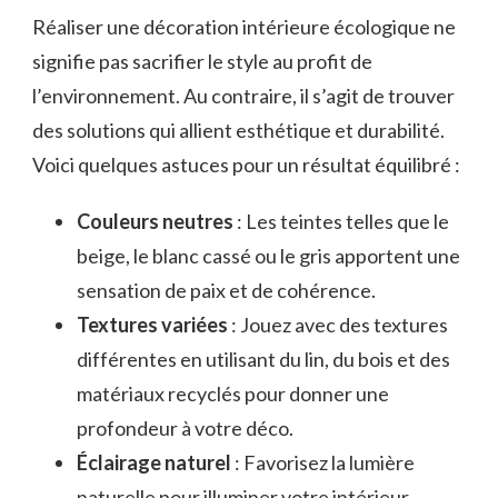
Réaliser une décoration intérieure écologique ne
signifie pas sacrifier le style au profit de
l’environnement. Au contraire, il s’agit de trouver
des solutions qui allient esthétique et durabilité.
Voici quelques astuces pour un résultat équilibré :
Couleurs neutres
: Les teintes telles que le
beige, le blanc cassé ou le gris apportent une
sensation de paix et de cohérence.
Textures variées
: Jouez avec des textures
différentes en utilisant du lin, du bois et des
matériaux recyclés pour donner une
profondeur à votre déco.
Éclairage naturel
: Favorisez la lumière
naturelle pour illuminer votre intérieur.