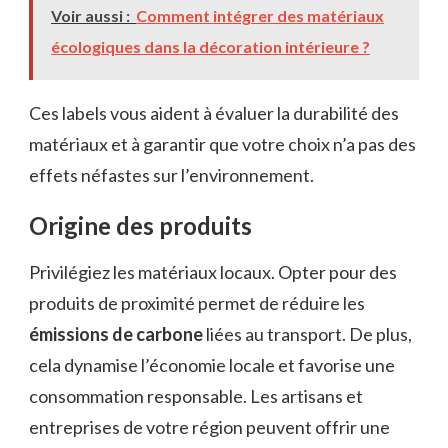
Voir aussi :
Comment intégrer des matériaux
écologiques dans la décoration intérieure ?
Ces labels vous aident à évaluer la durabilité des
matériaux et à garantir que votre choix n’a pas des
effets néfastes sur l’environnement.
Origine des produits
Privilégiez les matériaux locaux. Opter pour des
produits de proximité permet de réduire les
émissions de carbone
liées au transport. De plus,
cela dynamise l’économie locale et favorise une
consommation responsable. Les artisans et
entreprises de votre région peuvent offrir une