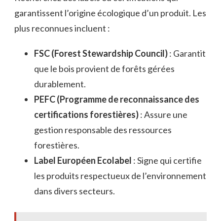
garantissent l’origine écologique d’un produit. Les
plus reconnues incluent :
FSC (Forest Stewardship Council)
: Garantit
que le bois provient de forêts gérées
durablement.
PEFC (Programme de reconnaissance des
certifications forestières)
: Assure une
gestion responsable des ressources
forestières.
Label Européen Ecolabel
: Signe qui certifie
les produits respectueux de l’environnement
dans divers secteurs.