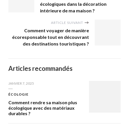
écologiques dans la décoration
intérieure de ma maison ?
ARTICLE SUIVANT
Comment voyager de manière
écoresponsable tout en découvrant
des destinations touristiques ?
Articles recommandés
JANVIER 7, 2025
ÉCOLOGIE
Comment rendre sa maison plus
écologique avec des matériaux
durables ?