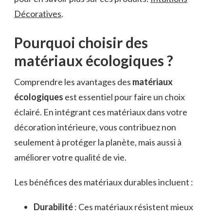
Décoratives
.
Pourquoi choisir des
matériaux écologiques ?
Comprendre les avantages des
matériaux
écologiques
est essentiel pour faire un choix
éclairé. En intégrant ces matériaux dans votre
décoration intérieure, vous contribuez non
seulement à protéger la planète, mais aussi à
améliorer votre qualité de vie.
Les bénéfices des matériaux durables incluent :
Durabilité
: Ces matériaux résistent mieux