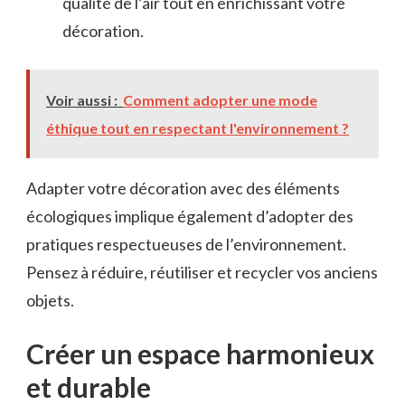
qualité de l’air tout en enrichissant votre
décoration.
Voir aussi :
Comment adopter une mode
éthique tout en respectant l'environnement ?
Adapter votre décoration avec des éléments
écologiques implique également d’adopter des
pratiques respectueuses de l’environnement.
Pensez à réduire, réutiliser et recycler vos anciens
objets.
Créer un espace harmonieux
et durable