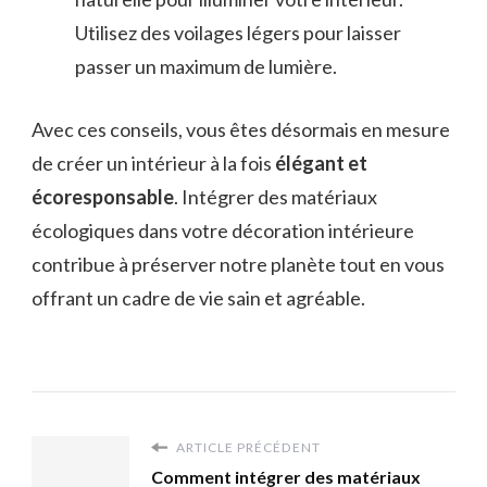
Utilisez des voilages légers pour laisser
passer un maximum de lumière.
Avec ces conseils, vous êtes désormais en mesure
de créer un intérieur à la fois
élégant et
écoresponsable
. Intégrer des matériaux
écologiques dans votre décoration intérieure
contribue à préserver notre planète tout en vous
offrant un cadre de vie sain et agréable.
ARTICLE PRÉCÉDENT
Comment intégrer des matériaux