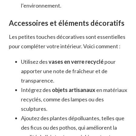
l’environnement.
Accessoires et éléments décoratifs
Les petites touches décoratives sont essentielles
pour compléter votre intérieur. Voici comment :
Utilisez des
vases en verre recyclé
pour
apporter une note de fraîcheur et de
transparence.
Intégrez des
objets artisanaux
en matériaux
recyclés, comme des lampes ou des
sculptures.
Ajoutez des plantes dépolluantes, telles que
des ficus ou des pothos, qui améliorent la