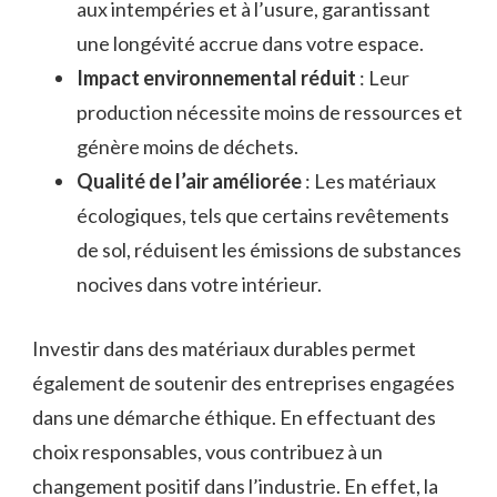
aux intempéries et à l’usure, garantissant
une longévité accrue dans votre espace.
Impact environnemental réduit
: Leur
production nécessite moins de ressources et
génère moins de déchets.
Qualité de l’air améliorée
: Les matériaux
écologiques, tels que certains revêtements
de sol, réduisent les émissions de substances
nocives dans votre intérieur.
Investir dans des matériaux durables permet
également de soutenir des entreprises engagées
dans une démarche éthique. En effectuant des
choix responsables, vous contribuez à un
changement positif dans l’industrie. En effet, la