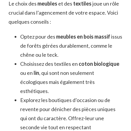
Le choix des
meubles
et des
textiles
joue un rôle
crucial dans l’agencement de votre espace. Voici
quelques conseils :
Optez pour des
meubles en bois massif
issus
de forêts gérées durablement, comme le
chêne ou le teck.
Choisissez des textiles en
coton biologique
ou en
lin
, qui sont non seulement
écologiques mais également très
esthétiques.
Explorez les boutiques d’occasion ou de
revente pour dénicher des pièces uniques
qui ont du caractère. Offrez-leur une
seconde vie tout en respectant