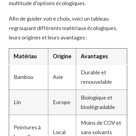
multitude d’options écologiques.
Afin de guider votre choix, voici un tableau
regroupant différents matériaux écologiques,
leurs origines et leurs avantages :
Matériau
Origine
Avantages
Durable et
Bambou
Asie
renouvelable
Biologique et
Lin
Europe
biodégradable
Moins de COV et
Peintures à
Local
sans solvants