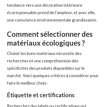
tendance vers une décoration intérieure
écoresponsable prend de l’ampleur, et avec elle,
une conscience environnementale grandissante.
Comment sélectionner des
matériaux écologiques ?
Choisir les bons matériaux nécessite des
recherches et une compréhension des
spécificités des produits disponibles sur le
marché. Voici quelques critères à considérer pour
faire le meilleur choix :
Étiquette et certifications
Recherchez des labels ou certifications qui