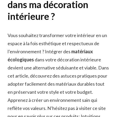
dans ma décoration
intérieure ?
Vous souhaitez transformer votre intérieur en un
espace à la fois esthétique et respectueux de
l’environnement ? Intégrer des
matériaux
écologiques
dans votre décoration intérieure
devient une alternative séduisante et viable. Dans
cet article, découvrez des astuces pratiques pour
adopter facilement des matériaux durables tout
en préservant votre style et votre budget.
Apprenez à créer un environnement sain qui
reflète vos valeurs. N’hésitez pas à visiter ce site
pour en savoir plus sur ces produits:
Intuitions