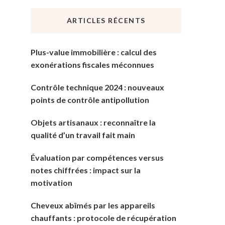
chose
ARTICLES RÉCENTS
?
Plus-value immobilière : calcul des
exonérations fiscales méconnues
Contrôle technique 2024 : nouveaux
points de contrôle antipollution
Objets artisanaux : reconnaître la
qualité d’un travail fait main
Évaluation par compétences versus
notes chiffrées : impact sur la
motivation
Cheveux abîmés par les appareils
chauffants : protocole de récupération