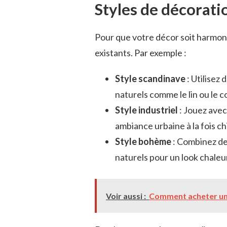
Styles de décorati
Pour que votre décor soit harmon
existants. Par exemple :
Style scandinave
: Utilisez 
naturels comme le lin ou le c
Style industriel
: Jouez avec
ambiance urbaine à la fois ch
Style bohème
: Combinez des
naturels pour un look chaleu
Voir aussi :
Comment acheter un