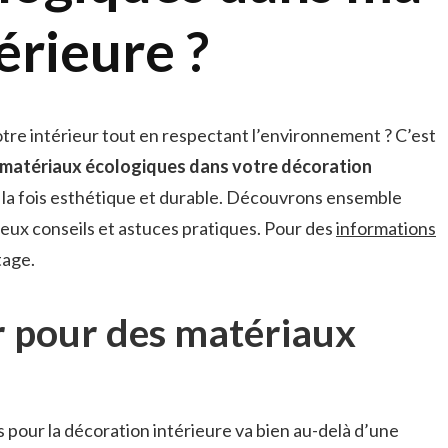
érieure ?
tre intérieur tout en respectant l’environnement ? C’est
 matériaux écologiques dans votre décoration
 la fois esthétique et durable. Découvrons ensemble
eux conseils et astuces pratiques. Pour des
informations
tage.
r pour des matériaux
 pour la décoration intérieure va bien au-delà d’une