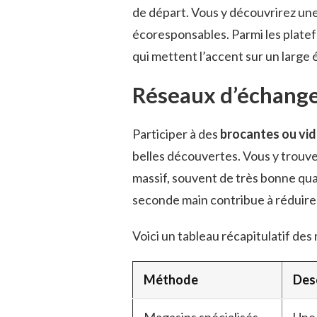
de départ. Vous y découvrirez une
écoresponsables. Parmi les plate
qui mettent l’accent sur un large 
Réseaux d’échange
Participer à des
brocantes ou vid
belles découvertes. Vous y trouve
massif, souvent de très bonne quali
seconde main contribue à réduire
Voici un tableau récapitulatif de
Méthode
Des