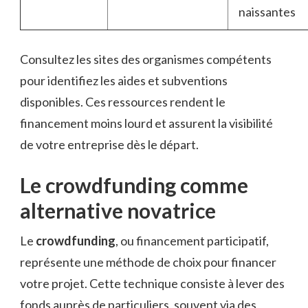
naissantes
Consultez les sites des organismes compétents
pour identifiez les aides et subventions
disponibles. Ces ressources rendent le
financement moins lourd et assurent la visibilité
de votre entreprise dès le départ.
Le crowdfunding comme
alternative novatrice
Le
crowdfunding
, ou financement participatif,
représente une méthode de choix pour financer
votre projet. Cette technique consiste à lever des
fonds auprès de particuliers, souvent via des