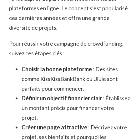
plateformes en ligne. Le concept s’est popularisé
ces dernières années et offre une grande
diversité de projets.
Pour réussir votre campagne de crowdfunding,
suivez ces étapes clés :
Choisir la bonne plateforme
: Des sites
comme KissKissBankBank ou Ulule sont
parfaits pour commencer.
Définir un objectif financier clair
: Établissez
un montant précis pour financer votre
projet.
Créer une page attractive
: Décrivez votre
projet, ses bienfaits et pourquoi les