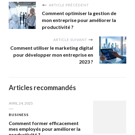
ARTICLE PRÉCÉDENT
Comment optimiser la gestion de
mon entreprise pour améliorer la
productivité ?
ARTICLE SUIVANT
Comment utiliser le marketing digital
pour développer mon entreprise en
2023 ?
Articles recommandés
AVRIL 24, 2025
BUSINESS
Comment former efficacement
mes employés pour améliorer la
productivité ?