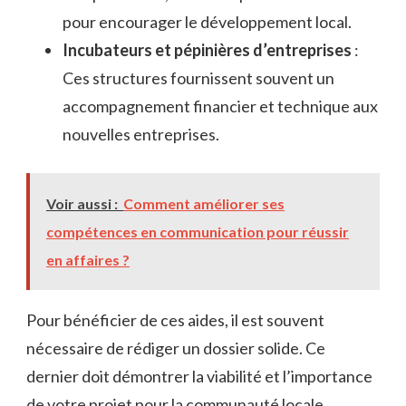
pour encourager le développement local.
Incubateurs et pépinières d’entreprises
:
Ces structures fournissent souvent un
accompagnement financier et technique aux
nouvelles entreprises.
Voir aussi :
Comment améliorer ses
compétences en communication pour réussir
en affaires ?
Pour bénéficier de ces aides, il est souvent
nécessaire de rédiger un dossier solide. Ce
dernier doit démontrer la viabilité et l’importance
de votre projet pour la communauté locale.