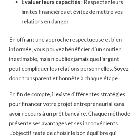
Évaluer leurs capacités
: Respectez leurs
limites financières et évitez de mettre vos
relations en danger.
En offrant une approche respectueuse et bien
informée, vous pouvez bénéficier d’un soutien
inestimable, mais n’oubliez jamais que l’argent
peut compliquer les relations personnelles. Soyez
donc transparent et honnête à chaque étape.
En fin de compte, il existe différentes stratégies
pour financer votre projet entrepreneurial sans
avoir recours à un prêt bancaire. Chaque méthode
présente ses avantages et ses inconvénients.
L’objectif reste de choisir le bon équilibre qui