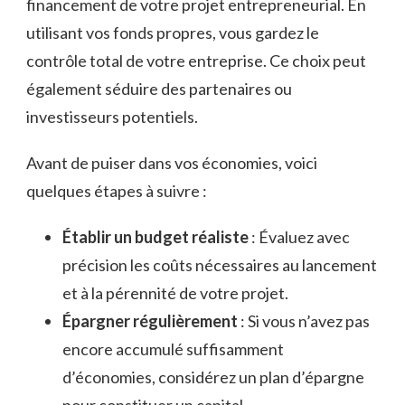
financement de votre projet entrepreneurial. En
utilisant vos fonds propres, vous gardez le
contrôle total de votre entreprise. Ce choix peut
également séduire des partenaires ou
investisseurs potentiels.
Avant de puiser dans vos économies, voici
quelques étapes à suivre :
Établir un budget réaliste
: Évaluez avec
précision les coûts nécessaires au lancement
et à la pérennité de votre projet.
Épargner régulièrement
: Si vous n’avez pas
encore accumulé suffisamment
d’économies, considérez un plan d’épargne