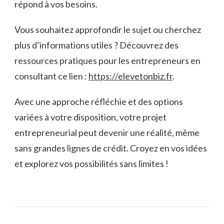
répond à vos besoins.
Vous souhaitez approfondir le sujet ou cherchez
plus d’informations utiles ? Découvrez des
ressources pratiques pour les entrepreneurs en
consultant ce lien :
https://elevetonbiz.fr
.
Avec une approche réfléchie et des options
variées à votre disposition, votre projet
entrepreneurial peut devenir une réalité, même
sans grandes lignes de crédit. Croyez en vos idées
et explorez vos possibilités sans limites !