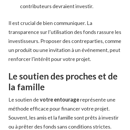
contributeurs devraient investir.
Il est crucial de bien communiquer. La
transparence sur l’utilisation des fonds rassure les
investisseurs. Proposer des contreparties, comme
un produit ou une invitation à un événement, peut
renforcer l’intérêt pour votre projet.
Le soutien des proches et de
la famille
Le soutien de
votre entourage
représente une
méthode efficace pour financer votre projet.
Souvent, les amis et la famille sont prêts à investir
ou à prêter des fonds sans conditions strictes.