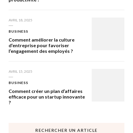
AVRIL 18, 2025
BUSINESS
Comment améliorer la culture
d’entreprise pour favoriser
l’engagement des employés ?
AVRIL 15, 2025
BUSINESS
Comment créer un plan d’affaires
efficace pour un startup innovante
?
RECHERCHER UN ARTICLE