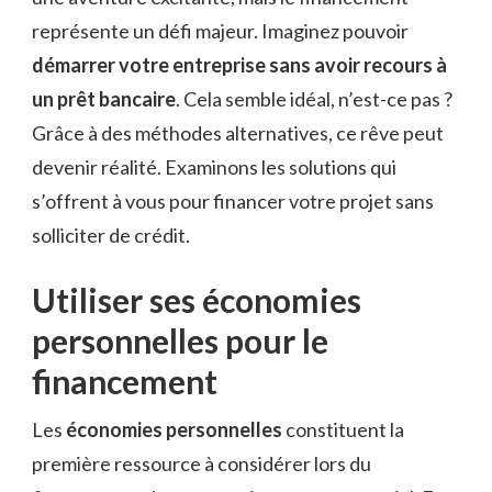
représente un défi majeur. Imaginez pouvoir
démarrer votre entreprise sans avoir recours à
un prêt bancaire
. Cela semble idéal, n’est-ce pas ?
Grâce à des méthodes alternatives, ce rêve peut
devenir réalité. Examinons les solutions qui
s’offrent à vous pour financer votre projet sans
solliciter de crédit.
Utiliser ses économies
personnelles pour le
financement
Les
économies personnelles
constituent la
première ressource à considérer lors du