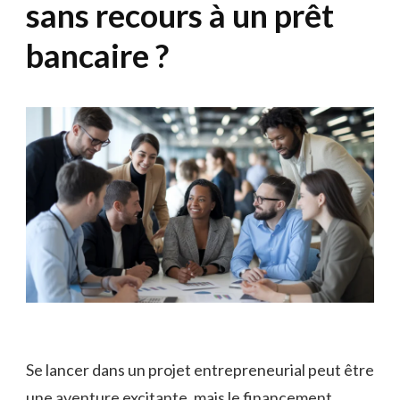
sans recours à un prêt
bancaire ?
Se lancer dans un projet entrepreneurial peut être
une aventure excitante, mais le financement