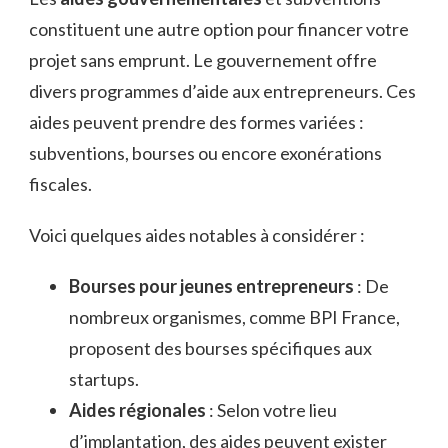
constituent une autre option pour financer votre
projet sans emprunt. Le gouvernement offre
divers programmes d’aide aux entrepreneurs. Ces
aides peuvent prendre des formes variées :
subventions, bourses ou encore exonérations
fiscales.
Voici quelques aides notables à considérer :
Bourses pour jeunes entrepreneurs
: De
nombreux organismes, comme BPI France,
proposent des bourses spécifiques aux
startups.
Aides régionales
: Selon votre lieu
d’implantation, des aides peuvent exister