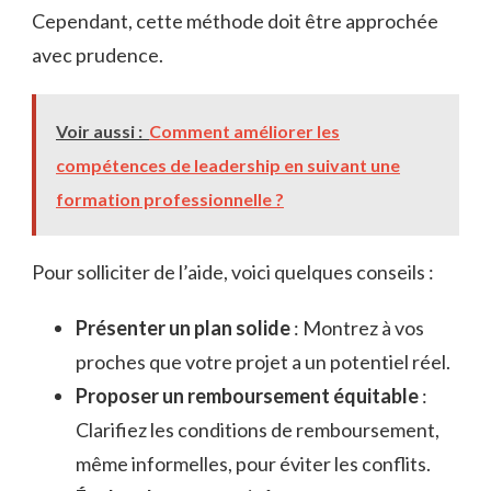
Cependant, cette méthode doit être approchée
avec prudence.
Voir aussi :
Comment améliorer les
compétences de leadership en suivant une
formation professionnelle ?
Pour solliciter de l’aide, voici quelques conseils :
Présenter un plan solide
: Montrez à vos
proches que votre projet a un potentiel réel.
Proposer un remboursement équitable
:
Clarifiez les conditions de remboursement,
même informelles, pour éviter les conflits.