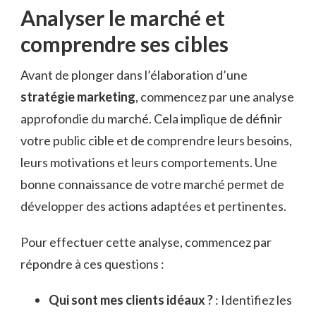
Analyser le marché et
comprendre ses cibles
Avant de plonger dans l’élaboration d’une
stratégie marketing
, commencez par une analyse
approfondie du marché. Cela implique de définir
votre public cible et de comprendre leurs besoins,
leurs motivations et leurs comportements. Une
bonne connaissance de votre marché permet de
développer des actions adaptées et pertinentes.
Pour effectuer cette analyse, commencez par
répondre à ces questions :
Qui sont mes clients idéaux ?
: Identifiez les