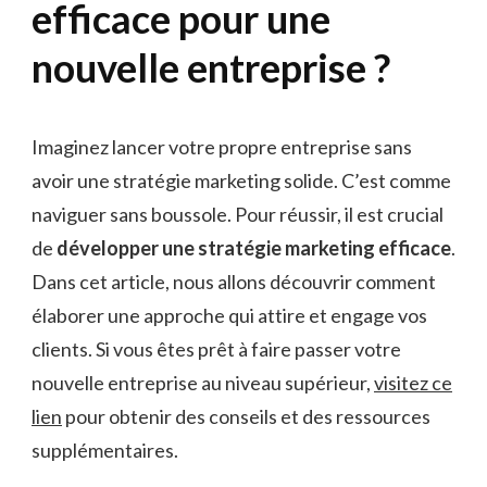
efficace pour une
nouvelle entreprise ?
Imaginez lancer votre propre entreprise sans
avoir une stratégie marketing solide. C’est comme
naviguer sans boussole. Pour réussir, il est crucial
de
développer une stratégie marketing efficace
.
Dans cet article, nous allons découvrir comment
élaborer une approche qui attire et engage vos
clients. Si vous êtes prêt à faire passer votre
nouvelle entreprise au niveau supérieur,
visitez ce
lien
pour obtenir des conseils et des ressources
supplémentaires.