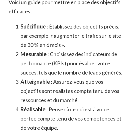
Voici un guide pour mettre en place des objectifs
efficaces :
Spécifique
: Établissez des objectifs précis,
par exemple, « augmenter le trafic sur le site
de 30 % en 6 mois ».
Mesurable
: Choisissez des indicateurs de
performance (KPIs) pour évaluer votre
succès, tels que le nombre de leads générés.
Atteignable
: Assurez-vous que vos
objectifs sont réalistes compte tenu de vos
ressources et du marché.
Réalisable
: Pensez à ce qui est à votre
portée compte tenu de vos compétences et
de votre équipe.