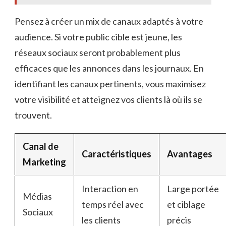
Pensez à créer un mix de canaux adaptés à votre
audience. Si votre public cible est jeune, les
réseaux sociaux seront probablement plus
efficaces que les annonces dans les journaux. En
identifiant les canaux pertinents, vous maximisez
votre visibilité et atteignez vos clients là où ils se
trouvent.
Canal de
Caractéristiques
Avantages
Marketing
Interaction en
Large portée
Médias
temps réel avec
et ciblage
Sociaux
les clients
précis