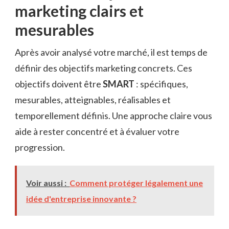
marketing clairs et
mesurables
Après avoir analysé votre marché, il est temps de
définir des objectifs marketing concrets. Ces
objectifs doivent être
SMART
: spécifiques,
mesurables, atteignables, réalisables et
temporellement définis. Une approche claire vous
aide à rester concentré et à évaluer votre
progression.
Voir aussi :
Comment protéger légalement une
idée d'entreprise innovante ?