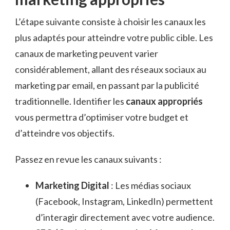
L’étape suivante consiste à choisir les canaux les
plus adaptés pour atteindre votre public cible. Les
canaux de marketing peuvent varier
considérablement, allant des réseaux sociaux au
marketing par email, en passant par la publicité
traditionnelle. Identifier les
canaux appropriés
vous permettra d’optimiser votre budget et
d’atteindre vos objectifs.
Passez en revue les canaux suivants :
Marketing Digital
: Les médias sociaux
(Facebook, Instagram, LinkedIn) permettent
d’interagir directement avec votre audience.