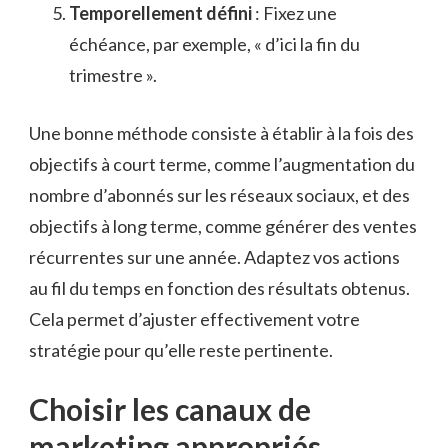
Temporellement défini
: Fixez une
échéance, par exemple, « d’ici la fin du
trimestre ».
Une bonne méthode consiste à établir à la fois des
objectifs à court terme, comme l’augmentation du
nombre d’abonnés sur les réseaux sociaux, et des
objectifs à long terme, comme générer des ventes
récurrentes sur une année. Adaptez vos actions
au fil du temps en fonction des résultats obtenus.
Cela permet d’ajuster effectivement votre
stratégie pour qu’elle reste pertinente.
Choisir les canaux de
marketing appropriés