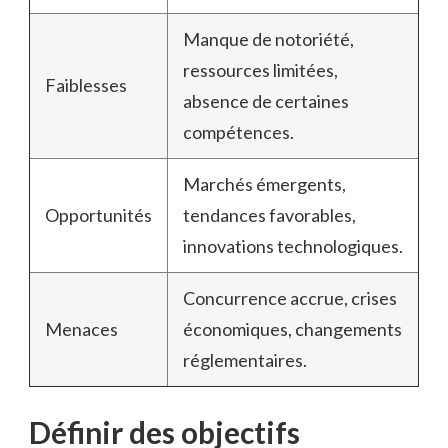
Manque de notoriété,
ressources limitées,
Faiblesses
absence de certaines
compétences.
Marchés émergents,
Opportunités
tendances favorables,
innovations technologiques.
Concurrence accrue, crises
Menaces
économiques, changements
réglementaires.
Définir des objectifs