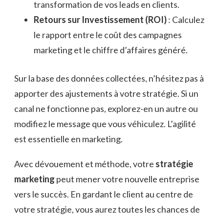
transformation de vos leads en clients.
Retours sur Investissement (ROI)
: Calculez
le rapport entre le coût des campagnes
marketing et le chiffre d’affaires généré.
Sur la base des données collectées, n’hésitez pas à
apporter des ajustements à votre stratégie. Si un
canal ne fonctionne pas, explorez-en un autre ou
modifiez le message que vous véhiculez. L’agilité
est essentielle en marketing.
Avec dévouement et méthode, votre
stratégie
marketing
peut mener votre nouvelle entreprise
vers le succès. En gardant le client au centre de
votre stratégie, vous aurez toutes les chances de