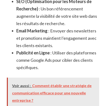
SEO (Optimisation pour les Moteurs de
Recherche)
: Un bon référencement
augmente la visibilité de votre site web dans
les résultats de recherche.
Email Marketing
: Envoyer des newsletters
et promotions maintient l’engagement avec
les clients existants.
Publicité en Ligne
: Utiliser des plateformes
comme Google Ads pour cibler des clients
spécifiques.
Voir aussi :
Comment établir une stratégie de
communication efficace pour une nouvelle
entreprise ?