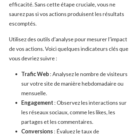
efficacité. Sans cette étape cruciale, vous ne
saurez pas si vos actions produisent les résultats
escomptés.
Utilisez des outils d’analyse pour mesurer l’impact
de vos actions. Voici quelques indicateurs clés que
vous devriez suivre :
Trafic Web
: Analysez le nombre de visiteurs
sur votre site de manière hebdomadaire ou
mensuelle.
Engagement
: Observez les interactions sur
les réseaux sociaux, comme les likes, les
partages et les commentaires.
Conversions
: Évaluez le taux de