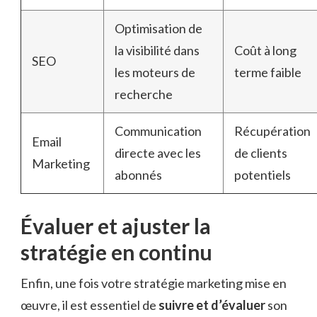
Optimisation de
la visibilité dans
Coût à long
SEO
les moteurs de
terme faible
recherche
Communication
Récupération
Email
directe avec les
de clients
Marketing
abonnés
potentiels
Évaluer et ajuster la
stratégie en continu
Enfin, une fois votre stratégie marketing mise en
œuvre, il est essentiel de
suivre et d’évaluer
son