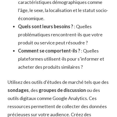
caractéristiques démographiques comme
l’âge, le sexe, la localisation et le statut socio-
économique.
Quels sont leurs besoins ?
: Quelles
problématiques rencontrent-ils que votre
produit ou service peut résoudre ?
Comment se comportent-ils ?
: Quelles
plateformes utilisent-ils pour s’informer et
acheter des produits similaires ?
Utilisez des outils d’études de marché tels que des
sondages
, des
groupes de discussion
ou des
outils digitaux comme Google Analytics. Ces
ressources permettent de collecter des données
précieuses sur votre audience. Créez des