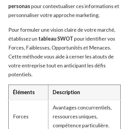
personas
pour contextualiser ces informations et
personnaliser votre approche marketing.
Pour formuler une vision claire de votre marché,
établissez un
tableau SWOT
pour identifier vos
Forces, Faiblesses, Opportunités et Menaces.
Cette méthode vous aide à cerner les atouts de
votre entreprise tout en anticipant les défis
potentiels.
Éléments
Description
Avantages concurrentiels,
Forces
ressources uniques,
compétence particulière.