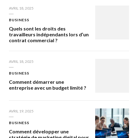
AVRIL 18, 2025
BUSINESS
Quels sont les droits des
travailleurs indépendants lors d’un
contrat commercial ?
AVRIL 18, 2025
BUSINESS
Comment démarrer une
entreprise avec un budget limité ?
AVRIL 19, 2025
BUSINESS
Comment développer une
stratégie de marketing digital pour