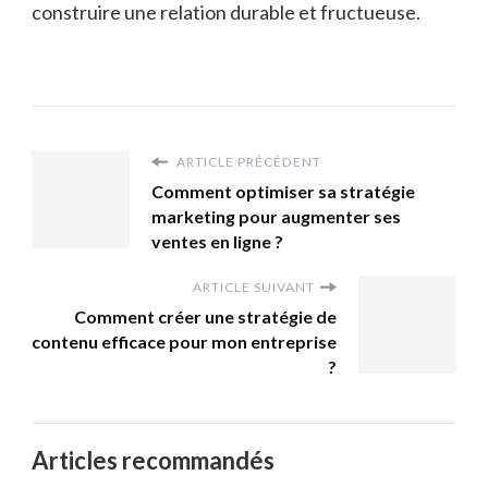
construire une relation durable et fructueuse.
ARTICLE PRÉCÉDENT
Comment optimiser sa stratégie
marketing pour augmenter ses
ventes en ligne ?
ARTICLE SUIVANT
Comment créer une stratégie de
contenu efficace pour mon entreprise
?
Articles recommandés