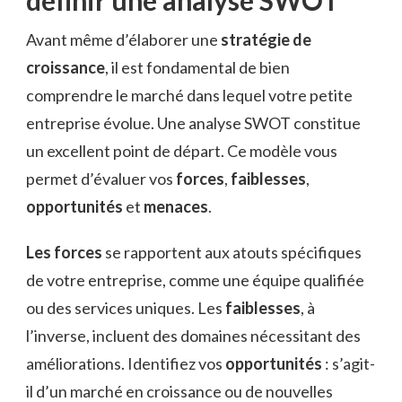
Avant même d’élaborer une
stratégie de
croissance
, il est fondamental de bien
comprendre le marché dans lequel votre petite
entreprise évolue. Une analyse SWOT constitue
un excellent point de départ. Ce modèle vous
permet d’évaluer vos
forces
,
faiblesses
,
opportunités
et
menaces
.
Les forces
se rapportent aux atouts spécifiques
de votre entreprise, comme une équipe qualifiée
ou des services uniques. Les
faiblesses
, à
l’inverse, incluent des domaines nécessitant des
améliorations. Identifiez vos
opportunités
: s’agit-
il d’un marché en croissance ou de nouvelles