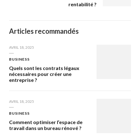
rentabilité ?
Articles recommandés
AVRIL 18, 2025
BUSINESS
Quels sont les contrats légaux
nécessaires pour créer une
entreprise ?
AVRIL 18, 2025
BUSINESS
Comment optimiser l’espace de
travail dans un bureau rénové ?