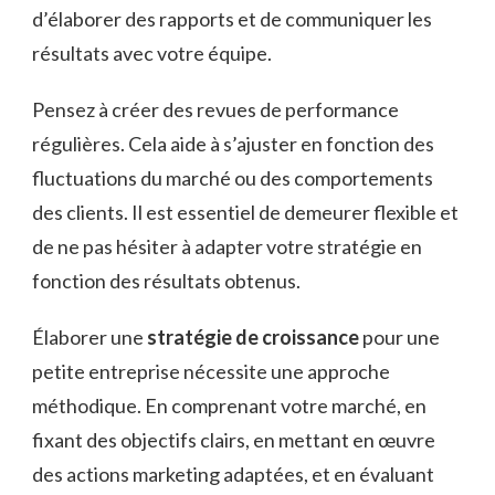
d’élaborer des rapports et de communiquer les
résultats avec votre équipe.
Pensez à créer des revues de performance
régulières. Cela aide à s’ajuster en fonction des
fluctuations du marché ou des comportements
des clients. Il est essentiel de demeurer flexible et
de ne pas hésiter à adapter votre stratégie en
fonction des résultats obtenus.
Élaborer une
stratégie de croissance
pour une
petite entreprise nécessite une approche
méthodique. En comprenant votre marché, en
fixant des objectifs clairs, en mettant en œuvre
des actions marketing adaptées, et en évaluant