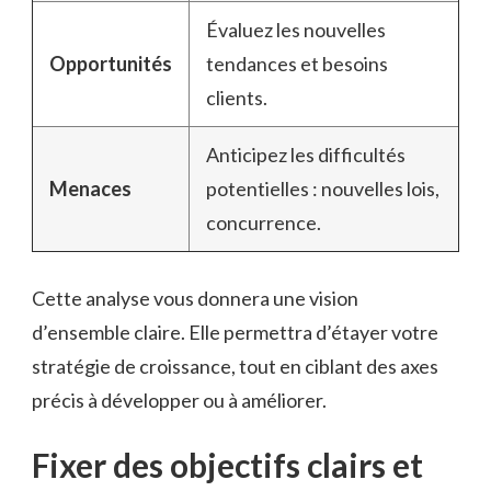
Évaluez les nouvelles
Opportunités
tendances et besoins
clients.
Anticipez les difficultés
Menaces
potentielles : nouvelles lois,
concurrence.
Cette analyse vous donnera une vision
d’ensemble claire. Elle permettra d’étayer votre
stratégie de croissance, tout en ciblant des axes
précis à développer ou à améliorer.
Fixer des objectifs clairs et