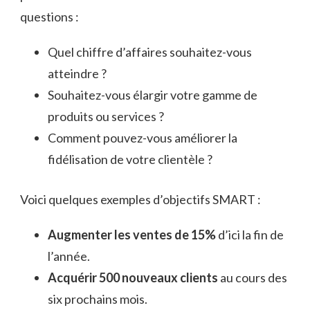
questions :
Quel chiffre d’affaires souhaitez-vous
atteindre ?
Souhaitez-vous élargir votre gamme de
produits ou services ?
Comment pouvez-vous améliorer la
fidélisation de votre clientèle ?
Voici quelques exemples d’objectifs SMART :
Augmenter les ventes de 15%
d’ici la fin de
l’année.
Acquérir 500 nouveaux clients
au cours des
six prochains mois.