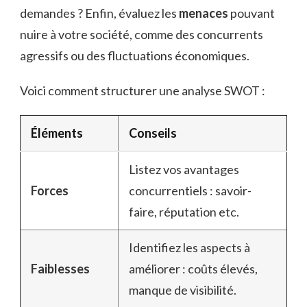
demandes ? Enfin, évaluez les
menaces
pouvant
nuire à votre société, comme des concurrents
agressifs ou des fluctuations économiques.
Voici comment structurer une analyse SWOT :
Éléments
Conseils
Listez vos avantages
Forces
concurrentiels : savoir-
faire, réputation etc.
Identifiez les aspects à
Faiblesses
améliorer : coûts élevés,
manque de visibilité.