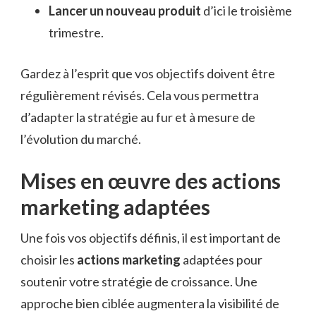
Lancer un nouveau produit
d’ici le troisième
trimestre.
Gardez à l’esprit que vos objectifs doivent être
régulièrement révisés. Cela vous permettra
d’adapter la stratégie au fur et à mesure de
l’évolution du marché.
Mises en œuvre des actions
marketing adaptées
Une fois vos objectifs définis, il est important de
choisir les
actions marketing
adaptées pour
soutenir votre stratégie de croissance. Une
approche bien ciblée augmentera la visibilité de