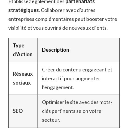
Établissez également des
partenariats
stratégiques
. Collaborer avec d’autres
entreprises complémentaires peut booster votre
visibilité et vous ouvrir à de nouveaux clients.
Type
Description
d’Action
Créer du contenu engageant et
Réseaux
interactif pour augmenter
sociaux
l’engagement.
Optimiser le site avec des mots-
SEO
clés pertinents selon votre
secteur.