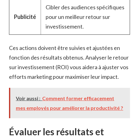
Cibler des audiences spécifiques
Publicité
pour un meilleur retour sur
investissement.
Ces actions doivent être suivies et ajustées en
fonction des résultats obtenus. Analyser le retour
sur investissement (ROI) vous aidera à ajuster vos
efforts marketing pour maximiser leur impact.
Voir aussi :
Comment former efficacement
mes employés pour améliorer la productivité ?
Évaluer les résultats et