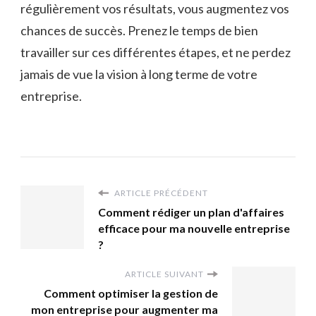
régulièrement vos résultats, vous augmentez vos
chances de succès. Prenez le temps de bien
travailler sur ces différentes étapes, et ne perdez
jamais de vue la vision à long terme de votre
entreprise.
ARTICLE PRÉCÉDENT
Comment rédiger un plan d'affaires
efficace pour ma nouvelle entreprise
?
ARTICLE SUIVANT
Comment optimiser la gestion de
mon entreprise pour augmenter ma