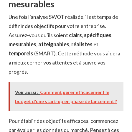
mesurables
Une fois l’analyse SWOT réalisée, il est temps de
définir des objectifs pour votre entreprise.
Assurez-vous qu’ils soient
clairs
,
spécifiques
,
mesurables
,
atteignables
,
réalistes
et
temporels
(SMART). Cette méthode vous aidera
à mieux cerner vos attentes et à suivre vos
progrès.
Voir aussi :
Comment gérer efficacement le
budget d'une start-up en phase de lancement ?
Pour établir des objectifs efficaces, commencez
par évaluer les données du marché. Pensez à ces