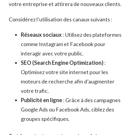
votre entreprise et attirera de nouveaux clients.
Considérez l’utilisation des canaux suivants :
Réseaux sociaux
: Utilisez des plateformes
comme Instagram et Facebook pour
interagir avec votre public.
SEO (Search Engine Optimization)
:
Optimisez votre site internet pour les
moteurs de recherche afin d’augmenter
votre trafic.
Publicité en ligne
: Grâce à des campagnes
Google Ads ou Facebook Ads, ciblez des
groupes spécifiques.