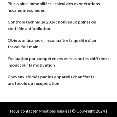
Plus-value immobilière : calcul des exonérations
fiscales méconnues
Contrôle technique 2024 : nouveaux points de
contrôle antipollution
Objets artisanaux : reconnaître la qualité d’un
travail fait main
Évaluation par compétences versus notes chiffrées :
impact sur la motivation
Cheveux abîmés par les appareils chauffants :
protocole de récupération
Nous contacter
Mentions légales
| © Copyright 2024 |