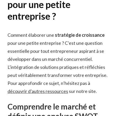
pour une petite
entreprise ?
Comment élaborer une
stratégie de croissance
pour une petite entreprise ? C’est une question
essentielle pour tout entrepreneur aspirant à se
développer dans un marché concurrentiel.
L’intégration de solutions pratiques et réfléchies
peut véritablement transformer votre entreprise.
Pour approfondir ce sujet, n’hésitez pas à
découvrir d’autres ressources
sur notre site.
Comprendre le marché et
définir une analyse SWOT