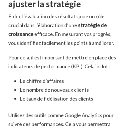
ajuster la stratégie
Enfin, l’évaluation des résultats joue un rôle
crucial dans l’élaboration d’une
stratégie de
croissance
efficace. En mesurant vos progrès,
vous identifiez facilement les points à améliorer.
Pour cela, il est important de mettre en place des
indicateurs de performance (KPI). Cela inclut :
Le chiffre d’affaires
Le nombre de nouveaux clients
Le taux de fidélisation des clients
Utilisez des outils comme Google Analytics pour
suivre ces performances. Cela vous permettra