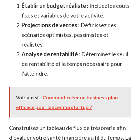
Établir un budget réaliste
: Incluez les coûts
fixes et variables de votre activité.
Projections de ventes
: Définissez des
scénarios optimistes, pessimistes et
réalistes.
Analyse de rentabilité
: Déterminez le seuil
de rentabilité et le temps nécessaire pour
l’atteindre.
Voir aussi :
Comment créer un business plan
efficace pour lancer ma startup ?
Construisez un tableau de flux de trésorerie afin
d’évaluer votre santé financière au fil du temps. La