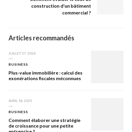
construction d'un bâtiment
commercial ?
Articles recommandés
JUILLET 27, 2026
BUSINESS
Plus-value immobilière : calcul des
exonérations fiscales méconnues
AVRIL 18, 2025
BUSINESS
Comment élaborer une stratégie
de croissance pour une petite
entreprise ?