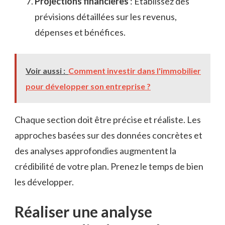
Projections financières
: Établissez des
prévisions détaillées sur les revenus,
dépenses et bénéfices.
Voir aussi :
Comment investir dans l'immobilier
pour développer son entreprise ?
Chaque section doit être précise et réaliste. Les
approches basées sur des données concrètes et
des analyses approfondies augmentent la
crédibilité de votre plan. Prenez le temps de bien
les développer.
Réaliser une analyse