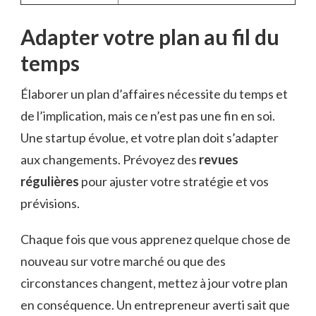
Adapter votre plan au fil du
temps
Élaborer un plan d’affaires nécessite du temps et
de l’implication, mais ce n’est pas une fin en soi.
Une startup évolue, et votre plan doit s’adapter
aux changements. Prévoyez des
revues
régulières
pour ajuster votre stratégie et vos
prévisions.
Chaque fois que vous apprenez quelque chose de
nouveau sur votre marché ou que des
circonstances changent, mettez à jour votre plan
en conséquence. Un entrepreneur averti sait que