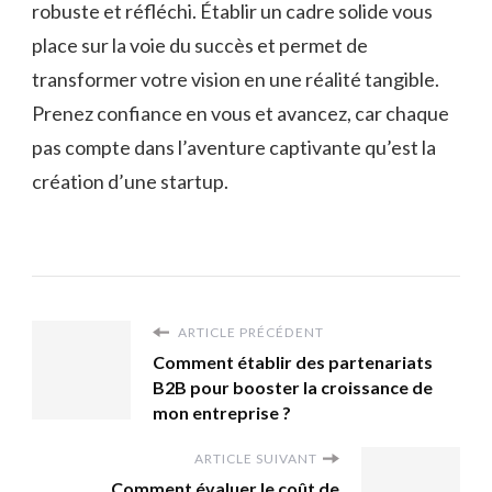
robuste et réfléchi. Établir un cadre solide vous
place sur la voie du succès et permet de
transformer votre vision en une réalité tangible.
Prenez confiance en vous et avancez, car chaque
pas compte dans l’aventure captivante qu’est la
création d’une startup.
ARTICLE PRÉCÉDENT
Comment établir des partenariats
B2B pour booster la croissance de
mon entreprise ?
ARTICLE SUIVANT
Comment évaluer le coût de