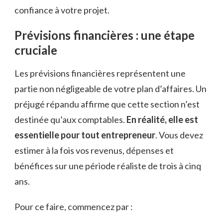
confiance à votre projet.
Prévisions financières : une étape
cruciale
Les prévisions financières représentent une
partie non négligeable de votre plan d’affaires. Un
préjugé répandu affirme que cette section n’est
destinée qu’aux comptables.
En réalité, elle est
essentielle pour tout entrepreneur
. Vous devez
estimer à la fois vos revenus, dépenses et
bénéfices sur une période réaliste de trois à cinq
ans.
Pour ce faire, commencez par :