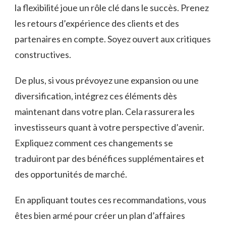
la flexibilité joue un rôle clé dans le succès. Prenez
les retours d’expérience des clients et des
partenaires en compte. Soyez ouvert aux critiques
constructives.
De plus, si vous prévoyez une expansion ou une
diversification, intégrez ces éléments dès
maintenant dans votre plan. Cela rassurera les
investisseurs quant à votre perspective d’avenir.
Expliquez comment ces changements se
traduiront par des bénéfices supplémentaires et
des opportunités de marché.
En appliquant toutes ces recommandations, vous
êtes bien armé pour créer un plan d’affaires