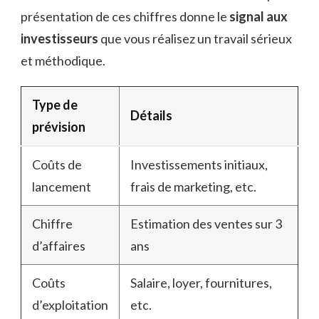
présentation de ces chiffres donne le
signal aux
investisseurs
que vous réalisez un travail sérieux
et méthodique.
Type de
Détails
prévision
Coûts de
Investissements initiaux,
lancement
frais de marketing, etc.
Chiffre
Estimation des ventes sur 3
d’affaires
ans
Coûts
Salaire, loyer, fournitures,
d’exploitation
etc.