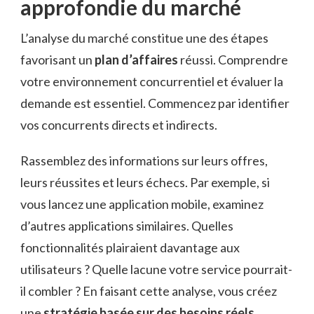
approfondie du marché
L’analyse du marché constitue une des étapes
favorisant un
plan d’affaires
réussi. Comprendre
votre environnement concurrentiel et évaluer la
demande est essentiel. Commencez par identifier
vos concurrents directs et indirects.
Rassemblez des informations sur leurs offres,
leurs réussites et leurs échecs. Par exemple, si
vous lancez une application mobile, examinez
d’autres applications similaires. Quelles
fonctionnalités plairaient davantage aux
utilisateurs ? Quelle lacune votre service pourrait-
il combler ? En faisant cette analyse, vous créez
une
stratégie basée sur des besoins réels
.