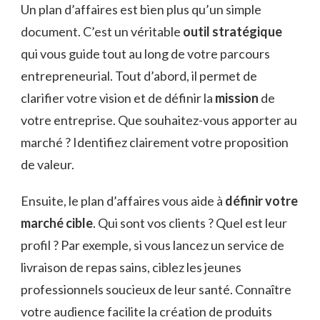
Un plan d’affaires est bien plus qu’un simple
document. C’est un véritable
outil stratégique
qui vous guide tout au long de votre parcours
entrepreneurial. Tout d’abord, il permet de
clarifier votre vision et de définir la
mission
de
votre entreprise. Que souhaitez-vous apporter au
marché ? Identifiez clairement votre proposition
de valeur.
Ensuite, le plan d’affaires vous aide à
définir votre
marché cible
. Qui sont vos clients ? Quel est leur
profil ? Par exemple, si vous lancez un service de
livraison de repas sains, ciblez les jeunes
professionnels soucieux de leur santé. Connaître
votre audience facilite la création de produits