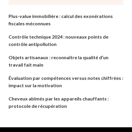
?
Plus-value immobilière : calcul des exonérations
fiscales méconnues
Contrôle technique 2024 : nouveaux points de
contrôle antipollution
Objets artisanaux : reconnaître la qualité d’un
travail fait main
Évaluation par compétences versus notes chiffrées :
impact sur la motivation
Cheveux abîmés par les appareils chauffants :
protocole de récupération