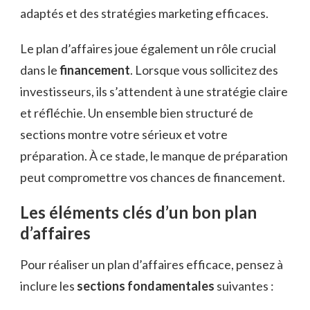
adaptés et des stratégies marketing efficaces.
Le plan d’affaires joue également un rôle crucial
dans le
financement
. Lorsque vous sollicitez des
investisseurs, ils s’attendent à une stratégie claire
et réfléchie. Un ensemble bien structuré de
sections montre votre sérieux et votre
préparation. À ce stade, le manque de préparation
peut compromettre vos chances de financement.
Les éléments clés d’un bon plan
d’affaires
Pour réaliser un plan d’affaires efficace, pensez à
inclure les
sections fondamentales
suivantes :