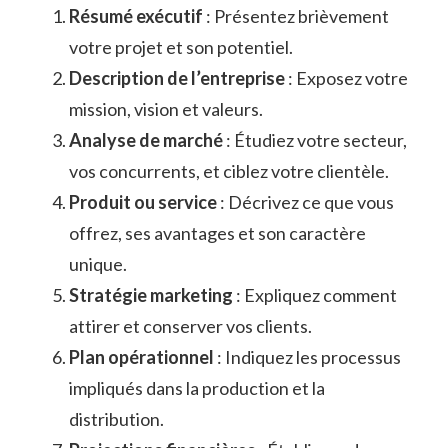
Résumé exécutif
: Présentez brièvement
votre projet et son potentiel.
Description de l’entreprise
: Exposez votre
mission, vision et valeurs.
Analyse de marché
: Étudiez votre secteur,
vos concurrents, et ciblez votre clientèle.
Produit ou service
: Décrivez ce que vous
offrez, ses avantages et son caractère
unique.
Stratégie marketing
: Expliquez comment
attirer et conserver vos clients.
Plan opérationnel
: Indiquez les processus
impliqués dans la production et la
distribution.