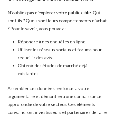
N’oubliez pas d’explorer votre
public cible
. Qui
sont-ils ? Quels sont leurs comportements d’achat
? Pour le savoir, vous pouvez :
Répondre à des enquêtes en ligne.
Utiliser les réseaux sociaux et forums pour
recueillir des avis.
Obtenir des études de marché déjà
existantes.
Assembler ces données renforcera votre
argumentaire et démontrera une connaissance
approfondie de votre secteur. Ces éléments
convaincront investisseurs et partenaires de faire