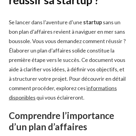
Se lancer dans l’aventure d’une
startup
sans un
bon plan d’affaires revient à naviguer en mer sans
boussole. Vous vous demandez comment réussir ?
Élaborer un plan d’affaires solide constitue la
première étape vers le succès. Ce document vous
aide à clarifier vos idées, à définir vos objectifs, et
à structurer votre projet. Pour découvrir en détail
comment procéder, explorez ces
informations
disponibles
qui vous éclaireront.
Comprendre l’importance
d’un plan d’affaires