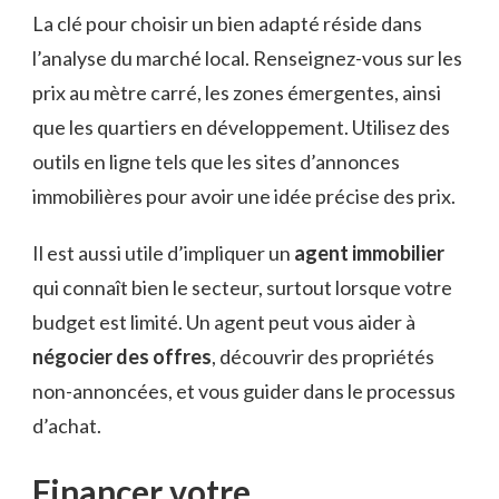
La clé pour choisir un bien adapté réside dans
l’analyse du marché local. Renseignez-vous sur les
prix au mètre carré, les zones émergentes, ainsi
que les quartiers en développement. Utilisez des
outils en ligne tels que les sites d’annonces
immobilières pour avoir une idée précise des prix.
Il est aussi utile d’impliquer un
agent immobilier
qui connaît bien le secteur, surtout lorsque votre
budget est limité. Un agent peut vous aider à
négocier des offres
, découvrir des propriétés
non-annoncées, et vous guider dans le processus
d’achat.
Financer votre