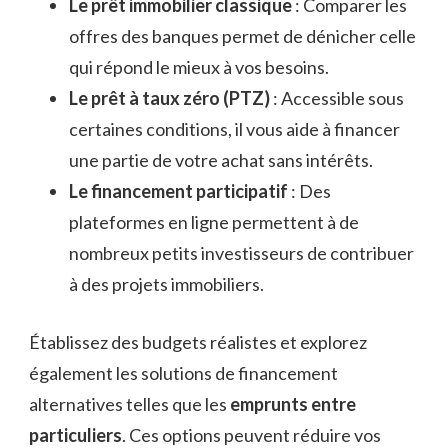
Le prêt immobilier classique
: Comparer les
offres des banques permet de dénicher celle
qui répond le mieux à vos besoins.
Le prêt à taux zéro (PTZ)
: Accessible sous
certaines conditions, il vous aide à financer
une partie de votre achat sans intérêts.
Le financement participatif
: Des
plateformes en ligne permettent à de
nombreux petits investisseurs de contribuer
à des projets immobiliers.
Établissez des budgets réalistes et explorez
également les solutions de financement
alternatives telles que les
emprunts entre
particuliers
. Ces options peuvent réduire vos