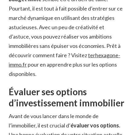
Pourtant, il est tout à fait possible d’entrer sur ce
marché dynamique en utilisant des stratégies
astucieuses. Avec un peu de créativité et
d’astuce, vous pouvez réaliser vos ambitions
immobilières sans épuiser vos économies. Prêt à
découvrir comment faire ? Visitez
terhexagone-
immo.fr
pour en apprendre plus sur les options
disponibles.
Évaluer ses options
d’investissement immobilier
Avant de vous lancer dans le monde de
l’immobilier, il est crucial d’
évaluer vos options.
Une bonne évaluation de votre situation actuelle