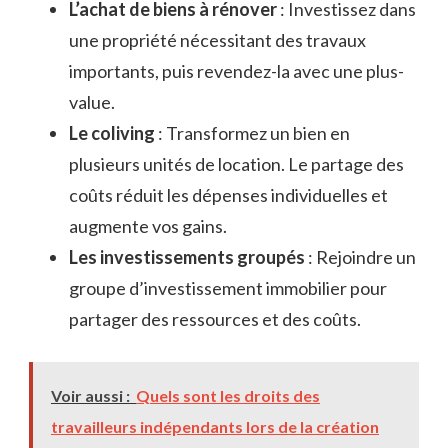
L’achat de biens à rénover
: Investissez dans
une propriété nécessitant des travaux
importants, puis revendez-la avec une plus-
value.
Le coliving
: Transformez un bien en
plusieurs unités de location. Le partage des
coûts réduit les dépenses individuelles et
augmente vos gains.
Les investissements groupés
: Rejoindre un
groupe d’investissement immobilier pour
partager des ressources et des coûts.
Voir aussi :
Quels sont les droits des
travailleurs indépendants lors de la création