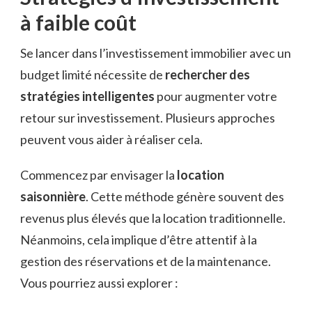
à faible coût
Se lancer dans l’investissement immobilier avec un
budget limité nécessite de
rechercher des
stratégies intelligentes
pour augmenter votre
retour sur investissement. Plusieurs approches
peuvent vous aider à réaliser cela.
Commencez par envisager la
location
saisonnière
. Cette méthode génère souvent des
revenus plus élevés que la location traditionnelle.
Néanmoins, cela implique d’être attentif à la
gestion des réservations et de la maintenance.
Vous pourriez aussi explorer :