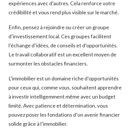
expériences avec d’autres. Cela renforce votre
crédibilité et vous rend plus visible sur le marché.
Enfin, pensez à rejoindre ou créer un groupe
d’investissement local. Ces groupes facilitent
l’échange d’idées, de conseils et d’opportunités.
Le travail collaboratif est un excellent moyen de
surmonter les obstacles financiers.
L’immobilier est un domaine riche d’opportunités
pour ceux qui, comme vous, souhaitent apprendre
à investir intelligemment même avec un budget
limité. Avec patience et détermination, vous
pouvez poser les fondations d’un avenir financier
solide grâce à l’immobilier.