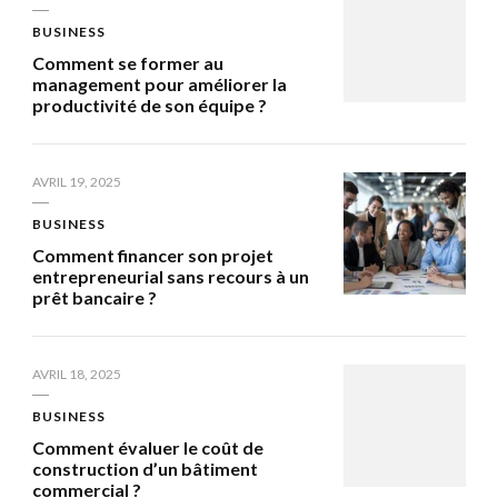
BUSINESS
Comment se former au
management pour améliorer la
productivité de son équipe ?
AVRIL 19, 2025
BUSINESS
Comment financer son projet
entrepreneurial sans recours à un
prêt bancaire ?
AVRIL 18, 2025
BUSINESS
Comment évaluer le coût de
construction d’un bâtiment
commercial ?