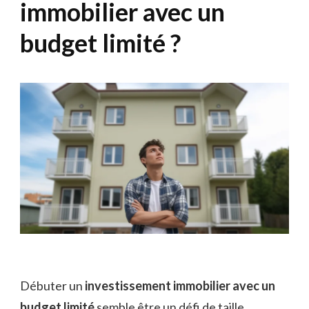
immobilier avec un
budget limité ?
Débuter un
investissement immobilier avec un
budget limité
semble être un défi de taille.