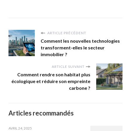
ARTICLE PRÉCÉDENT
Comment les nouvelles technologies
transforment-elles le secteur
immobilier ?
ARTICLE SUIVANT
Comment rendre son habitat plus
écologique et réduire son empreinte
carbone ?
Articles recommandés
AVRIL 24, 2025