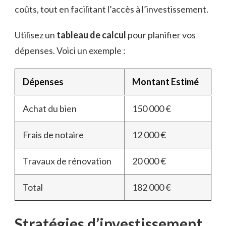
coûts, tout en facilitant l’accès à l’investissement.
Utilisez un
tableau de calcul
pour planifier vos
dépenses. Voici un exemple :
Dépenses
Montant Estimé
Achat du bien
150 000 €
Frais de notaire
12 000 €
Travaux de rénovation
20 000 €
Total
182 000 €
Stratégies d’investissement