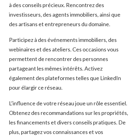
à des conseils précieux. Rencontrez des
investisseurs, des agents immobiliers, ainsi que
des artisans et entrepreneurs du domaine.
Participez à des événements immobiliers, des
webinaires et des ateliers. Ces occasions vous
permettent de rencontrer des personnes
partageant les mêmes intérêts. Activez
également des plateformes telles que LinkedIn
pour élargir ce réseau.
L’influence de votre réseau joue un rôle essentiel.
Obtenez des recommandations sur les propriétés,
les financements et divers conseils pratiques. De
plus, partagez vos connaissances et vos