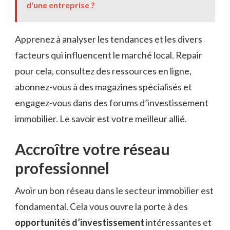
d'une entreprise ?
Apprenez à analyser les tendances et les divers
facteurs qui influencent le marché local. Repair
pour cela, consultez des ressources en ligne,
abonnez-vous à des magazines spécialisés et
engagez-vous dans des forums d’investissement
immobilier. Le savoir est votre meilleur allié.
Accroître votre réseau
professionnel
Avoir un bon réseau dans le secteur immobilier est
fondamental. Cela vous ouvre la porte à des
opportunités d’investissement
intéressantes et