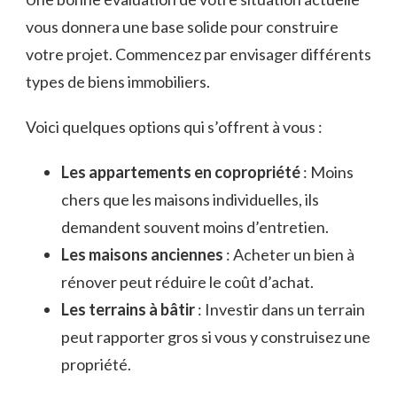
vous donnera une base solide pour construire
votre projet. Commencez par envisager différents
types de biens immobiliers.
Voici quelques options qui s’offrent à vous :
Les appartements en copropriété
: Moins
chers que les maisons individuelles, ils
demandent souvent moins d’entretien.
Les maisons anciennes
: Acheter un bien à
rénover peut réduire le coût d’achat.
Les terrains à bâtir
: Investir dans un terrain
peut rapporter gros si vous y construisez une
propriété.