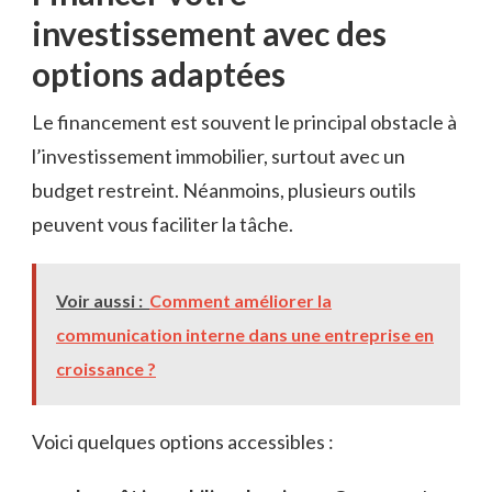
investissement avec des
options adaptées
Le financement est souvent le principal obstacle à
l’investissement immobilier, surtout avec un
budget restreint. Néanmoins, plusieurs outils
peuvent vous faciliter la tâche.
Voir aussi :
Comment améliorer la
communication interne dans une entreprise en
croissance ?
Voici quelques options accessibles :