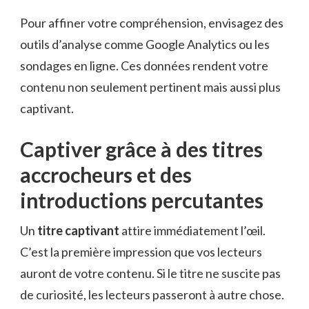
Pour affiner votre compréhension, envisagez des
outils d’analyse comme Google Analytics ou les
sondages en ligne. Ces données rendent votre
contenu non seulement pertinent mais aussi plus
captivant.
Captiver grâce à des titres
accrocheurs et des
introductions percutantes
Un
titre captivant
attire immédiatement l’œil.
C’est la première impression que vos lecteurs
auront de votre contenu. Si le titre ne suscite pas
de curiosité, les lecteurs passeront à autre chose.