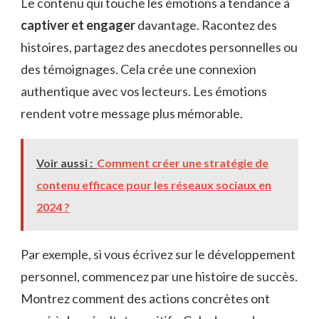
Le contenu qui touche les émotions a tendance à
captiver et engager
davantage. Racontez des
histoires, partagez des anecdotes personnelles ou
des témoignages. Cela crée une connexion
authentique avec vos lecteurs. Les émotions
rendent votre message plus mémorable.
Voir aussi :
Comment créer une stratégie de
contenu efficace pour les réseaux sociaux en
2024 ?
Par exemple, si vous écrivez sur le développement
personnel, commencez par une histoire de succès.
Montrez comment des actions concrètes ont