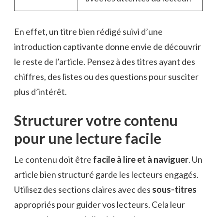
En effet, un titre bien rédigé suivi d’une
introduction captivante donne envie de découvrir
le reste de l’article. Pensez à des titres ayant des
chiffres, des listes ou des questions pour susciter
plus d’intérêt.
Structurer votre contenu
pour une lecture facile
Le contenu doit être
facile à lire et à naviguer
. Un
article bien structuré garde les lecteurs engagés.
Utilisez des sections claires avec des
sous-titres
appropriés pour guider vos lecteurs. Cela leur