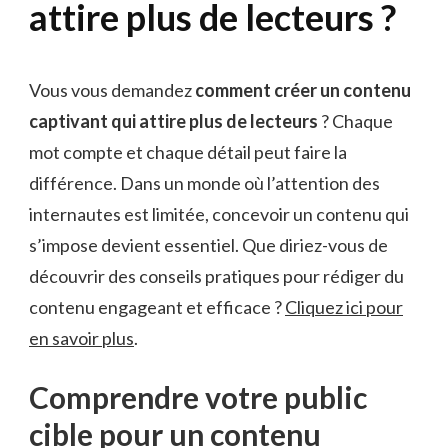
attire plus de lecteurs ?
Vous vous demandez
comment créer un contenu
captivant qui attire plus de lecteurs
? Chaque
mot compte et chaque détail peut faire la
différence. Dans un monde où l’attention des
internautes est limitée, concevoir un contenu qui
s’impose devient essentiel. Que diriez-vous de
découvrir des conseils pratiques pour rédiger du
contenu engageant et efficace ?
Cliquez ici pour
en savoir plus
.
Comprendre votre public
cible pour un contenu