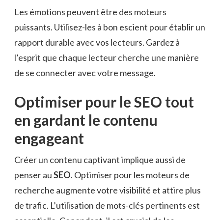
Les émotions peuvent être des moteurs
puissants. Utilisez-les à bon escient pour établir un
rapport durable avec vos lecteurs. Gardez à
l’esprit que chaque lecteur cherche une manière
de se connecter avec votre message.
Optimiser pour le SEO tout
en gardant le contenu
engageant
Créer un contenu captivant implique aussi de
penser au
SEO
. Optimiser pour les moteurs de
recherche augmente votre visibilité et attire plus
de trafic. L’utilisation de mots-clés pertinents est