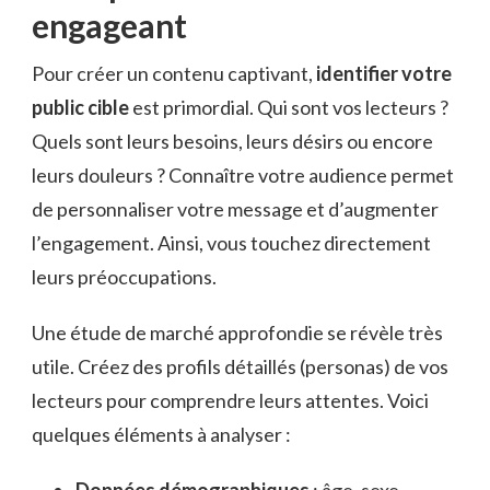
engageant
Pour créer un contenu captivant,
identifier votre
public cible
est primordial. Qui sont vos lecteurs ?
Quels sont leurs besoins, leurs désirs ou encore
leurs douleurs ? Connaître votre audience permet
de personnaliser votre message et d’augmenter
l’engagement. Ainsi, vous touchez directement
leurs préoccupations.
Une étude de marché approfondie se révèle très
utile. Créez des profils détaillés (personas) de vos
lecteurs pour comprendre leurs attentes. Voici
quelques éléments à analyser :
Données démographiques
: âge, sexe,