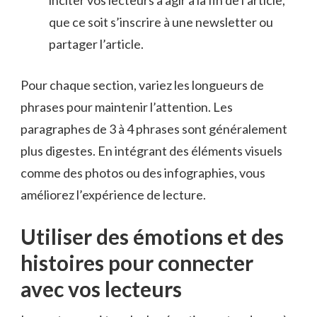
que ce soit s’inscrire à une newsletter ou
partager l’article.
Pour chaque section, variez les longueurs de
phrases pour maintenir l’attention. Les
paragraphes de 3 à 4 phrases sont généralement
plus digestes. En intégrant des éléments visuels
comme des photos ou des infographies, vous
améliorez l’expérience de lecture.
Utiliser des émotions et des
histoires pour connecter
avec vos lecteurs