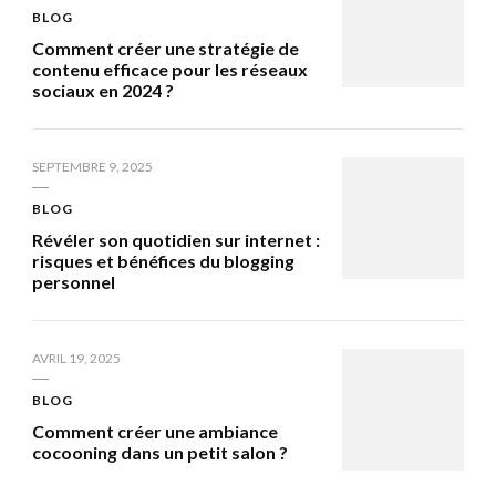
BLOG
Comment créer une stratégie de
contenu efficace pour les réseaux
sociaux en 2024 ?
SEPTEMBRE 9, 2025
BLOG
Révéler son quotidien sur internet :
risques et bénéfices du blogging
personnel
AVRIL 19, 2025
BLOG
Comment créer une ambiance
cocooning dans un petit salon ?