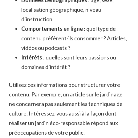
localisation géographique, niveau
d’instruction.
Comportements en ligne
: quel type de
contenu préfèrent-ils consommer ? Articles,
vidéos ou podcasts ?
Intérêts
: quelles sont leurs passions ou
domaines d’intérêt ?
Utilisez ces informations pour structurer votre
contenu. Par exemple, un article sur le jardinage
ne concernera pas seulement les techniques de
culture. Intéressez-vous aussi à la façon dont
réaliser un jardin éco-responsable répond aux
préoccupations de votre public.