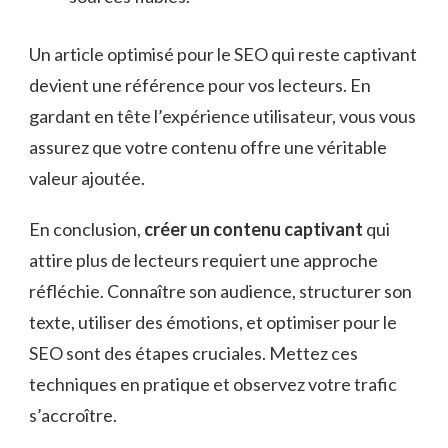
Un article optimisé pour le SEO qui reste captivant
devient une référence pour vos lecteurs. En
gardant en tête l’expérience utilisateur, vous vous
assurez que votre contenu offre une véritable
valeur ajoutée.
En conclusion,
créer un contenu captivant
qui
attire plus de lecteurs requiert une approche
réfléchie. Connaître son audience, structurer son
texte, utiliser des émotions, et optimiser pour le
SEO sont des étapes cruciales. Mettez ces
techniques en pratique et observez votre trafic
s’accroître.