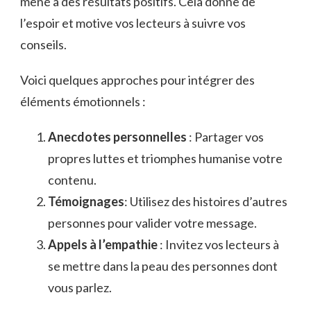
mené à des résultats positifs. Cela donne de
l’espoir et motive vos lecteurs à suivre vos
conseils.
Voici quelques approches pour intégrer des
éléments émotionnels :
Anecdotes personnelles
: Partager vos
propres luttes et triomphes humanise votre
contenu.
Témoignages
: Utilisez des histoires d’autres
personnes pour valider votre message.
Appels à l’empathie
: Invitez vos lecteurs à
se mettre dans la peau des personnes dont
vous parlez.