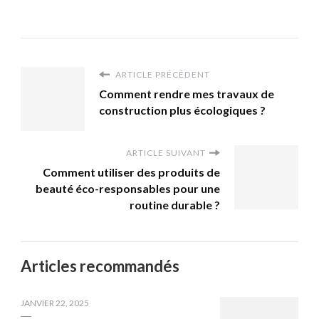
ARTICLE PRÉCÉDENT
Comment rendre mes travaux de
construction plus écologiques ?
ARTICLE SUIVANT
Comment utiliser des produits de
beauté éco-responsables pour une
routine durable ?
Articles recommandés
JANVIER 22, 2025