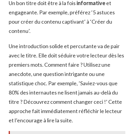
Un bon titre doit être à la fois
informative
et
engageante. Par exemple, préférez ‘5 astuces
pour créer du contenu captivant’ à ‘Créer du
contenu’.
Une introduction solide et percutante va de pair
avec le titre. Elle doit séduire votre lecteur dès les
premiers mots. Comment faire ? Utilisez une
anecdote, une question intrigante ou une
statistique choc. Par exemple, ‘Saviez-vous que
80% des internautes ne lisent jamais au-delà du
titre ? Découvrez comment changer ceci !’ Cette
approche fait immédiatement réfléchir le lecteur
et l’encourage à lire la suite.