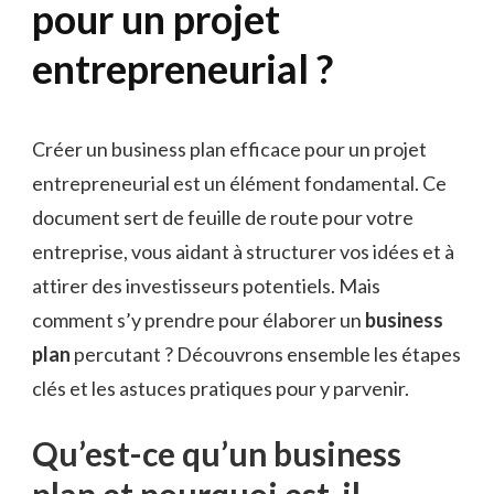
pour un projet
entrepreneurial ?
Créer un business plan efficace pour un projet
entrepreneurial est un élément fondamental. Ce
document sert de feuille de route pour votre
entreprise, vous aidant à structurer vos idées et à
attirer des investisseurs potentiels. Mais
comment s’y prendre pour élaborer un
business
plan
percutant ? Découvrons ensemble les étapes
clés et les astuces pratiques pour y parvenir.
Qu’est-ce qu’un business
plan et pourquoi est-il