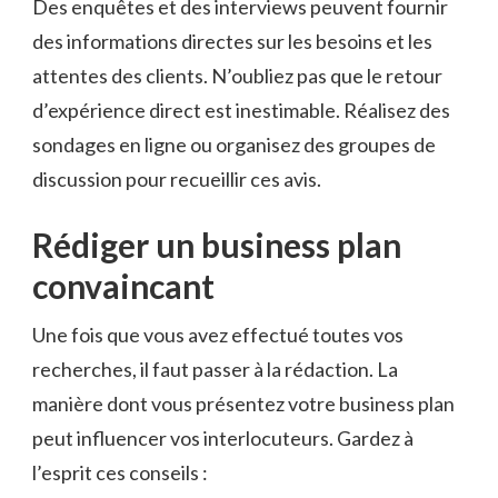
Des enquêtes et des interviews peuvent fournir
des informations directes sur les besoins et les
attentes des clients. N’oubliez pas que le retour
d’expérience direct est inestimable. Réalisez des
sondages en ligne ou organisez des groupes de
discussion pour recueillir ces avis.
Rédiger un business plan
convaincant
Une fois que vous avez effectué toutes vos
recherches, il faut passer à la rédaction. La
manière dont vous présentez votre business plan
peut influencer vos interlocuteurs. Gardez à
l’esprit ces conseils :