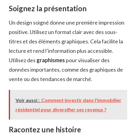
Soignez la présentation
Un design soigné donne une première impression
positive. Utilisez un format clair avec des sous-
titres et des éléments graphiques. Cela facilite la
lecture et rend l’information plus accessible.
Utilisez des
graphismes
pour visualiser des
données importantes, comme des graphiques de
vente ou des tendances de marché.
Voir aussi :
Comment investir dans l'immobilier
résidentiel pour diversifier ses revenus ?
Racontez une histoire