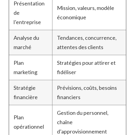
Présentation
Mission, valeurs, modèle
de
économique
l’entreprise
Analyse du
Tendances, concurrence,
marché
attentes des clients
Plan
Stratégies pour attirer et
marketing
fidéliser
Stratégie
Prévisions, coûts, besoins
financière
financiers
Gestion du personnel,
Plan
chaîne
opérationnel
d’approvisionnement