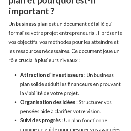
important ?
Un
business plan
est un document détaillé qui
formalise votre projet entrepreneurial. Il présente
vos objectifs, vos méthodes pour les atteindre et
les ressources nécessaires. Ce document joue un
rôle crucial à plusieurs niveaux :
Attraction d’investisseurs
: Un business
plan solide séduit les financeurs en prouvant
la viabilité de votre projet.
Organisation des idées
: Structurer vos
pensées aide à clarifier votre vision.
Suivi des progrès
: Un plan fonctionne
comme un guide pour mesurer vos avancées.