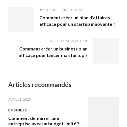
ARTICLE PRÉCÉDENT
Comment créer un plan d'affaires
efficace pour un startup innovante ?
ARTICLE SUIVANT
Comment créer un business plan
efficace pour lancer ma startup ?
Articles recommandés
AVRIL 18, 2025
BUSINESS
Comment démarrer une
entreprise avec un budget limité ?