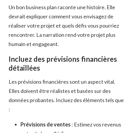
Un bon business plan raconte une histoire. Elle
devrait expliquer comment vous envisagez de
réaliser votre projet et quels défis vous pourriez
rencontrer. La narration rend votre projet plus
humain et engageant.
Incluez des prévisions financières
détaillées
Les prévisions financières sont un aspect vital.
Elles doivent être réalistes et basées sur des
données probantes. Incluez des éléments tels que
:
Prévisions de ventes
: Estimez vos revenus