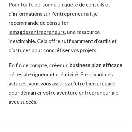
Pour toute personne en quête de conseils et
d’informations sur l’entrepreneuriat, je
recommande de consulter
lemagdesentrepreneurs
, une ressource
inestimable. Cela offre suffisamment d’outils et
d’astuces pour concrétiser vos projets.
En fin de compte, créer un
business plan efficace
nécessite rigueur et créativité. En suivant ces
astuces, vous vous assurez d’être bien préparé
pour démarrer votre aventure entrepreneuriale
avec succès.