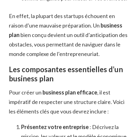
En effet, la plupart des startups échouent en
raison d’une mauvaise préparation. Un
business
plan
bien conçu devient un outil d’anticipation des
obstacles, vous permettant de naviguer dans le
monde complexe de l’entrepreneuriat.
Les composantes essentielles d’un
business plan
Pour créer un
business plan efficace
, il est
impératif de respecter une structure claire. Voici
les éléments clés que vous devrez inclure :
Présentez votre entreprise
: Décrivez la
mission, les valeurs et le modèle économique