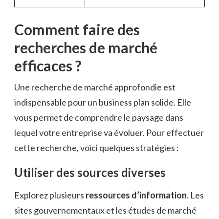
Comment faire des
recherches de marché
efficaces ?
Une recherche de marché approfondie est
indispensable pour un business plan solide. Elle
vous permet de comprendre le paysage dans
lequel votre entreprise va évoluer. Pour effectuer
cette recherche, voici quelques stratégies :
Utiliser des sources diverses
Explorez plusieurs
ressources d’information
. Les
sites gouvernementaux et les études de marché