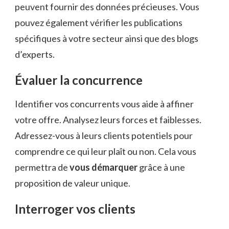
peuvent fournir des données précieuses. Vous
pouvez également vérifier les publications
spécifiques à votre secteur ainsi que des blogs
d’experts.
Évaluer la concurrence
Identifier vos concurrents vous aide à affiner
votre offre. Analysez leurs forces et faiblesses.
Adressez-vous à leurs clients potentiels pour
comprendre ce qui leur plaît ou non. Cela vous
permettra de
vous démarquer
grâce à une
proposition de valeur unique.
Interroger vos clients