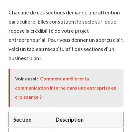
Chacune de ces sections demande une attention
particulière. Elles constituent le socle sur lequel
repose la crédibilité de votre projet
entrepreneurial. Pour vous donner un aperçu clair,
voici un tableau récapitulatif des sections d’un
business plan :
Voir aussi :
Comment améliorer la
communication interne dans une entreprise en
croissance ?
Section
Description