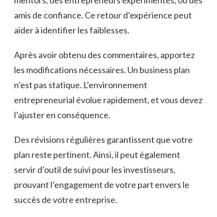
amis de confiance. Ce retour d’expérience peut
aider à identifier les faiblesses.
Après avoir obtenu des commentaires, apportez
les modifications nécessaires. Un business plan
n’est pas statique. L’environnement
entrepreneurial évolue rapidement, et vous devez
l’ajuster en conséquence.
Des révisions régulières garantissent que votre
plan reste pertinent. Ainsi, il peut également
servir d’outil de suivi pour les investisseurs,
prouvant l’engagement de votre part envers le
succès de votre entreprise.