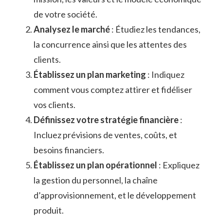
de votre société.
Analysez le marché
: Étudiez les tendances,
la concurrence ainsi que les attentes des
clients.
Établissez un plan marketing
: Indiquez
comment vous comptez attirer et fidéliser
vos clients.
Définissez votre stratégie financière
:
Incluez prévisions de ventes, coûts, et
besoins financiers.
Établissez un plan opérationnel
: Expliquez
la gestion du personnel, la chaîne
d’approvisionnement, et le développement
produit.