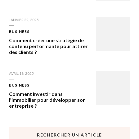
JANVIER 22, 2025
BUSINESS
Comment créer une stratégie de
contenu performante pour attirer
des clients ?
AVRIL 18, 2025
BUSINESS
Comment investir dans
l’immobilier pour développer son
entreprise ?
RECHERCHER UN ARTICLE