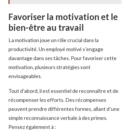
Favoriser la motivation et le
bien-être au travail
La motivation joue un rôle crucial dans la
productivité. Un employé motivé s’engage
davantage dans ses tâches. Pour favoriser cette
motivation, plusieurs stratégies sont
envisageables.
Tout d’abord, il est essentiel de reconnaître et de
récompenser les efforts. Des récompenses
peuvent prendre différentes formes, allant d’une
simple reconnaissance verbale à des primes.
Pensez également à :