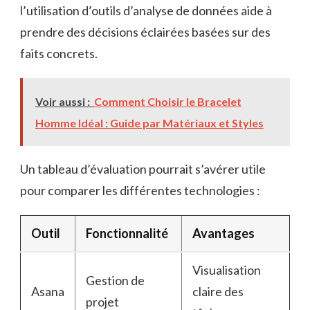
l’utilisation d’outils d’analyse de données aide à
prendre des décisions éclairées basées sur des
faits concrets.
Voir aussi :
Comment Choisir le Bracelet
Homme Idéal : Guide par Matériaux et Styles
Un tableau d’évaluation pourrait s’avérer utile
pour comparer les différentes technologies :
Outil
Fonctionnalité
Avantages
Visualisation
Gestion de
Asana
claire des
projet