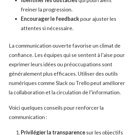
freiner la progression.
Encourager le feedback
pour ajuster les
attentes si nécessaire.
La communication ouverte favorise un climat de
confiance. Les équipes qui se sentent à l’aise pour
exprimer leurs idées ou préoccupations sont
généralement plus efficaces. Utiliser des outils
numériques comme Slack ou Trello peut améliorer
la collaboration et la circulation de l’information.
Voici quelques conseils pour renforcer la
communication :
Privilégier la transparence
sur les objectifs