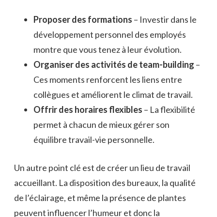
Proposer des formations
– Investir dans le
développement personnel des employés
montre que vous tenez à leur évolution.
Organiser des activités de team-building
–
Ces moments renforcent les liens entre
collègues et améliorent le climat de travail.
Offrir des horaires flexibles
– La flexibilité
permet à chacun de mieux gérer son
équilibre travail-vie personnelle.
Un autre point clé est de créer un lieu de travail
accueillant. La disposition des bureaux, la qualité
de l’éclairage, et même la présence de plantes
peuvent influencer l’humeur et donc la