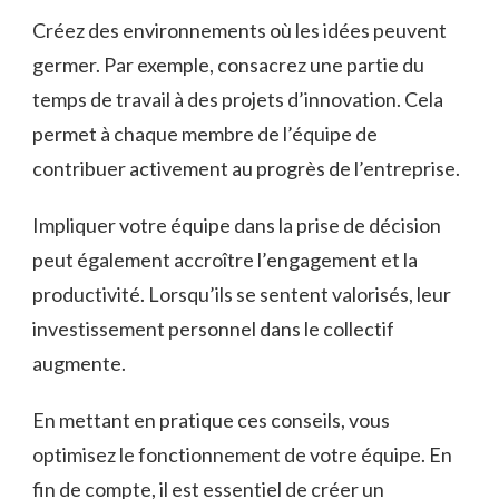
Créez des environnements où les idées peuvent
germer. Par exemple, consacrez une partie du
temps de travail à des projets d’innovation. Cela
permet à chaque membre de l’équipe de
contribuer activement au progrès de l’entreprise.
Impliquer votre équipe dans la prise de décision
peut également accroître l’engagement et la
productivité. Lorsqu’ils se sentent valorisés, leur
investissement personnel dans le collectif
augmente.
En mettant en pratique ces conseils, vous
optimisez le fonctionnement de votre équipe. En
fin de compte, il est essentiel de créer un