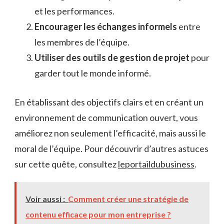
et les performances.
Encourager les échanges informels
entre
les membres de l’équipe.
Utiliser des outils de gestion de projet
pour
garder tout le monde informé.
En établissant des objectifs clairs et en créant un
environnement de communication ouvert, vous
améliorez non seulement l’efficacité, mais aussi le
moral de l’équipe. Pour découvrir d’autres astuces
sur cette quête, consultez
leportaildubusiness
.
Voir aussi :
Comment créer une stratégie de
contenu efficace pour mon entreprise ?