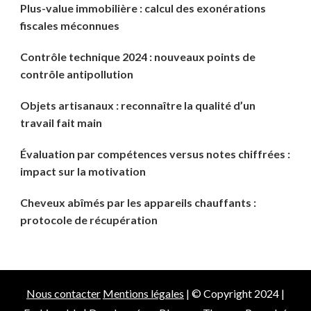
Plus-value immobilière : calcul des exonérations
fiscales méconnues
Contrôle technique 2024 : nouveaux points de
contrôle antipollution
Objets artisanaux : reconnaître la qualité d’un
travail fait main
Évaluation par compétences versus notes chiffrées :
impact sur la motivation
Cheveux abîmés par les appareils chauffants :
protocole de récupération
Nous contacter
Mentions légales
| © Copyright 2024 |