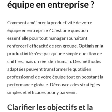
équipe en entreprise ?
Comment améliorer la productivité de votre
équipe en entreprise ? C’est une question
essentielle pour tout manager souhaitant
renforcer l’efficacité de son groupe.
Optimiser la
productivité
n’est pas qu’une simple question de
chiffres, mais un réel défi humain. Des méthodes
adaptées peuvent transformer le quotidien
professionnel de votre équipe tout en boostant la
performance globale. Découvrez des stratégies
simples et efficaces pour y parvenir.
Clarifier les objectifs et la