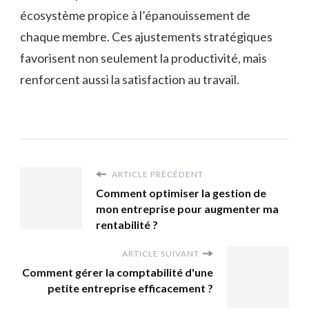
écosystème propice à l’épanouissement de
chaque membre. Ces ajustements stratégiques
favorisent non seulement la productivité, mais
renforcent aussi la satisfaction au travail.
ARTICLE PRÉCÉDENT
Comment optimiser la gestion de
mon entreprise pour augmenter ma
rentabilité ?
ARTICLE SUIVANT
Comment gérer la comptabilité d'une
petite entreprise efficacement ?