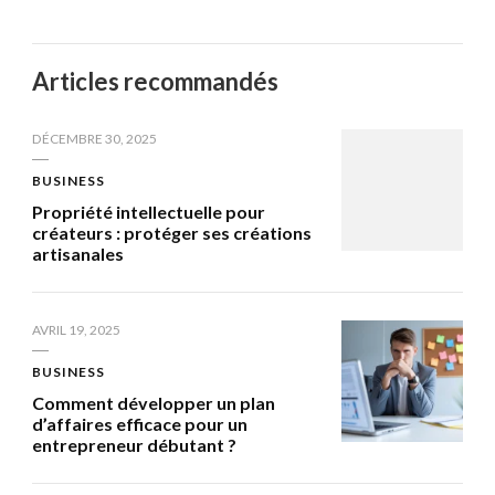
Articles recommandés
DÉCEMBRE 30, 2025
BUSINESS
Propriété intellectuelle pour
créateurs : protéger ses créations
artisanales
AVRIL 19, 2025
BUSINESS
Comment développer un plan
d’affaires efficace pour un
entrepreneur débutant ?