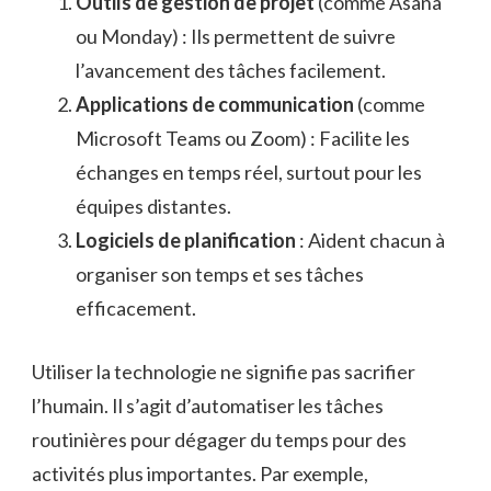
Outils de gestion de projet
(comme Asana
ou Monday) : Ils permettent de suivre
l’avancement des tâches facilement.
Applications de communication
(comme
Microsoft Teams ou Zoom) : Facilite les
échanges en temps réel, surtout pour les
équipes distantes.
Logiciels de planification
: Aident chacun à
organiser son temps et ses tâches
efficacement.
Utiliser la technologie ne signifie pas sacrifier
l’humain. Il s’agit d’automatiser les tâches
routinières pour dégager du temps pour des
activités plus importantes. Par exemple,