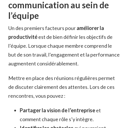
communication au sein de
l’équipe
Un des premiers facteurs pour
améliorer la
productivité
est de bien définir les objectifs de
l’équipe. Lorsque chaque membre comprend le
but de son travail, l’engagement et la performance
augmentent considérablement.
Mettre en place des réunions régulières permet
de discuter clairement des attentes. Lors de ces
rencontres, vous pouvez :
Partager la vision de l’entreprise
et
comment chaque rôle s’y intègre.
Identifier les obstacles
qui pourraient