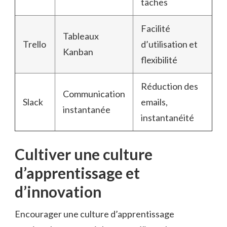
tâches
Facilité
Tableaux
Trello
d’utilisation et
Kanban
flexibilité
Réduction des
Communication
Slack
emails,
instantanée
instantanéité
Cultiver une culture
d’apprentissage et
d’innovation
Encourager une culture d’apprentissage