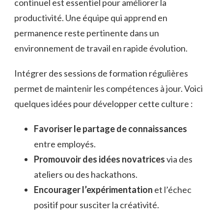
continuel est essentiel pour améliorer la
productivité. Une équipe qui apprend en
permanence reste pertinente dans un
environnement de travail en rapide évolution.
Intégrer des sessions de formation régulières
permet de maintenir les compétences à jour. Voici
quelques idées pour développer cette culture :
Favoriser le partage de connaissances
entre employés.
Promouvoir des idées novatrices
via des
ateliers ou des hackathons.
Encourager l’expérimentation
et l’échec
positif pour susciter la créativité.