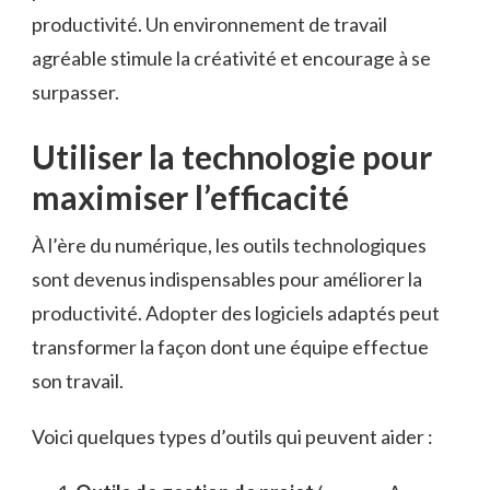
productivité. Un environnement de travail
agréable stimule la créativité et encourage à se
surpasser.
Utiliser la technologie pour
maximiser l’efficacité
À l’ère du numérique, les outils technologiques
sont devenus indispensables pour améliorer la
productivité. Adopter des logiciels adaptés peut
transformer la façon dont une équipe effectue
son travail.
Voici quelques types d’outils qui peuvent aider :