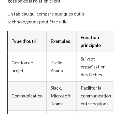
gestion de la relation client.
Un tableau qui compare quelques outils
technologiques peut être utile :
Fonction
Type d’outil
Exemples
principale
Suivi et
Gestion de
Trello,
organisation
projet
Asana
des tâches
Slack,
Faciliter la
Communication
Microsoft
communication
Teams
entre équipes