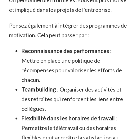
et impliqué dans les projets de l’entreprise.
Pensez également à intégrer des programmes de
motivation. Cela peut passer par :
Reconnaissance des performances
:
Mettre en place une politique de
récompenses pour valoriser les efforts de
chacun.
Team building
: Organiser des activités et
des retraites qui renforcent les liens entre
collègues.
Flexibilité dans les horaires de travail
:
Permettre le télétravail ou des horaires
flexibles peut accroître la satisfaction au