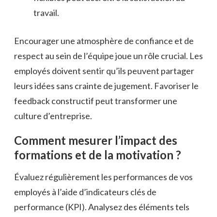
travail.
Encourager une atmosphère de confiance et de
respect au sein de l’équipe joue un rôle crucial. Les
employés doivent sentir qu’ils peuvent partager
leurs idées sans crainte de jugement. Favoriser le
feedback constructif peut transformer une
culture d’entreprise.
Comment mesurer l’impact des
formations et de la motivation ?
Évaluez régulièrement les performances de vos
employés à l’aide d’indicateurs clés de
performance (KPI). Analysez des éléments tels