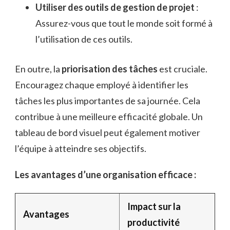
Utiliser des outils de gestion de projet
:
Assurez-vous que tout le monde soit formé à
l’utilisation de ces outils.
En outre, la
priorisation des tâches
est cruciale.
Encouragez chaque employé à identifier les
tâches les plus importantes de sa journée. Cela
contribue à une meilleure efficacité globale. Un
tableau de bord visuel peut également motiver
l’équipe à atteindre ses objectifs.
Les avantages d’une organisation efficace :
Impact sur la
Avantages
productivité