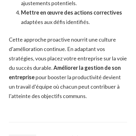
ajustements potentiels.
Mettre en œuvre des actions correctives
adaptées aux défis identifiés.
Cette approche proactive nourrit une culture
d’amélioration continue. En adaptant vos
stratégies, vous placez votre entreprise sur la voie
du succès durable.
Améliorer la gestion de son
entreprise
pour booster la productivité devient
un travail d’équipe où chacun peut contribuer à
l’atteinte des objectifs communs.