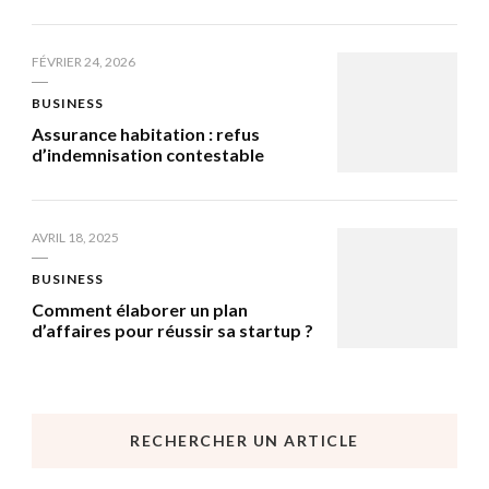
FÉVRIER 24, 2026
BUSINESS
Assurance habitation : refus
d’indemnisation contestable
AVRIL 18, 2025
BUSINESS
Comment élaborer un plan
d’affaires pour réussir sa startup ?
RECHERCHER UN ARTICLE