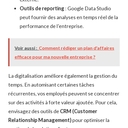
Outils de reporting
: Google Data Studio
peut fournir des analyses en temps réel de la
performance de l’entreprise.
Voir aussi :
Comment rédiger un plan d'affaires
efficace pour ma nouvelle entreprise ?
La digitalisation améliore également la gestion du
temps. En automisant certaines tâches
récurrentes, vos employés peuvent se concentrer
sur des activités à forte valeur ajoutée. Pour cela,
envisagez des outils de
CRM (Customer
Relationship Management)
pour optimiser la