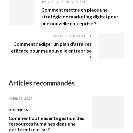
ARTICLE PRÉCÉDENT
Comment mettre en place une
stratégie de marketing digital pour
une nouvelle entreprise ?
ARTICLE SUIVANT
Comment rédiger un plan d'affaires
efficace pour ma nouvelle entreprise
?
Articles recommandés
AVRIL 18, 2025
BUSINESS
Comment optimiser la gestion des
ressources humaines dans une
petite entreprise ?