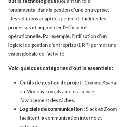
outils technologiques
jouent un rôle
fondamental dans la gestion d’une entreprise.
Des solutions adaptées peuvent fluidifier les
processus et augmenter l’efficacité
opérationnelle. Par exemple, l’utilisation d’un
logiciel de gestion d’entreprise (ERP) permet une
vision globale de l’activité.
Voici quelques catégories d’outils essentiels :
Outils de gestion de projet
: Comme Asana
ou Monday.com, ils aident à suivre
l’avancement des tâches.
Logiciels de communication
: Slack et Zoom
facilitent la communication interne et
externe.