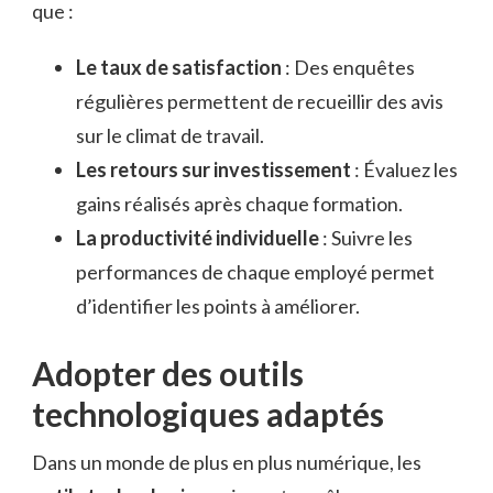
que :
Le taux de satisfaction
: Des enquêtes
régulières permettent de recueillir des avis
sur le climat de travail.
Les retours sur investissement
: Évaluez les
gains réalisés après chaque formation.
La productivité individuelle
: Suivre les
performances de chaque employé permet
d’identifier les points à améliorer.
Adopter des outils
technologiques adaptés
Dans un monde de plus en plus numérique, les