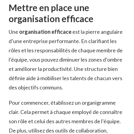
Mettre en place une
organisation efficace
Une
organisation efficace
est la pierre angulaire
d’une entreprise performante. En clarifiant les
rôles et les responsabilités de chaque membre de
l’équipe, vous pouvez diminuer les zones d’ombre
et améliorer la productivité. Une structure bien
définie aide à mobiliser les talents de chacun vers
des objectifs communs.
Pour commencer, établissez un organigramme
clair. Cela permet à chaque employé de connaître
son rôle et celui des autres membres de l’équipe.
De plus, utilisez des outils de collaboration,