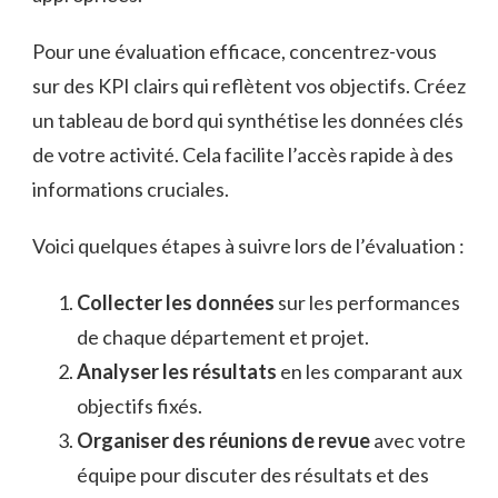
Pour une évaluation efficace, concentrez-vous
sur des KPI clairs qui reflètent vos objectifs. Créez
un tableau de bord qui synthétise les données clés
de votre activité. Cela facilite l’accès rapide à des
informations cruciales.
Voici quelques étapes à suivre lors de l’évaluation :
Collecter les données
sur les performances
de chaque département et projet.
Analyser les résultats
en les comparant aux
objectifs fixés.
Organiser des réunions de revue
avec votre
équipe pour discuter des résultats et des