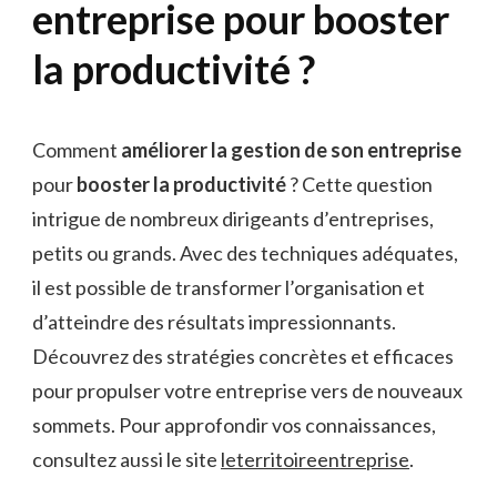
entreprise pour booster
la productivité ?
Comment
améliorer la gestion de son entreprise
pour
booster la productivité
? Cette question
intrigue de nombreux dirigeants d’entreprises,
petits ou grands. Avec des techniques adéquates,
il est possible de transformer l’organisation et
d’atteindre des résultats impressionnants.
Découvrez des stratégies concrètes et efficaces
pour propulser votre entreprise vers de nouveaux
sommets. Pour approfondir vos connaissances,
consultez aussi le site
leterritoireentreprise
.