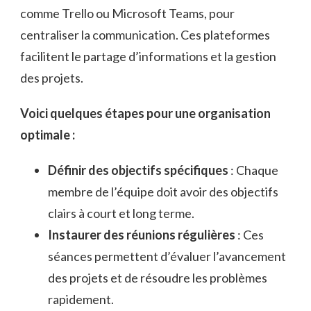
comme Trello ou Microsoft Teams, pour
centraliser la communication. Ces plateformes
facilitent le partage d’informations et la gestion
des projets.
Voici quelques étapes pour une organisation
optimale :
Définir des objectifs spécifiques
: Chaque
membre de l’équipe doit avoir des objectifs
clairs à court et long terme.
Instaurer des réunions régulières
: Ces
séances permettent d’évaluer l’avancement
des projets et de résoudre les problèmes
rapidement.