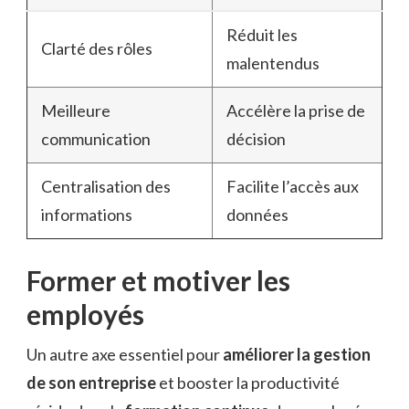
Réduit les
Clarté des rôles
malentendus
Meilleure
Accélère la prise de
communication
décision
Centralisation des
Facilite l’accès aux
informations
données
Former et motiver les
employés
Un autre axe essentiel pour
améliorer la gestion
de son entreprise
et booster la productivité