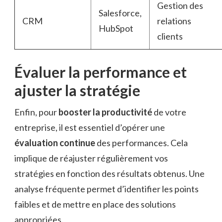
Gestion des
Salesforce,
CRM
relations
HubSpot
clients
Évaluer la performance et
ajuster la stratégie
Enfin, pour
booster la productivité
de votre
entreprise, il est essentiel d’opérer une
évaluation continue
des performances. Cela
implique de réajuster régulièrement vos
stratégies en fonction des résultats obtenus. Une
analyse fréquente permet d’identifier les points
faibles et de mettre en place des solutions
appropriées.