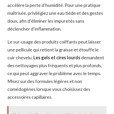
accélère la perte d’humidité. Pour une pratique
maîtrisée, privilégiez une eau tiède et des gestes
doux, afin d’éliminer les impuretés sans
déclencher d’inflammation.
Le sur-usage des produits coiffants peut laisser
une pellicule qui retient la graisse et étouffe le
cuir chevelu.
Les gels et cires lourds
demandent
des nettoyages plus fréquents et plus profonds,
ce qui peut aggraver le problème avec le temps.
Misez sur des formules légères et non
comédogènes lorsque vous choisissez des
accessoires capillaires.