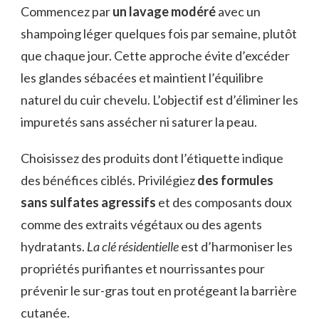
Commencez par
un lavage modéré
avec un
shampoing léger quelques fois par semaine, plutôt
que chaque jour. Cette approche évite d’excéder
les glandes sébacées et maintient l’équilibre
naturel du cuir chevelu. L’objectif est d’éliminer les
impuretés sans assécher ni saturer la peau.
Choisissez des produits dont l’étiquette indique
des bénéfices ciblés. Privilégiez
des formules
sans sulfates agressifs
et des composants doux
comme des extraits végétaux ou des agents
hydratants.
La clé résidentielle
est d’harmoniser les
propriétés purifiantes et nourrissantes pour
prévenir le sur-gras tout en protégeant la barrière
cutanée.