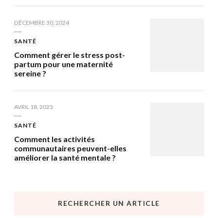
DÉCEMBRE 30, 2024
SANTÉ
Comment gérer le stress post-
partum pour une maternité
sereine ?
AVRIL 18, 2025
SANTÉ
Comment les activités
communautaires peuvent-elles
améliorer la santé mentale ?
RECHERCHER UN ARTICLE