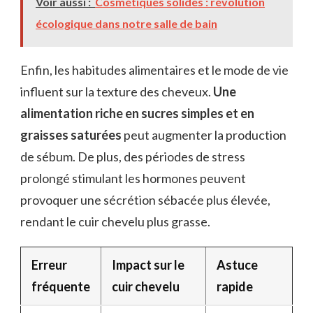
Voir aussi :
Cosmétiques solides : révolution
écologique dans notre salle de bain
Enfin, les habitudes alimentaires et le mode de vie
influent sur la texture des cheveux.
Une
alimentation riche en sucres simples et en
graisses saturées
peut augmenter la production
de sébum. De plus, des périodes de stress
prolongé stimulant les hormones peuvent
provoquer une sécrétion sébacée plus élevée,
rendant le cuir chevelu plus grasse.
Erreur
Impact sur le
Astuce
fréquente
cuir chevelu
rapide