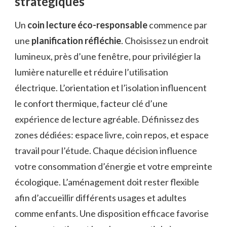
stratégiques
Un
coin lecture éco-responsable
commence par
une
planification réfléchie
. Choisissez un endroit
lumineux, près d’une fenêtre, pour privilégier la
lumière naturelle et réduire l’utilisation
électrique. L’orientation et l’isolation influencent
le confort thermique, facteur clé d’une
expérience de lecture agréable. Définissez des
zones dédiées: espace livre, coin repos, et espace
travail pour l’étude. Chaque décision influence
votre consommation d’énergie et votre empreinte
écologique. L’aménagement doit rester flexible
afin d’accueillir différents usages et adultes
comme enfants. Une disposition efficace favorise