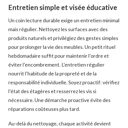
Entretien simple et visée éducative
Un coin lecture durable exige un entretien minimal
mais régulier. Nettoyez les surfaces avec des
produits naturels et privilégiez des gestes simples
pour prolonger la vie des meubles. Un petit rituel
hebdomadaire suffit pour maintenir l’ordre et
éviter l’encombrement. L’entretien régulier
nourrit l’habitude de la propreté et de la
responsabilité individuelle. Soyez proactif: vérifiez
l’état des étagères et resserrez les vis si
nécessaire. Une démarche proactive évite des
réparations coûteuses plus tard.
Au-delà du nettoyage, chaque activité devient