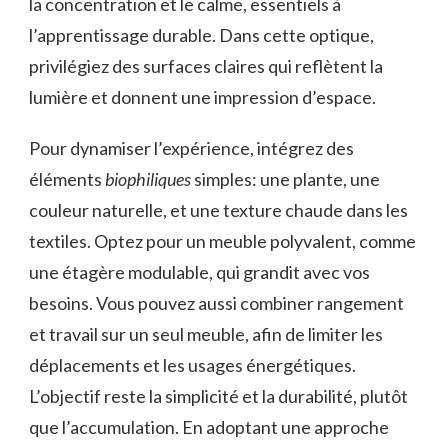
la concentration et le calme, essentiels à
l’apprentissage durable. Dans cette optique,
privilégiez des surfaces claires qui reflètent la
lumière et donnent une impression d’espace.
Pour dynamiser l’expérience, intégrez des
éléments
biophiliques
simples: une plante, une
couleur naturelle, et une texture chaude dans les
textiles. Optez pour un meuble polyvalent, comme
une étagère modulable, qui grandit avec vos
besoins. Vous pouvez aussi combiner rangement
et travail sur un seul meuble, afin de limiter les
déplacements et les usages énergétiques.
L’objectif reste la simplicité et la durabilité, plutôt
que l’accumulation. En adoptant une approche