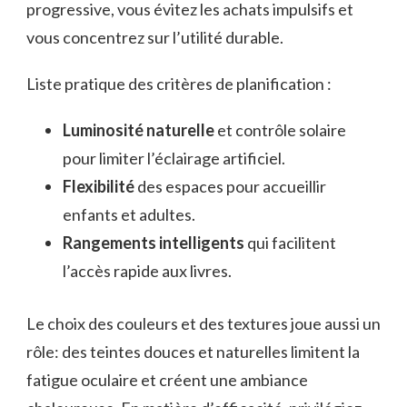
progressive, vous évitez les achats impulsifs et
vous concentrez sur l’utilité durable.
Liste pratique des critères de planification :
Luminosité naturelle
et contrôle solaire
pour limiter l’éclairage artificiel.
Flexibilité
des espaces pour accueillir
enfants et adultes.
Rangements intelligents
qui facilitent
l’accès rapide aux livres.
Le choix des couleurs et des textures joue aussi un
rôle: des teintes douces et naturelles limitent la
fatigue oculaire et créent une ambiance