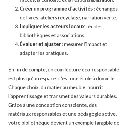
Créer un programme d’activités
: échanges
de livres, ateliers recyclage, narration verte.
Impliquer les acteurs locaux
: écoles,
bibliothèques et associations.
Évaluer et ajuster
: mesurer l’impact et
adapter les pratiques.
En fin de compte, un coin lecture éco-responsable
est plus qu’un espace: c’est une école à domicile.
Chaque choix, du matier au meuble, nourrit
l’apprentissage et transmet des valeurs durables.
Grâce à une conception consciente, des
matériaux responsables et une pédagogie active,
votre bibliothèque devient un exemple tangible de