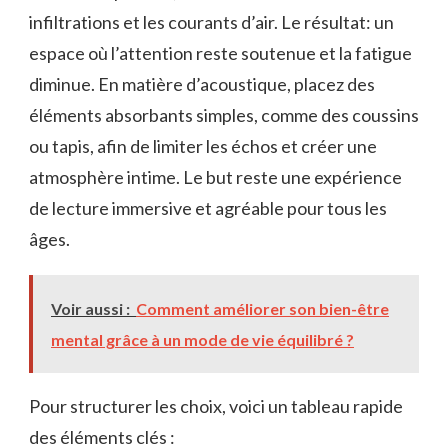
infiltrations et les courants d’air. Le résultat: un
espace où l’attention reste soutenue et la fatigue
diminue. En matière d’acoustique, placez des
éléments absorbants simples, comme des coussins
ou tapis, afin de limiter les échos et créer une
atmosphère intime. Le but reste une expérience
de lecture immersive et agréable pour tous les
âges.
Voir aussi :
Comment améliorer son bien-être
mental grâce à un mode de vie équilibré ?
Pour structurer les choix, voici un tableau rapide
des éléments clés :