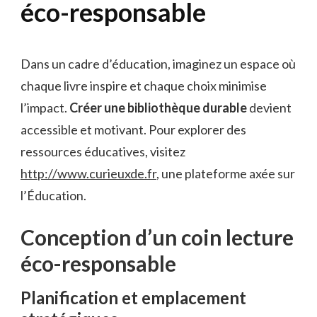
éco-responsable
Dans un cadre d’éducation, imaginez un espace où
chaque livre inspire et chaque choix minimise
l’impact.
Créer une bibliothèque durable
devient
accessible et motivant. Pour explorer des
ressources éducatives, visitez
http://www.curieuxde.fr
, une plateforme axée sur
l’Éducation.
Conception d’un coin lecture
éco-responsable
Planification et emplacement