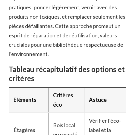
pratiques: poncer légèrement, vernir avec des
produits non toxiques, et remplacer seulement les
pièces défaillantes. Cette approche promeut un
esprit de réparation et de réutilisation, valeurs
cruciales pour une bibliothèque respectueuse de
l’environnement.
Tableau récapitulatif des options et
critères
Critères
Éléments
Astuce
éco
Vérifier l’éco-
Bois local
Étagères
label et la
ou recyclé