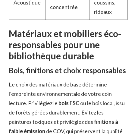
Acoustique
coussins,
concentrée
rideaux
Matériaux et mobiliers éco-
responsables pour une
bibliothèque durable
Bois, finitions et choix responsables
Le choix des matériaux de base détermine
l’empreinte environnementale de votre coin
lecture. Privilégiez le
bois FSC
ou le bois local, issu
de forêts gérées durablement. Évitez les
peintures toxiques et privilégiez des
finitions à
faible émission
de COV, qui préservent la qualité