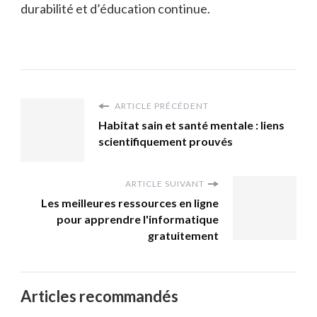
durabilité et d’éducation continue.
ARTICLE PRÉCÉDENT
Habitat sain et santé mentale : liens
scientifiquement prouvés
ARTICLE SUIVANT
Les meilleures ressources en ligne
pour apprendre l'informatique
gratuitement
Articles recommandés