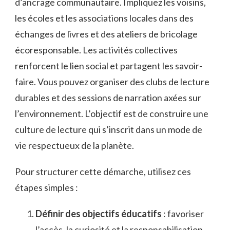
d’ancrage communautaire. Impliquez les voisins,
les écoles et les associations locales dans des
échanges de livres et des ateliers de bricolage
écoresponsable. Les activités collectives
renforcent le lien social et partagent les savoir-
faire. Vous pouvez organiser des clubs de lecture
durables et des sessions de narration axées sur
l’environnement. L’objectif est de construire une
culture de lecture qui s’inscrit dans un mode de
vie respectueux de la planète.
Pour structurer cette démarche, utilisez ces
étapes simples :
Définir des objectifs éducatifs
: favoriser
l’accès, la curiosité et la responsabilisation.