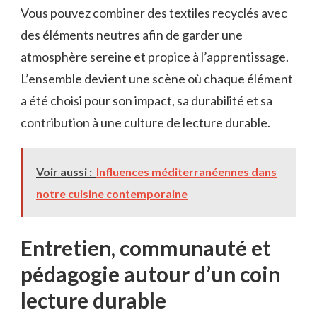
Vous pouvez combiner des textiles recyclés avec
des éléments neutres afin de garder une
atmosphère sereine et propice à l’apprentissage.
L’ensemble devient une scène où chaque élément
a été choisi pour son impact, sa durabilité et sa
contribution à une culture de lecture durable.
Voir aussi :
Influences méditerranéennes dans
notre cuisine contemporaine
Entretien, communauté et
pédagogie autour d’un coin
lecture durable