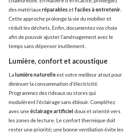
chaleureuse. En matière d’efficacité, privilégiez
des matériaux
réparables
et
faciles à entretenir
.
Cette approche prolonge la vie du mobilier et
réduit les déchets. Enfin, documentez vos choix
afin de pouvoir ajuster l’aménagement avec le
temps sans dépenser inutilement.
Lumière, confort et acoustique
La
lumière naturelle
est votre meilleur atout pour
diminuer la consommation d’électricité.
Programmez des rideaux ou stores qui
modulèrent l’éclairage sans éblouir. Complétez
avec une
éclairage artificiel
doux et orienté vers
les zones de lecture. Le confort thermique doit
rester une priorité; une bonne ventilation évite les