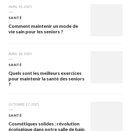
AVRIL 18, 2025
SANTÉ
Comment maintenir un mode de
vie sain pour les seniors ?
AVRIL 18, 2025
SANTÉ
Quels sont les meilleurs exercices
pour maintenir la santé des seniors
?
OCTOBRE 17, 2025
SANTÉ
Cosmétiques solides : révolution
écologique dans notre salle de bain