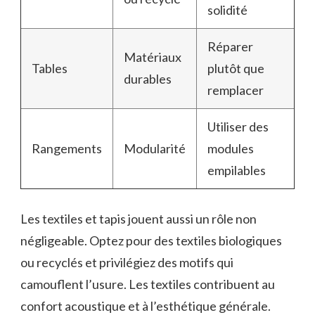
solidité
Réparer
Matériaux
Tables
plutôt que
durables
remplacer
Utiliser des
Rangements
Modularité
modules
empilables
Les textiles et tapis jouent aussi un rôle non
négligeable. Optez pour des textiles biologiques
ou recyclés et privilégiez des motifs qui
camouflent l’usure. Les textiles contribuent au
confort acoustique et à l’esthétique générale.