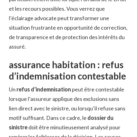
et les recours possibles. Vous verrez que
l’éclairage advocate peut transformer une
situation frustrante en opportunité de correction,
de transparence et de protection des intérêts du
assuré.
assurance habitation : refus
d’indemnisation contestable
Un
refus d’indemnisation
peut être contestable
lorsque l’assureur applique des exclusions sans
lien direct avec le sinistre, ou lorsqu’il refuse sans
motif suffisant. Dans ce cadre, le
dossier du
sinistre
doit être minutieusement analysé pour
repérer les faiblesses de la décision. Les causes