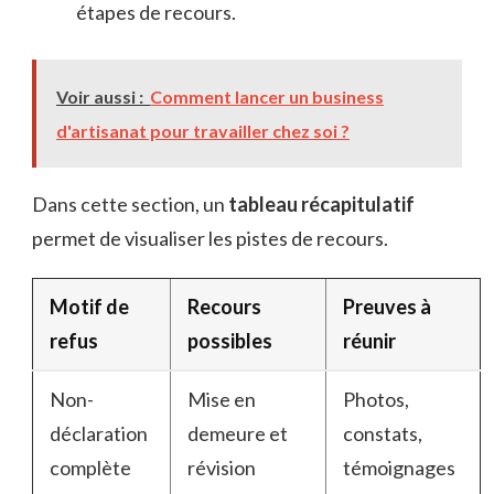
étapes de recours.
Voir aussi :
Comment lancer un business
d'artisanat pour travailler chez soi ?
Dans cette section, un
tableau récapitulatif
permet de visualiser les pistes de recours.
Motif de
Recours
Preuves à
refus
possibles
réunir
Non-
Mise en
Photos,
déclaration
demeure et
constats,
complète
révision
témoignages