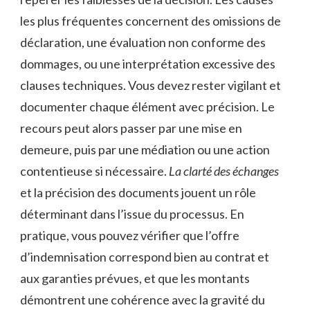
les plus fréquentes concernent des omissions de
déclaration, une évaluation non conforme des
dommages, ou une interprétation excessive des
clauses techniques. Vous devez rester vigilant et
documenter chaque élément avec précision. Le
recours peut alors passer par une mise en
demeure, puis par une médiation ou une action
contentieuse si nécessaire.
La clarté des échanges
et la précision des documents jouent un rôle
déterminant dans l’issue du processus. En
pratique, vous pouvez vérifier que l’offre
d’indemnisation correspond bien au contrat et
aux garanties prévues, et que les montants
démontrent une cohérence avec la gravité du