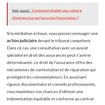
Voir aussi :
Comment établir une culture
d'entreprise qui favorise l'innovation ?
Si la médiation échoue, vous pouvez envisager une
action judiciaire
devant le tribunal compétent.
Dans ce cas, une consultation avec un
avocat
spécialisé
en droit des assurances peut s’avérer
déterminante. Le droit de l’assurance offre des
mécanismes de contestation et de réparation qui
protègent les consommateurs. En associant
rigueur documentaire et conseils professionnels,
vous maximisez vos chances d’obtenir une
indemnisation équitable et conforme au contrat.