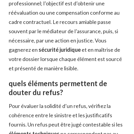
professionnel; l’objectif est d’obtenir une
réévaluation ou une compensation conforme au
cadre contractuel. Le recours amiable passe
souvent par le médiateur de l’assurance, puis, si
nécessaire, par une action en justice. Vous
gagnerez en
sécurité juridique
et en maîtrise de
votre dossier lorsque chaque élément est sourcé
et présenté de manière lisible.
quels éléments permettent de
douter du refus?
Pour évaluer la solidité d’un refus, vérifiez la
cohérence entre le sinistre et les justificatifs
fournis. Un refus peut être jugé contestable si les
éléments techniques
ne correspondent pas au