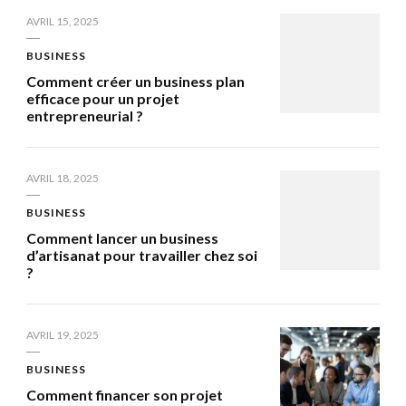
AVRIL 15, 2025
BUSINESS
Comment créer un business plan
efficace pour un projet
entrepreneurial ?
AVRIL 18, 2025
BUSINESS
Comment lancer un business
d’artisanat pour travailler chez soi
?
AVRIL 19, 2025
BUSINESS
Comment financer son projet