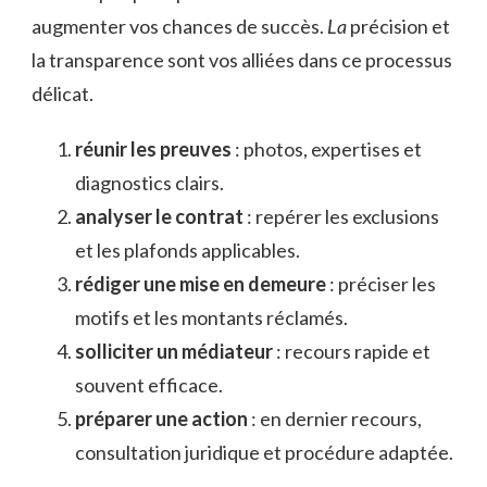
augmenter vos chances de succès.
La
précision et
la transparence sont vos alliées dans ce processus
délicat.
réunir les preuves
: photos, expertises et
diagnostics clairs.
analyser le contrat
: repérer les exclusions
et les plafonds applicables.
rédiger une mise en demeure
: préciser les
motifs et les montants réclamés.
solliciter un médiateur
: recours rapide et
souvent efficace.
préparer une action
: en dernier recours,
consultation juridique et procédure adaptée.