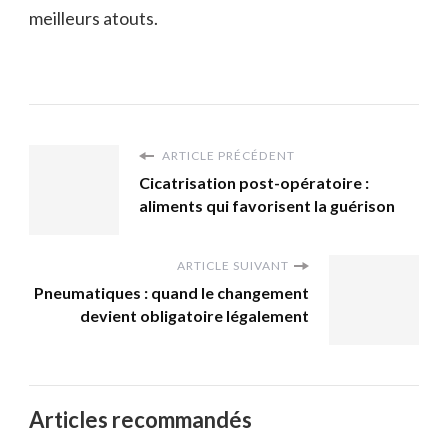
meilleurs atouts.
ARTICLE PRÉCÉDENT
Cicatrisation post-opératoire :
aliments qui favorisent la guérison
ARTICLE SUIVANT
Pneumatiques : quand le changement
devient obligatoire légalement
Articles recommandés