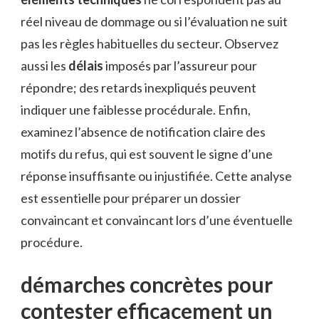
réel niveau de dommage ou si l’évaluation ne suit
pas les règles habituelles du secteur. Observez
aussi les
délais
imposés par l’assureur pour
répondre; des retards inexpliqués peuvent
indiquer une faiblesse procédurale. Enfin,
examinez l’absence de notification claire des
motifs du refus, qui est souvent le signe d’une
réponse insuffisante ou injustifiée. Cette analyse
est essentielle pour préparer un dossier
convaincant et convaincant lors d’une éventuelle
procédure.
démarches concrètes pour
contester efficacement un