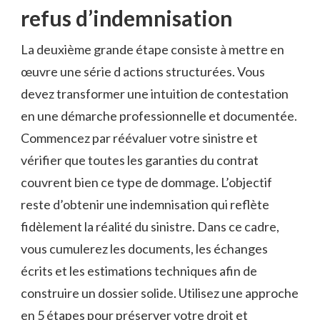
refus d’indemnisation
La deuxième grande étape consiste à mettre en
œuvre une série d actions structurées. Vous
devez transformer une intuition de contestation
en une démarche professionnelle et documentée.
Commencez par réévaluer votre sinistre et
vérifier que toutes les garanties du contrat
couvrent bien ce type de dommage. L’objectif
reste d’obtenir une indemnisation qui reflète
fidèlement la réalité du sinistre. Dans ce cadre,
vous cumulerez les documents, les échanges
écrits et les estimations techniques afin de
construire un dossier solide. Utilisez une approche
en 5 étapes pour préserver votre droit et