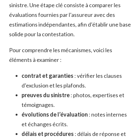
sinistre. Une étape clé consiste à comparer les
évaluations fournies par l’assureur avec des
estimations indépendantes, afin d’établir une base
solide pour la contestation.
Pour comprendre les mécanismes, voici les
éléments à examiner :
contrat et garanties
: vérifier les clauses
d’exclusion et les plafonds.
preuves du sinistre
: photos, expertises et
témoignages.
évolutions de l’évaluation
: notes internes
et échanges écrits.
délais et procédures
: délais de réponse et