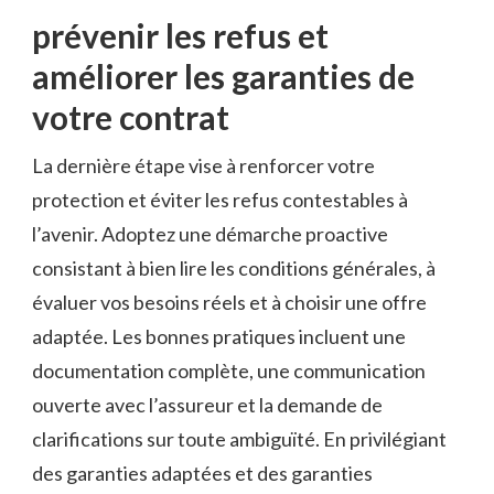
prévenir les refus et
améliorer les garanties de
votre contrat
La dernière étape vise à renforcer votre
protection et éviter les refus contestables à
l’avenir. Adoptez une démarche proactive
consistant à bien lire les conditions générales, à
évaluer vos besoins réels et à choisir une offre
adaptée. Les bonnes pratiques incluent une
documentation complète, une communication
ouverte avec l’assureur et la demande de
clarifications sur toute ambiguïté. En privilégiant
des garanties adaptées et des garanties