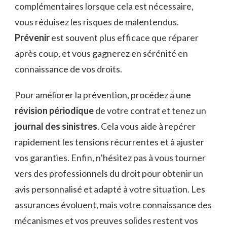
complémentaires lorsque cela est nécessaire,
vous réduisez les risques de malentendus.
Prévenir
est souvent plus efficace que réparer
après coup, et vous gagnerez en sérénité en
connaissance de vos droits.
Pour améliorer la prévention, procédez à une
révision périodique
de votre contrat et tenez un
journal des sinistres
. Cela vous aide à repérer
rapidement les tensions récurrentes et à ajuster
vos garanties. Enfin, n’hésitez pas à vous tourner
vers des professionnels du droit pour obtenir un
avis personnalisé et adapté à votre situation. Les
assurances évoluent, mais votre connaissance des
mécanismes et vos preuves solides restent vos