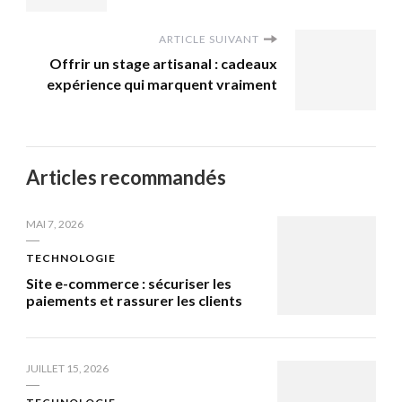
ARTICLE SUIVANT
Offrir un stage artisanal : cadeaux
expérience qui marquent vraiment
Articles recommandés
MAI 7, 2026
TECHNOLOGIE
Site e-commerce : sécuriser les
paiements et rassurer les clients
JUILLET 15, 2026