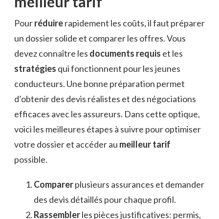
meilleur tarif
Pour
réduire
rapidement les coûts, il faut préparer
un dossier solide et comparer les offres. Vous
devez connaître les
documents requis
et les
stratégies
qui fonctionnent pour les jeunes
conducteurs. Une bonne préparation permet
d’obtenir des devis réalistes et des négociations
efficaces avec les assureurs. Dans cette optique,
voici les meilleures étapes à suivre pour optimiser
votre dossier et accéder au
meilleur tarif
possible.
Comparer
plusieurs assurances et demander
des devis détaillés pour chaque profil.
Rassembler
les pièces justificatives: permis,