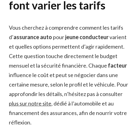
font varier les tarifs
Vous cherchez à comprendre comment les tarifs
d’
assurance auto
pour
jeune conducteur
varient
et quelles options permettent d’agir rapidement.
Cette question touche directement le budget
mensuel et la sécurité financière. Chaque
facteur
influence le coût et peut se négocier dans une
certaine mesure, selon le profil et le véhicule. Pour
approfondir les détails, n’hésitez pas à consulter
plus sur notre site
, dédié à l’automobile et au
financement des assurances, afin de nourrir votre
réflexion.