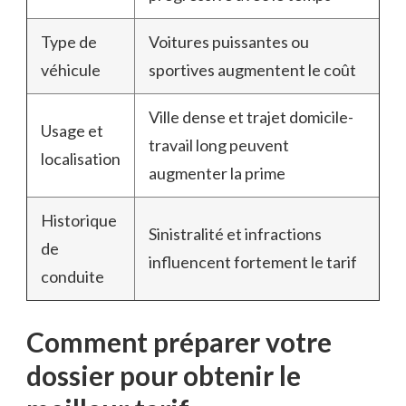
Type de
Voitures puissantes ou
véhicule
sportives augmentent le coût
Ville dense et trajet domicile-
Usage et
travail long peuvent
localisation
augmenter la prime
Historique
Sinistralité et infractions
de
influencent fortement le tarif
conduite
Comment préparer votre
dossier pour obtenir le