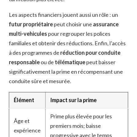
Les aspects financiers jouent aussi un rôle : un
futur propriétaire
peut choisir une
assurance
multi-vehicules
pour regrouper les polices
familiales et obtenir des réductions. Enfin, l’accès
à des programmes de
réduction pour conduite
responsable
ou de
télématique
peut baisser
significativement la prime en récompensant une
conduite sûre et mesurée.
Élément
Impact sur la prime
Prime plus élevée pour les
Âge et
premiers mois; baisse
expérience
progressive avec le temps