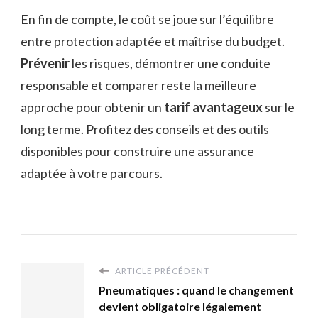
En fin de compte, le coût se joue sur l’équilibre
entre protection adaptée et maîtrise du budget.
Prévenir
les risques, démontrer une conduite
responsable et comparer reste la meilleure
approche pour obtenir un
tarif avantageux
sur le
long terme. Profitez des conseils et des outils
disponibles pour construire une assurance
adaptée à votre parcours.
ARTICLE PRÉCÉDENT
Pneumatiques : quand le changement
devient obligatoire légalement