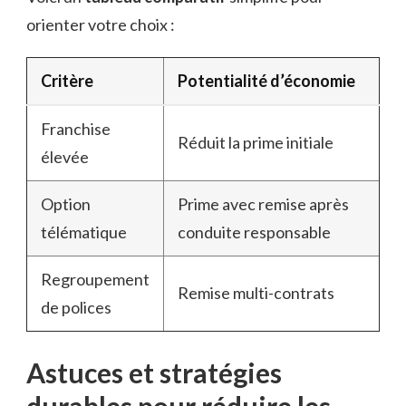
orienter votre choix :
Critère
Potentialité d’économie
Franchise
Réduit la prime initiale
élevée
Option
Prime avec remise après
télématique
conduite responsable
Regroupement
Remise multi-contrats
de polices
Astuces et stratégies
durables pour réduire les