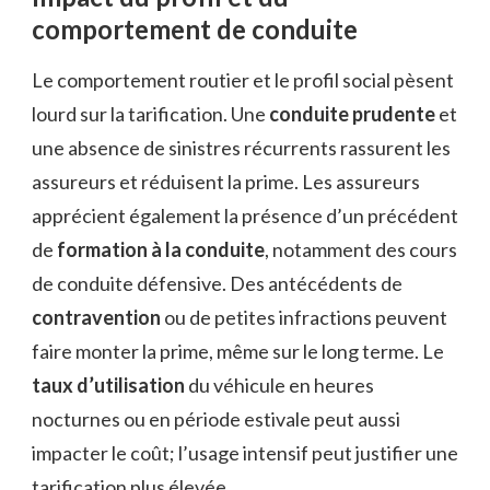
comportement de conduite
Le comportement routier et le profil social pèsent
lourd sur la tarification. Une
conduite prudente
et
une absence de sinistres récurrents rassurent les
assureurs et réduisent la prime. Les assureurs
apprécient également la présence d’un précédent
de
formation à la conduite
, notamment des cours
de conduite défensive. Des antécédents de
contravention
ou de petites infractions peuvent
faire monter la prime, même sur le long terme. Le
taux d’utilisation
du véhicule en heures
nocturnes ou en période estivale peut aussi
impacter le coût; l’usage intensif peut justifier une
tarification plus élevée.