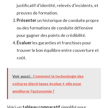
justificatif d’identité, relevés d’incidents, et
preuves de formation.
Présenter
un historique de conduite propre
ou des formations de conduite défensive
pour gagner des points de crédibilité.
Évaluer
les garanties et franchises pour
trouver le bon équilibre entre couverture et
coût.
Voir aussi :
Comment la technologie des
voitures électriques évolue-t-elle pour
améliorer l'autonomie ?
Voici un
tableau comparatif
simplifié pour