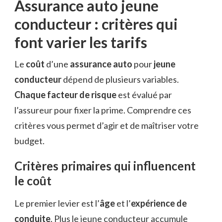
Assurance auto jeune
conducteur : critères qui
font varier les tarifs
Le
coût
d’une
assurance auto
pour
jeune
conducteur
dépend de plusieurs variables.
Chaque facteur de risque
est évalué par
l’assureur pour fixer la prime. Comprendre ces
critères vous permet d’agir et de maîtriser votre
budget.
Critères primaires qui influencent
le coût
Le premier levier est l’
âge
et l’
expérience de
conduite
. Plus le jeune conducteur accumule