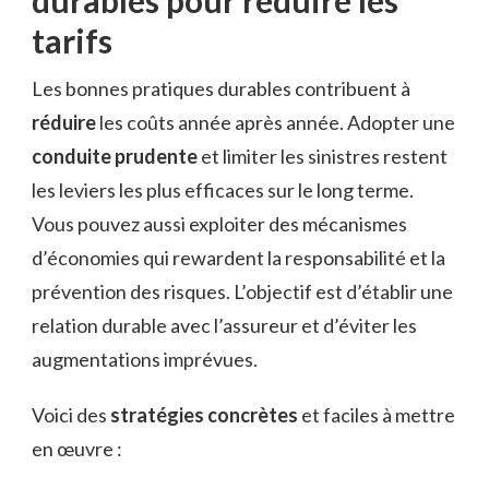
tarifs
Les bonnes pratiques durables contribuent à
réduire
les coûts année après année. Adopter une
conduite prudente
et limiter les sinistres restent
les leviers les plus efficaces sur le long terme.
Vous pouvez aussi exploiter des mécanismes
d’économies qui rewardent la responsabilité et la
prévention des risques. L’objectif est d’établir une
relation durable avec l’assureur et d’éviter les
augmentations imprévues.
Voici des
stratégies concrètes
et faciles à mettre
en œuvre :