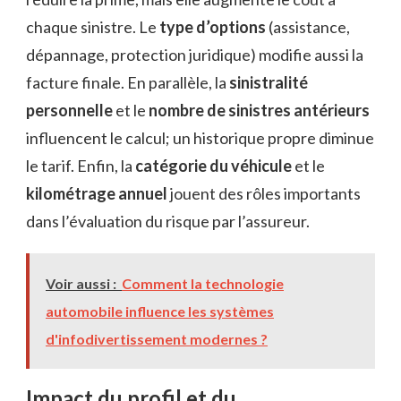
chaque sinistre. Le
type d’options
(assistance,
dépannage, protection juridique) modifie aussi la
facture finale. En parallèle, la
sinistralité
personnelle
et le
nombre de sinistres antérieurs
influencent le calcul; un historique propre diminue
le tarif. Enfin, la
catégorie du véhicule
et le
kilométrage annuel
jouent des rôles importants
dans l’évaluation du risque par l’assureur.
Voir aussi :
Comment la technologie
automobile influence les systèmes
d'infodivertissement modernes ?
Impact du profil et du