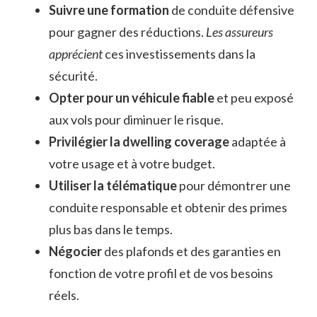
Suivre une formation
de conduite défensive
pour gagner des réductions.
Les assureurs
apprécient
ces investissements dans la
sécurité.
Opter pour un véhicule fiable
et peu exposé
aux vols pour diminuer le risque.
Privilégier la dwelling coverage
adaptée à
votre usage et à votre budget.
Utiliser la télématique
pour démontrer une
conduite responsable et obtenir des primes
plus bas dans le temps.
Négocier
des plafonds et des garanties en
fonction de votre profil et de vos besoins
réels.